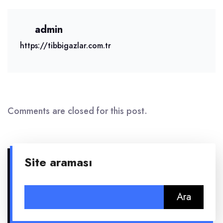
admin
https://tibbigazlar.com.tr
Comments are closed for this post.
Site araması
Arama: