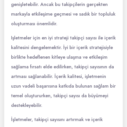
genişletebilir. Ancak bu takipçilerin gerçekten
markayla etkileşime geçmesi ve sadık bir topluluk
oluşturması önemlidir.
Işletmeler için en iyi strateji takipçi sayısı ile içerik
kalitesini dengelemektir. İyi bir içerik stratejisiyle
birlikte hedeflenen kitleye ulaşma ve etkileşim
sağlama fırsatı elde edilirken, takipçi sayısının da
artması sağlanabilir. İçerik kalitesi, işletmenin
uzun vadeli başarısına katkıda bulunan sağlam bir
temel oluştururken, takipçi sayısı da büyümeyi
destekleyebilir.
İşletmeler, takipçi sayısını artırmak ve içerik