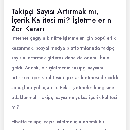
Takipçi Sayısı Artırmak mı,
İçerik Kalitesi mi? İşletmelerin
Zor Kararı
İnternet çağıyla birlikte işletmeler için popülerlik
kazanmak, sosyal medya platformlarında takipçi
sayısını artırmak giderek daha da önemli hale
geldi. Ancak, bir işletmenin takipçi sayısını
artırırken içerik kalitesini göz ardı etmesi de ciddi
sonuçlara yol açabilir. Peki, işletmeler hangisine
odaklanmalı: takipçi sayısı mı yoksa içerik kalitesi
mi?
Elbette takipçi sayısı işletme için önemli bir