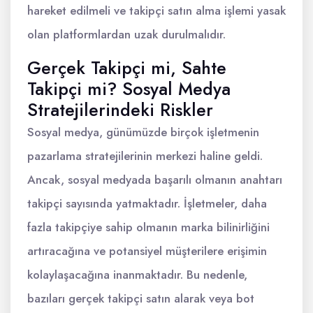
hareket edilmeli ve takipçi satın alma işlemi yasak
olan platformlardan uzak durulmalıdır.
Gerçek Takipçi mi, Sahte
Takipçi mi? Sosyal Medya
Stratejilerindeki Riskler
Sosyal medya, günümüzde birçok işletmenin
pazarlama stratejilerinin merkezi haline geldi.
Ancak, sosyal medyada başarılı olmanın anahtarı
takipçi sayısında yatmaktadır. İşletmeler, daha
fazla takipçiye sahip olmanın marka bilinirliğini
artıracağına ve potansiyel müşterilere erişimin
kolaylaşacağına inanmaktadır. Bu nedenle,
bazıları gerçek takipçi satın alarak veya bot