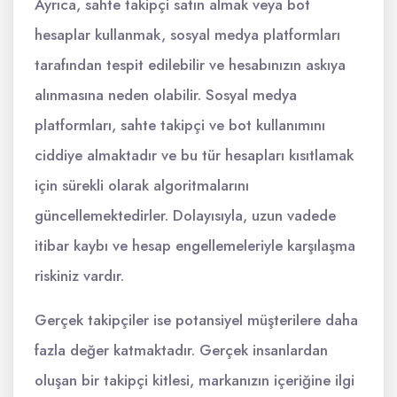
Ayrıca, sahte takipçi satın almak veya bot
hesaplar kullanmak, sosyal medya platformları
tarafından tespit edilebilir ve hesabınızın askıya
alınmasına neden olabilir. Sosyal medya
platformları, sahte takipçi ve bot kullanımını
ciddiye almaktadır ve bu tür hesapları kısıtlamak
için sürekli olarak algoritmalarını
güncellemektedirler. Dolayısıyla, uzun vadede
itibar kaybı ve hesap engellemeleriyle karşılaşma
riskiniz vardır.
Gerçek takipçiler ise potansiyel müşterilere daha
fazla değer katmaktadır. Gerçek insanlardan
oluşan bir takipçi kitlesi, markanızın içeriğine ilgi