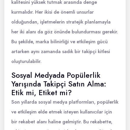
kalitesini yüksek tutmak arasında denge
kurmalıdır. Her ikisi de önemli unsurlar
olduğundan, işletmelerin stratejik planlamayla
her iki alanı da göz önünde bulundurması gerekir.
Bu şekilde, marka bilinirliği ve etkileşim gücü
artarken aynı zamanda sadık bir takipçi kitlesi
oluşturulabilir.
Sosyal Medyada Popülerlik
Yarışında Takipçi Satın Alma:
Etik mi, Etiket mi?
Son yıllarda sosyal medya platformları, popülerlik
ve etkileşim elde etmek isteyen kullanıcılar için
bir rekabet alanı haline gelmiştir. Bu rekabette,