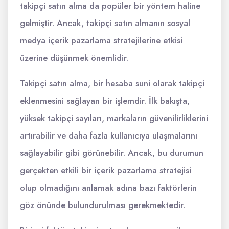
takipçi satın alma da popüler bir yöntem haline
gelmiştir. Ancak, takipçi satın almanın sosyal
medya içerik pazarlama stratejilerine etkisi
üzerine düşünmek önemlidir.
Takipçi satın alma, bir hesaba suni olarak takipçi
eklenmesini sağlayan bir işlemdir. İlk bakışta,
yüksek takipçi sayıları, markaların güvenilirliklerini
artırabilir ve daha fazla kullanıcıya ulaşmalarını
sağlayabilir gibi görünebilir. Ancak, bu durumun
gerçekten etkili bir içerik pazarlama stratejisi
olup olmadığını anlamak adına bazı faktörlerin
göz önünde bulundurulması gerekmektedir.