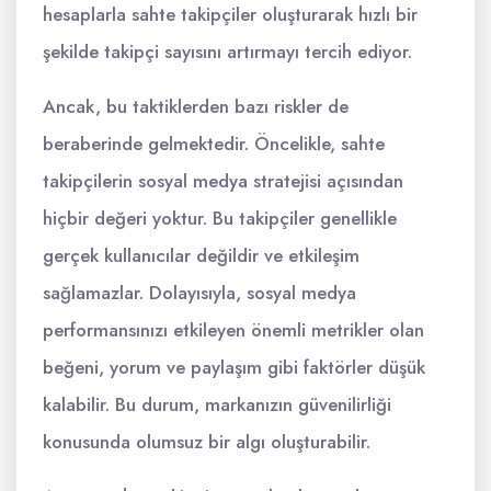
hesaplarla sahte takipçiler oluşturarak hızlı bir
şekilde takipçi sayısını artırmayı tercih ediyor.
Ancak, bu taktiklerden bazı riskler de
beraberinde gelmektedir. Öncelikle, sahte
takipçilerin sosyal medya stratejisi açısından
hiçbir değeri yoktur. Bu takipçiler genellikle
gerçek kullanıcılar değildir ve etkileşim
sağlamazlar. Dolayısıyla, sosyal medya
performansınızı etkileyen önemli metrikler olan
beğeni, yorum ve paylaşım gibi faktörler düşük
kalabilir. Bu durum, markanızın güvenilirliği
konusunda olumsuz bir algı oluşturabilir.