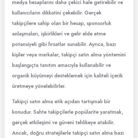
medya hesaplarını daha çekici hale getirebilir ve
kullanıcıların dikkatini çekebilir. Gerçek
takipçilere sahip olan bir hesap, sponsorluk
anlaşmaları, işbirlikleri ve gelir elde etme
potansiyeli gibi fırsatlar sunabilir. Ayrıca, bazı
kişiler veya markalar, takipçi satın alma yöntemini
başlangıçta tanıtım amacıyla kullanabilir ve
organik büyümeyi desteklemek için kaliteli içerik
üretmeye yönelebilirler.
Takipçi satın alma etik açıdan tartışmalı bir
konudur. Sahte takipçilerle popülarite yaratmak,
gerçek etkileşimi ve güveni tehlikeye atabilir.
Ancak, doğru stratejilerle takipçi satın alma bazı