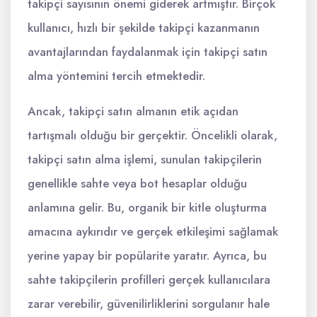
takipçi sayısının önemi giderek artmıştır. Birçok
kullanıcı, hızlı bir şekilde takipçi kazanmanın
avantajlarından faydalanmak için takipçi satın
alma yöntemini tercih etmektedir.
Ancak, takipçi satın almanın etik açıdan
tartışmalı olduğu bir gerçektir. Öncelikli olarak,
takipçi satın alma işlemi, sunulan takipçilerin
genellikle sahte veya bot hesaplar olduğu
anlamına gelir. Bu, organik bir kitle oluşturma
amacına aykırıdır ve gerçek etkileşimi sağlamak
yerine yapay bir popülarite yaratır. Ayrıca, bu
sahte takipçilerin profilleri gerçek kullanıcılara
zarar verebilir, güvenilirliklerini sorgulanır hale