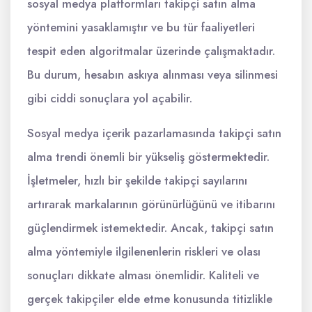
sosyal medya platformları takipçi satın alma
yöntemini yasaklamıştır ve bu tür faaliyetleri
tespit eden algoritmalar üzerinde çalışmaktadır.
Bu durum, hesabın askıya alınması veya silinmesi
gibi ciddi sonuçlara yol açabilir.
Sosyal medya içerik pazarlamasında takipçi satın
alma trendi önemli bir yükseliş göstermektedir.
İşletmeler, hızlı bir şekilde takipçi sayılarını
artırarak markalarının görünürlüğünü ve itibarını
güçlendirmek istemektedir. Ancak, takipçi satın
alma yöntemiyle ilgilenenlerin riskleri ve olası
sonuçları dikkate alması önemlidir. Kaliteli ve
gerçek takipçiler elde etme konusunda titizlikle