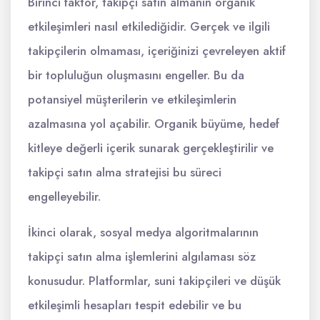
Birinci faktör, takipçi satın almanın organik
etkileşimleri nasıl etkilediğidir. Gerçek ve ilgili
takipçilerin olmaması, içeriğinizi çevreleyen aktif
bir topluluğun oluşmasını engeller. Bu da
potansiyel müşterilerin ve etkileşimlerin
azalmasına yol açabilir. Organik büyüme, hedef
kitleye değerli içerik sunarak gerçekleştirilir ve
takipçi satın alma stratejisi bu süreci
engelleyebilir.
İkinci olarak, sosyal medya algoritmalarının
takipçi satın alma işlemlerini algılaması söz
konusudur. Platformlar, suni takipçileri ve düşük
etkileşimli hesapları tespit edebilir ve bu