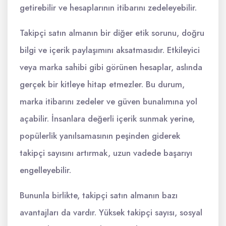
getirebilir ve hesaplarının itibarını zedeleyebilir.
Takipçi satın almanın bir diğer etik sorunu, doğru
bilgi ve içerik paylaşımını aksatmasıdır. Etkileyici
veya marka sahibi gibi görünen hesaplar, aslında
gerçek bir kitleye hitap etmezler. Bu durum,
marka itibarını zedeler ve güven bunalımına yol
açabilir. İnsanlara değerli içerik sunmak yerine,
popülerlik yanılsamasının peşinden giderek
takipçi sayısını artırmak, uzun vadede başarıyı
engelleyebilir.
Bununla birlikte, takipçi satın almanın bazı
avantajları da vardır. Yüksek takipçi sayısı, sosyal