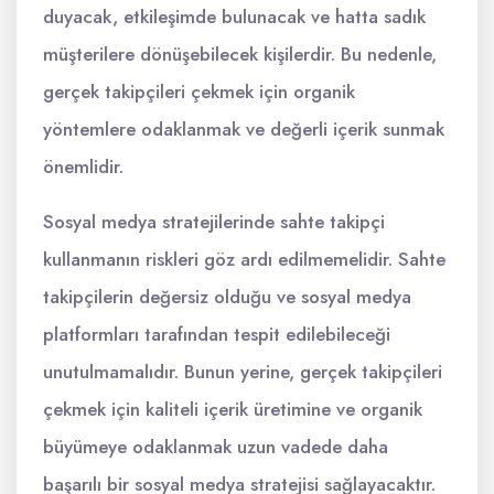
duyacak, etkileşimde bulunacak ve hatta sadık
müşterilere dönüşebilecek kişilerdir. Bu nedenle,
gerçek takipçileri çekmek için organik
yöntemlere odaklanmak ve değerli içerik sunmak
önemlidir.
Sosyal medya stratejilerinde sahte takipçi
kullanmanın riskleri göz ardı edilmemelidir. Sahte
takipçilerin değersiz olduğu ve sosyal medya
platformları tarafından tespit edilebileceği
unutulmamalıdır. Bunun yerine, gerçek takipçileri
çekmek için kaliteli içerik üretimine ve organik
büyümeye odaklanmak uzun vadede daha
başarılı bir sosyal medya stratejisi sağlayacaktır.