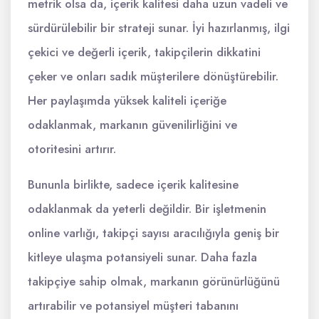
metrik olsa da, içerik kalitesi daha uzun vadeli ve
sürdürülebilir bir strateji sunar. İyi hazırlanmış, ilgi
çekici ve değerli içerik, takipçilerin dikkatini
çeker ve onları sadık müşterilere dönüştürebilir.
Her paylaşımda yüksek kaliteli içeriğe
odaklanmak, markanın güvenilirliğini ve
otoritesini artırır.
Bununla birlikte, sadece içerik kalitesine
odaklanmak da yeterli değildir. Bir işletmenin
online varlığı, takipçi sayısı aracılığıyla geniş bir
kitleye ulaşma potansiyeli sunar. Daha fazla
takipçiye sahip olmak, markanın görünürlüğünü
artırabilir ve potansiyel müşteri tabanını