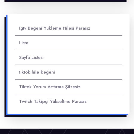
Igtv Beğeni Yükleme Hilesi Parasız
Liste
Sayfa Listesi
tiktok hile beğeni
Tiktok Yorum Arttırma Şifresiz
Twitch Takipçi Yükseltme Parasız