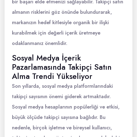
bir başarı elde etmenizi sağlayabilir. Takipçi satın
almanın risklerini göz önünde bulundurarak,
markanızın hedef kitlesiyle organik bir ilişki
kurabilmek için değerli içerik üretmeye
odaklanmanız önemlidir.
Sosyal Medya İçerik
Pazarlamasında Takipçi Satın
Alma Trendi Yükseliyor
Son yıllarda, sosyal medya platformlarındaki
takipçi sayısının önemi giderek artmaktadır.
Sosyal medya hesaplarının popülerliği ve etkisi,
büyük ölçüde takipçi sayısına bağlıdır. Bu
nedenle, birçok işletme ve bireysel kullanıcı,