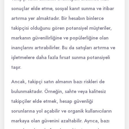
sonuçlar elde etme, sosyal kanıt sunma ve itibar
artırma yer almaktadır. Bir hesabın binlerce
takipçisi olduğunu gören potansiyel müşteriler,
markanın güvenilirliğine ve popülerliğine olan
inançlarını artırabilirler. Bu da satışları artırma ve
işletmelere daha fazla fırsat sunma potansiyeli
taşır.
Ancak, takipçi satın almanın bazı riskleri de
bulunmaktadır. Örneğin, sahte veya kalitesiz
takipçiler elde etmek, hesap güvenliği
sorunlarına yol açabilir ve organik kullanıcıların
markaya olan güvenini azaltabilir. Ayrıca, bazı