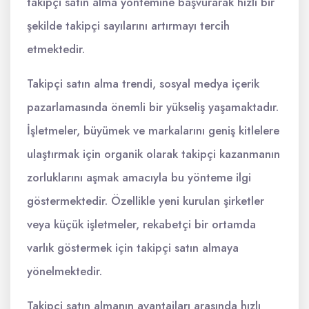
takipçi satın alma yöntemine başvurarak hızlı bir
şekilde takipçi sayılarını artırmayı tercih
etmektedir.
Takipçi satın alma trendi, sosyal medya içerik
pazarlamasında önemli bir yükseliş yaşamaktadır.
İşletmeler, büyümek ve markalarını geniş kitlelere
ulaştırmak için organik olarak takipçi kazanmanın
zorluklarını aşmak amacıyla bu yönteme ilgi
göstermektedir. Özellikle yeni kurulan şirketler
veya küçük işletmeler, rekabetçi bir ortamda
varlık göstermek için takipçi satın almaya
yönelmektedir.
Takipçi satın almanın avantajları arasında hızlı