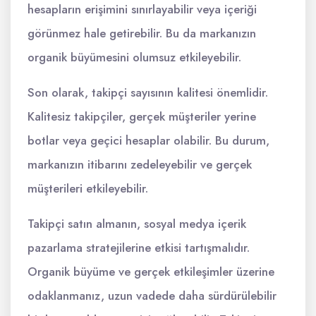
hesapların erişimini sınırlayabilir veya içeriği
görünmez hale getirebilir. Bu da markanızın
organik büyümesini olumsuz etkileyebilir.
Son olarak, takipçi sayısının kalitesi önemlidir.
Kalitesiz takipçiler, gerçek müşteriler yerine
botlar veya geçici hesaplar olabilir. Bu durum,
markanızın itibarını zedeleyebilir ve gerçek
müşterileri etkileyebilir.
Takipçi satın almanın, sosyal medya içerik
pazarlama stratejilerine etkisi tartışmalıdır.
Organik büyüme ve gerçek etkileşimler üzerine
odaklanmanız, uzun vadede daha sürdürülebilir