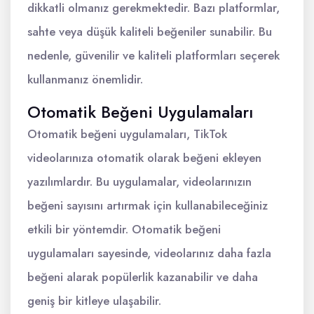
dikkatli olmanız gerekmektedir. Bazı platformlar,
sahte veya düşük kaliteli beğeniler sunabilir. Bu
nedenle, güvenilir ve kaliteli platformları seçerek
kullanmanız önemlidir.
Otomatik Beğeni Uygulamaları
Otomatik beğeni uygulamaları, TikTok
videolarınıza otomatik olarak beğeni ekleyen
yazılımlardır. Bu uygulamalar, videolarınızın
beğeni sayısını artırmak için kullanabileceğiniz
etkili bir yöntemdir. Otomatik beğeni
uygulamaları sayesinde, videolarınız daha fazla
beğeni alarak popülerlik kazanabilir ve daha
geniş bir kitleye ulaşabilir.