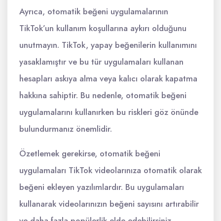
Ayrıca, otomatik beğeni uygulamalarının
TikTok’un kullanım koşullarına aykırı olduğunu
unutmayın. TikTok, yapay beğenilerin kullanımını
yasaklamıştır ve bu tür uygulamaları kullanan
hesapları askıya alma veya kalıcı olarak kapatma
hakkına sahiptir. Bu nedenle, otomatik beğeni
uygulamalarını kullanırken bu riskleri göz önünde
bulundurmanız önemlidir.
Özetlemek gerekirse, otomatik beğeni
uygulamaları TikTok videolarınıza otomatik olarak
beğeni ekleyen yazılımlardır. Bu uygulamaları
kullanarak videolarınızın beğeni sayısını artırabilir
ve daha fazla popülerlik elde edebilirsiniz.