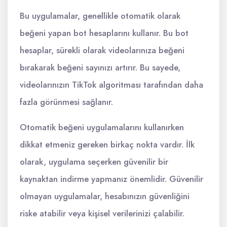
Bu uygulamalar, genellikle otomatik olarak
beğeni yapan bot hesaplarını kullanır. Bu bot
hesaplar, sürekli olarak videolarınıza beğeni
bırakarak beğeni sayınızı artırır. Bu sayede,
videolarınızın TikTok algoritması tarafından daha
fazla görünmesi sağlanır.
Otomatik beğeni uygulamalarını kullanırken
dikkat etmeniz gereken birkaç nokta vardır. İlk
olarak, uygulama seçerken güvenilir bir
kaynaktan indirme yapmanız önemlidir. Güvenilir
olmayan uygulamalar, hesabınızın güvenliğini
riske atabilir veya kişisel verilerinizi çalabilir.