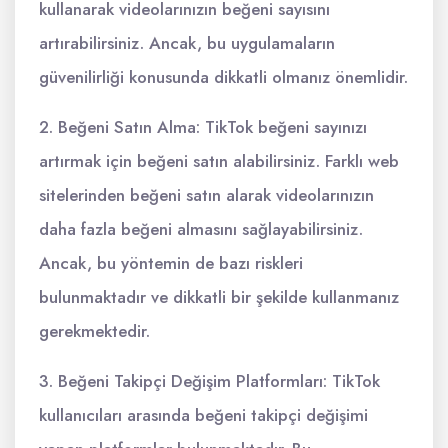
kullanarak videolarınızın beğeni sayısını
artırabilirsiniz. Ancak, bu uygulamaların
güvenilirliği konusunda dikkatli olmanız önemlidir.
2. Beğeni Satın Alma: TikTok beğeni sayınızı
artırmak için beğeni satın alabilirsiniz. Farklı web
sitelerinden beğeni satın alarak videolarınızın
daha fazla beğeni almasını sağlayabilirsiniz.
Ancak, bu yöntemin de bazı riskleri
bulunmaktadır ve dikkatli bir şekilde kullanmanız
gerekmektedir.
3. Beğeni Takipçi Değişim Platformları: TikTok
kullanıcıları arasında beğeni takipçi değişimi