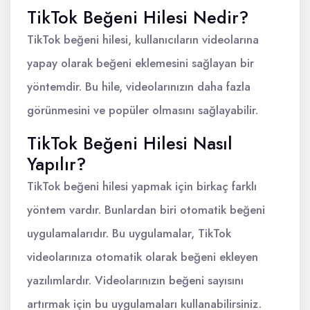
TikTok Beğeni Hilesi Nedir?
TikTok beğeni hilesi, kullanıcıların videolarına
yapay olarak beğeni eklemesini sağlayan bir
yöntemdir. Bu hile, videolarınızın daha fazla
görünmesini ve popüler olmasını sağlayabilir.
TikTok Beğeni Hilesi Nasıl
Yapılır?
TikTok beğeni hilesi yapmak için birkaç farklı
yöntem vardır. Bunlardan biri otomatik beğeni
uygulamalarıdır. Bu uygulamalar, TikTok
videolarınıza otomatik olarak beğeni ekleyen
yazılımlardır. Videolarınızın beğeni sayısını
artırmak için bu uygulamaları kullanabilirsiniz.