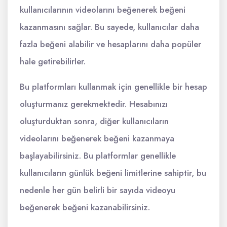
kullanıcılarının videolarını beğenerek beğeni
kazanmasını sağlar. Bu sayede, kullanıcılar daha
fazla beğeni alabilir ve hesaplarını daha popüler
hale getirebilirler.
Bu platformları kullanmak için genellikle bir hesap
oluşturmanız gerekmektedir. Hesabınızı
oluşturduktan sonra, diğer kullanıcıların
videolarını beğenerek beğeni kazanmaya
başlayabilirsiniz. Bu platformlar genellikle
kullanıcıların günlük beğeni limitlerine sahiptir, bu
nedenle her gün belirli bir sayıda videoyu
beğenerek beğeni kazanabilirsiniz.