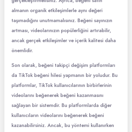
gerçekleştirmelisiniz. Ayrıca, beğeni satın
almanın organik etkileşimlerle aynı değeri
taşımadığını unutmamalısınız. Beğeni sayınızın
artması, videolarınızın popülerliğini artırabilir,
ancak gerçek etkileşimler ve içerik kalitesi daha
önemlidir.
Son olarak, beğeni takipçi değişim platformları
da TikTok beğeni hilesi yapmanın bir yoludur. Bu
platformlar, TikTok kullanıcılarının birbirlerinin
videolarını beğenerek beğeni kazanmasını
sağlayan bir sistemdir. Bu platformlarda diğer
kullanıcıların videolarını beğenerek beğeni
kazanabilirsiniz. Ancak, bu yöntemi kullanırken