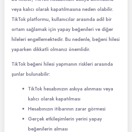
veya kalıcı olarak kapatılmasına neden olabilir.
TikTok platformu, kullanıcılar arasında adil bir
ortam sağlamak için yapay beğenileri ve diğer
hileleri engellemektedir. Bu nedenle, beğeni hilesi
yaparken dikkatli olmanız önemlidir.
TikTok beğeni hilesi yapmanın riskleri arasında
şunlar bulunabilir:
TikTok hesabınızın askıya alınması veya
kalıcı olarak kapatılması
Hesabınızın itibarının zarar görmesi
Gerçek etkileşimlerin yerini yapay
beğenilerin alması