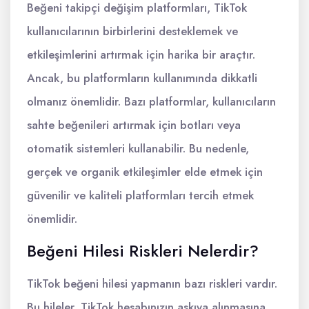
Beğeni takipçi değişim platformları, TikTok
kullanıcılarının birbirlerini desteklemek ve
etkileşimlerini artırmak için harika bir araçtır.
Ancak, bu platformların kullanımında dikkatli
olmanız önemlidir. Bazı platformlar, kullanıcıların
sahte beğenileri artırmak için botları veya
otomatik sistemleri kullanabilir. Bu nedenle,
gerçek ve organik etkileşimler elde etmek için
güvenilir ve kaliteli platformları tercih etmek
önemlidir.
Beğeni Hilesi Riskleri Nelerdir?
TikTok beğeni hilesi yapmanın bazı riskleri vardır.
Bu hileler, TikTok hesabınızın askıya alınmasına