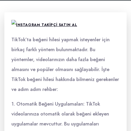
TikTok’ta beğeni hilesi yapmak isteyenler için
birkaç farklı yöntem bulunmaktadır. Bu
yöntemler, videolarınızın daha fazla beğeni
almasını ve popüler olmasını sağlayabilir. İşte
TikTok beğeni hilesi hakkında bilmeniz gerekenler
ve adım adım rehber:
1. Otomatik Beğeni Uygulamaları: TikTok
videolarınıza otomatik olarak beğeni ekleyen
uygulamalar mevcuttur. Bu uygulamaları