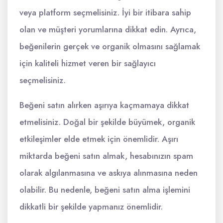
veya platform seçmelisiniz. İyi bir itibara sahip
olan ve müşteri yorumlarına dikkat edin. Ayrıca,
beğenilerin gerçek ve organik olmasını sağlamak
için kaliteli hizmet veren bir sağlayıcı
seçmelisiniz.
Beğeni satın alırken aşırıya kaçmamaya dikkat
etmelisiniz. Doğal bir şekilde büyümek, organik
etkileşimler elde etmek için önemlidir. Aşırı
miktarda beğeni satın almak, hesabınızın spam
olarak algılanmasına ve askıya alınmasına neden
olabilir. Bu nedenle, beğeni satın alma işlemini
dikkatli bir şekilde yapmanız önemlidir.