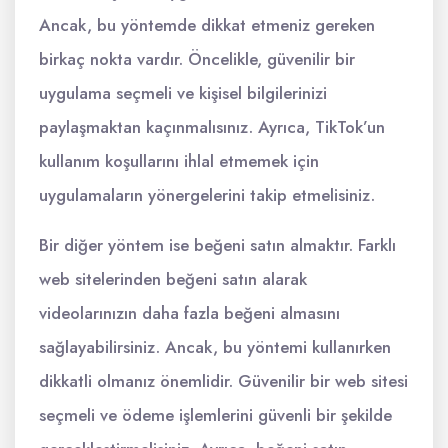
Ancak, bu yöntemde dikkat etmeniz gereken
birkaç nokta vardır. Öncelikle, güvenilir bir
uygulama seçmeli ve kişisel bilgilerinizi
paylaşmaktan kaçınmalısınız. Ayrıca, TikTok’un
kullanım koşullarını ihlal etmemek için
uygulamaların yönergelerini takip etmelisiniz.
Bir diğer yöntem ise beğeni satın almaktır. Farklı
web sitelerinden beğeni satın alarak
videolarınızın daha fazla beğeni almasını
sağlayabilirsiniz. Ancak, bu yöntemi kullanırken
dikkatli olmanız önemlidir. Güvenilir bir web sitesi
seçmeli ve ödeme işlemlerini güvenli bir şekilde