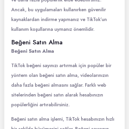
Ancak, bu uygulamaları kullanırken güvenilir
kaynaklardan indirme yapmanız ve TikTok’un
kullanım koşullarına uymanız önemlidir.
Beğeni Satın Alma
Beğeni Satın Alma
TikTok beğeni sayınızı artırmak için popüler bir
yöntem olan beğeni satın alma, videolarınızın
daha fazla beğeni almasını sağlar. Farklı web
sitelerinden beğeni satın alarak hesabınızın
popülerliğini artırabilirsiniz.
Beğeni satın alma işlemi, TikTok hesabınızın hızlı
bir şekilde büyümesini sağlar. Beğeni sayısının