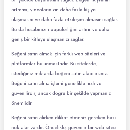
artması, videolarınızın daha fazla kişiye
ulaşmasını ve daha fazla etkileşim almasını sağlar.
Bu da hesabınızın popülerliğini artırır ve daha
geniş bir kitleye ulaşmanızı sağlar.
Beğeni satın almak için farklı web siteleri ve
platformlar bulunmaktadır. Bu sitelerde,
istediğiniz miktarda beğeni satın alabilirsiniz.
Beğeni satın alma işlemi genellikle hızlı ve
güvenilirdir, ancak doğru bir şekilde yapmanız
önemlidir.
Beğeni satın alırken dikkat etmeniz gereken bazı
noktalar vardır. Öncelikle, güvenilir bir web sitesi