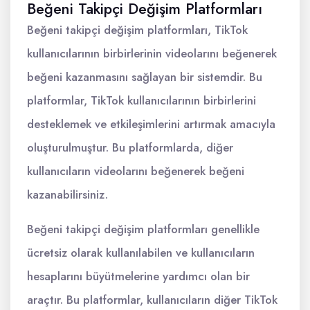
Beğeni Takipçi Değişim Platformları
Beğeni takipçi değişim platformları, TikTok
kullanıcılarının birbirlerinin videolarını beğenerek
beğeni kazanmasını sağlayan bir sistemdir. Bu
platformlar, TikTok kullanıcılarının birbirlerini
desteklemek ve etkileşimlerini artırmak amacıyla
oluşturulmuştur. Bu platformlarda, diğer
kullanıcıların videolarını beğenerek beğeni
kazanabilirsiniz.
Beğeni takipçi değişim platformları genellikle
ücretsiz olarak kullanılabilen ve kullanıcıların
hesaplarını büyütmelerine yardımcı olan bir
araçtır. Bu platformlar, kullanıcıların diğer TikTok