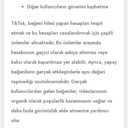
Diğer kullanıcıların güvenini kaybetme
TikTok, beğeni hilesi yapan hesapları tespit
etmek ve bu hesapları cezalandırmak için çeşitli
önlemler almaktadır. Bu önlemler arasında
hesabınızın geçici olarak askıya alınması veya
kalıcı olarak kapatılması yer alabilir. Ayrıca, yapay
beğenilerin gerçek etkileşimlerle aynı değeri
taşımadığı unutulmamalıdır. Gerçek
kullanıcılardan gelen beğeniler, videolarınızın
organik olarak popülerlik kazanmasını sağlar ve
daha fazla görünürlük elde etmenize yardımcı
olur.