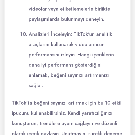
videolar veya etiketlemelerle birlikte
paylaşımlarda bulunmayı deneyin.
Analizleri İnceleyin: TikTok'un analitik
araçlarını kullanarak videolarınızın
performansını izleyin. Hangi içeriklerin
daha iyi performans gösterdiğini
anlamak, beğeni sayınızı artırmanızı
sağlar.
TikTok'ta beğeni sayınızı artırmak için bu 10 etkili
ipucunu kullanabilirsiniz. Kendi yaratıcılığınızı
konuşturun, trendlere uyum sağlayın ve düzenli
olarak içerik paylaşın. Unutmayın, sürekli deneme