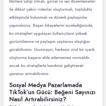
fikirlere sahip olmalı, görsel ve ses düzenlemeleri
ile dikkat çekici videolar oluşturmalı, toplulukla
etkileşimde bulunmalı ve düzenli paylaşımlar
yapmalısınız. Başarı hikayelerini incelediğinizde,
bu stratejileri uygulayan kullanıcıların yüksek
görüntülenme ve paylaşım sayılarına ulaştığını
görebilirsiniz. Unutmayın, herkesin viral bir içerik
oluşturma başarısı elde edememesi normaldir,
ancak bu stratejilerle kendinizi geliştirerek
şansınızı artırabilirsiniz.
Sosyal Medya Pazarlamada
TikTok’un Gücü: Beğeni Sayınızı
Nasıl Artırabilirsiniz?