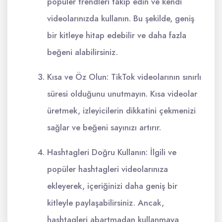
popüler trendleri takip edin ve kendi
videolarınızda kullanın. Bu şekilde, geniş
bir kitleye hitap edebilir ve daha fazla
beğeni alabilirsiniz.
Kısa ve Öz Olun: TikTok videolarının sınırlı
süresi olduğunu unutmayın. Kısa videolar
üretmek, izleyicilerin dikkatini çekmenizi
sağlar ve beğeni sayınızı artırır.
Hashtagleri Doğru Kullanın: İlgili ve
popüler hashtagleri videolarınıza
ekleyerek, içeriğinizi daha geniş bir
kitleyle paylaşabilirsiniz. Ancak,
hashtagleri abartmadan kullanmaya