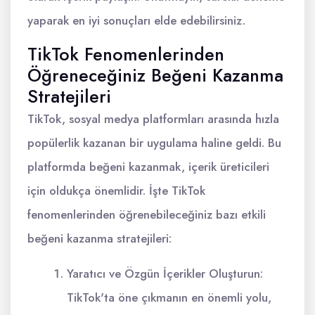
yaparak en iyi sonuçları elde edebilirsiniz.
TikTok Fenomenlerinden
Öğreneceğiniz Beğeni Kazanma
Stratejileri
TikTok, sosyal medya platformları arasında hızla
popülerlik kazanan bir uygulama haline geldi. Bu
platformda beğeni kazanmak, içerik üreticileri
için oldukça önemlidir. İşte TikTok
fenomenlerinden öğrenebileceğiniz bazı etkili
beğeni kazanma stratejileri:
Yaratıcı ve Özgün İçerikler Oluşturun:
TikTok'ta öne çıkmanın en önemli yolu,