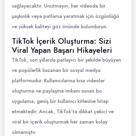
sağlayacaktır. Unutmayın, her videoda bir
şaşkınlık veya patlama yaratmak için özgünlüğü
ve yüksek kaliteyi göz önünde bulundurun.
TikTok İçerik Oluşturma: Sizi
Viral Yapan Başarı Hikayeleri
TikTok, son yıllarda patlayıcı bir şekilde büyüyen
ve popülerlik kazanan bir sosyal medya
platformudur. Kullanıcılarına kısa videolar
oluşturma ve paylaşma imkanı sunan bu
uygulama, geniş bir kullanıcı kitlesine hitap
etmektedir. Ancak, TikTok'ta dikkat çekici ve
viral bir içerik oluşturmak her zaman kolay
olmamıştır.