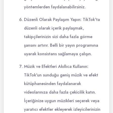
yöntemlerden faydalanabilirsiniz.
Düzenli Olarak Paylaşım Yapın: TikTok'ta
düzenli olarak içerik paylaşmak,
takipçilerinizin sizi daha fazla görme
şansını artırır. Belli bir yayın programına
uyarak konsistans sağlamaya çalışın.
Müzik ve Efektleri Akıllıca Kullanın:
TikTok'un sunduğu geniş müzik ve efekt
kütüphanesinden faydalanarak
videolarınıza daha fazla çekicilik katın.
İçeriğinize uygun müzikleri seçerek veya
yaratıcı efektler ekleyerek izleyicilerinizin