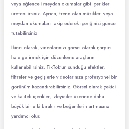
veya eğlenceli meydan okumalar gibi içerikler
üretebilirsiniz. Ayrıca, trend olan müzikleri veya
meydan okumaları takip ederek içeriğinizi güncel
tutabilirsiniz.
İkinci olarak, videolarınızı görsel olarak çarpıcı
hale getirmek için düzenleme araçlarını
kullanabilirsiniz. TikTok'un sunduğu efektler,
filtreler ve geçişlerle videolarınıza profesyonel bir
görünüm kazandırabilirsiniz. Görsel olarak çekici
ve kaliteli içerikler, izleyiciler üzerinde daha
büyük bir etki bırakır ve beğenilerin artmasına
yardımcı olur.