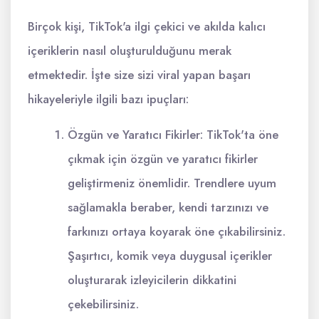
Birçok kişi, TikTok'a ilgi çekici ve akılda kalıcı
içeriklerin nasıl oluşturulduğunu merak
etmektedir. İşte size sizi viral yapan başarı
hikayeleriyle ilgili bazı ipuçları:
Özgün ve Yaratıcı Fikirler: TikTok'ta öne
çıkmak için özgün ve yaratıcı fikirler
geliştirmeniz önemlidir. Trendlere uyum
sağlamakla beraber, kendi tarzınızı ve
farkınızı ortaya koyarak öne çıkabilirsiniz.
Şaşırtıcı, komik veya duygusal içerikler
oluşturarak izleyicilerin dikkatini
çekebilirsiniz.