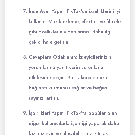
İnce Ayar Yapın: TikTok'un özelliklerini iyi
kullanın. Müzik ekleme, efektler ve filtreler
gibi özelliklerle videolarınızı daha ilgi
çekici hale getirin.
Cevaplara Odaklanın: İzleyicilerinizin
yorumlarına yanıt verin ve onlarla
etkileşime geçin. Bu, takipçilerinizle
bağlantı kurmanızı sağlar ve beğeni
sayınızı artırır.
İşbirlikleri Yapın: TikTok'ta popüler olan
diğer kullanıcılarla işbirliği yaparak daha
fazla izleyiciye ulaşabilirsiniz. Ortak