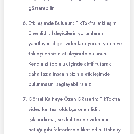
gösterebilir.
Etkileşimde Bulunun: TikTok'ta etkileşim
önemlidir. İzleyicilerin yorumlarını
yanıtlayın, diğer videolara yorum yapın ve
takipçilerinizle etkileşimde bulunun.
Kendinizi topluluk içinde aktif tutarak,
daha fazla insanın sizinle etkileşimde
bulunmasını sağlayabilirsiniz.
Görsel Kaliteye Özen Gösterin: TikTok'ta
video kalitesi oldukça önemlidir.
Işıklandırma, ses kalitesi ve videonun
netliği gibi faktörlere dikkat edin. Daha iyi