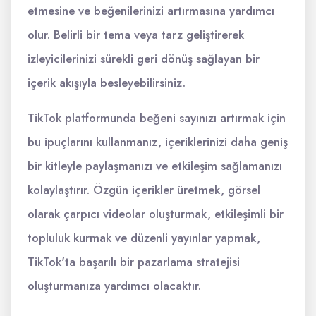
etmesine ve beğenilerinizi artırmasına yardımcı
olur. Belirli bir tema veya tarz geliştirerek
izleyicilerinizi sürekli geri dönüş sağlayan bir
içerik akışıyla besleyebilirsiniz.
TikTok platformunda beğeni sayınızı artırmak için
bu ipuçlarını kullanmanız, içeriklerinizi daha geniş
bir kitleyle paylaşmanızı ve etkileşim sağlamanızı
kolaylaştırır. Özgün içerikler üretmek, görsel
olarak çarpıcı videolar oluşturmak, etkileşimli bir
topluluk kurmak ve düzenli yayınlar yapmak,
TikTok'ta başarılı bir pazarlama stratejisi
oluşturmanıza yardımcı olacaktır.