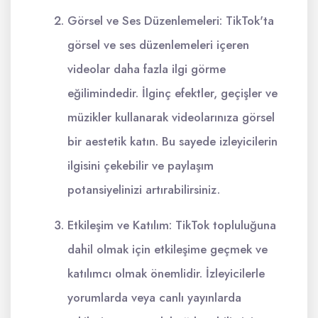
Görsel ve Ses Düzenlemeleri: TikTok'ta
görsel ve ses düzenlemeleri içeren
videolar daha fazla ilgi görme
eğilimindedir. İlginç efektler, geçişler ve
müzikler kullanarak videolarınıza görsel
bir aestetik katın. Bu sayede izleyicilerin
ilgisini çekebilir ve paylaşım
potansiyelinizi artırabilirsiniz.
Etkileşim ve Katılım: TikTok topluluğuna
dahil olmak için etkileşime geçmek ve
katılımcı olmak önemlidir. İzleyicilerle
yorumlarda veya canlı yayınlarda