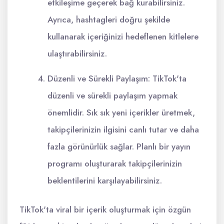
etkileşime geçerek bağ kurabilirsiniz.
Ayrıca, hashtagleri doğru şekilde
kullanarak içeriğinizi hedeflenen kitlelere
ulaştırabilirsiniz.
Düzenli ve Sürekli Paylaşım: TikTok'ta
düzenli ve sürekli paylaşım yapmak
önemlidir. Sık sık yeni içerikler üretmek,
takipçilerinizin ilgisini canlı tutar ve daha
fazla görünürlük sağlar. Planlı bir yayın
programı oluşturarak takipçilerinizin
beklentilerini karşılayabilirsiniz.
TikTok'ta viral bir içerik oluşturmak için özgün