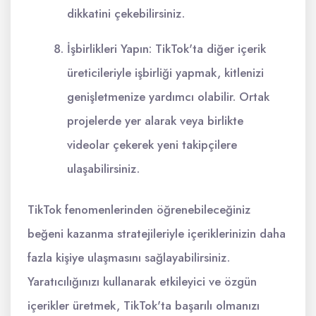
dikkatini çekebilirsiniz.
İşbirlikleri Yapın: TikTok'ta diğer içerik
üreticileriyle işbirliği yapmak, kitlenizi
genişletmenize yardımcı olabilir. Ortak
projelerde yer alarak veya birlikte
videolar çekerek yeni takipçilere
ulaşabilirsiniz.
TikTok fenomenlerinden öğrenebileceğiniz
beğeni kazanma stratejileriyle içeriklerinizin daha
fazla kişiye ulaşmasını sağlayabilirsiniz.
Yaratıcılığınızı kullanarak etkileyici ve özgün
içerikler üretmek, TikTok'ta başarılı olmanızı