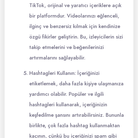
TikTok, orijinal ve yaratıcı içeriklere açık
bir platformdur. Videolarınızı eğlenceli,
ilginç ve benzersiz kılmak için kendinize
özgü fikirler geliştirin. Bu, izleyicilerin sizi
takip etmelerini ve beğenilerinizi
artırmalarını sağlayabilir.
Hashtagleri Kullanın: İçeriğinizi
etiketlemek, daha fazla kişiye ulaşmanıza
yardımcı olabilir. Popüler ve ilgili
hashtagleri kullanarak, içeriğinizin
keşfedilme şansını artırabilirsiniz. Bununla
birlikte, çok fazla hashtag kullanmaktan
kaçının, çünkü bu içeriğinizi spam gibi