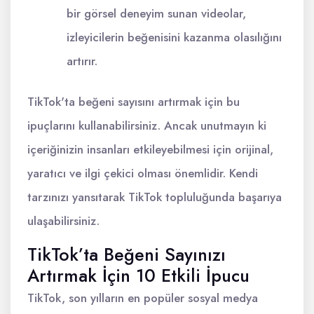
bir görsel deneyim sunan videolar,
izleyicilerin beğenisini kazanma olasılığını
artırır.
TikTok'ta beğeni sayısını artırmak için bu
ipuçlarını kullanabilirsiniz. Ancak unutmayın ki
içeriğinizin insanları etkileyebilmesi için orijinal,
yaratıcı ve ilgi çekici olması önemlidir. Kendi
tarzınızı yansıtarak TikTok topluluğunda başarıya
ulaşabilirsiniz.
TikTok’ta Beğeni Sayınızı
Artırmak İçin 10 Etkili İpucu
TikTok, son yılların en popüler sosyal medya