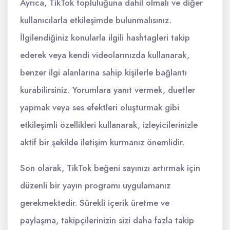
Ayrıca, TikTok topluluğuna dahil olmalı ve diğer
kullanıcılarla etkileşimde bulunmalısınız.
İlgilendiğiniz konularla ilgili hashtagleri takip
ederek veya kendi videolarınızda kullanarak,
benzer ilgi alanlarına sahip kişilerle bağlantı
kurabilirsiniz. Yorumlara yanıt vermek, duetler
yapmak veya ses efektleri oluşturmak gibi
etkileşimli özellikleri kullanarak, izleyicilerinizle
aktif bir şekilde iletişim kurmanız önemlidir.
Son olarak, TikTok beğeni sayınızı artırmak için
düzenli bir yayın programı uygulamanız
gerekmektedir. Sürekli içerik üretme ve
paylaşma, takipçilerinizin sizi daha fazla takip