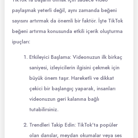
paylaşmak yeterli değil, aynı zamanda beğeni
sayısını artırmak da önemli bir faktör. İşte TikTok
beğeni artırma konusunda etkili içerik oluşturma
ipuçları:
Etkileyici Başlama: Videonuzun ilk birkaç
saniyesi, izleyicilerin ilgisini çekmek için
büyük önem taşır. Hareketli ve dikkat
çekici bir başlangıç yaparak, insanları
videonuzun geri kalanına bağlı
tutabilirsiniz.
Trendleri Takip Edin: TikTok'ta popüler
olan danslar, meydan okumalar veya ses