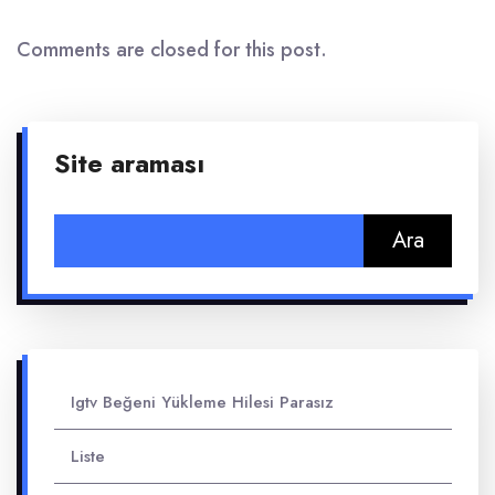
Comments are closed for this post.
Site araması
Arama:
Igtv Beğeni Yükleme Hilesi Parasız
Liste