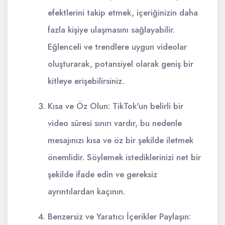
efektlerini takip etmek, içeriğinizin daha
fazla kişiye ulaşmasını sağlayabilir.
Eğlenceli ve trendlere uygun videolar
oluşturarak, potansiyel olarak geniş bir
kitleye erişebilirsiniz.
Kısa ve Öz Olun: TikTok'un belirli bir
video süresi sınırı vardır, bu nedenle
mesajınızı kısa ve öz bir şekilde iletmek
önemlidir. Söylemek istediklerinizi net bir
şekilde ifade edin ve gereksiz
ayrıntılardan kaçının.
Benzersiz ve Yaratıcı İçerikler Paylaşın: