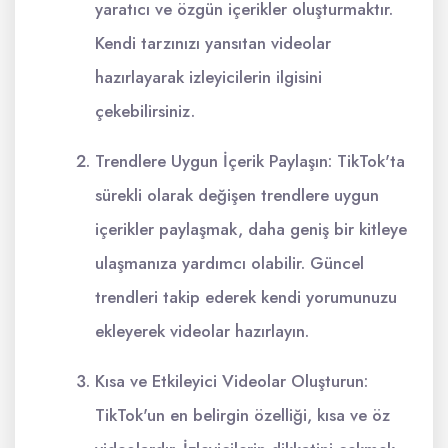
yaratıcı ve özgün içerikler oluşturmaktır.
Kendi tarzınızı yansıtan videolar
hazırlayarak izleyicilerin ilgisini
çekebilirsiniz.
Trendlere Uygun İçerik Paylaşın: TikTok'ta
sürekli olarak değişen trendlere uygun
içerikler paylaşmak, daha geniş bir kitleye
ulaşmanıza yardımcı olabilir. Güncel
trendleri takip ederek kendi yorumunuzu
ekleyerek videolar hazırlayın.
Kısa ve Etkileyici Videolar Oluşturun:
TikTok'un en belirgin özelliği, kısa ve öz