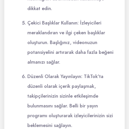
dikkat edin.
Çekici Başlıklar Kullanın: İzleyicileri
meraklandıran ve ilgi çeken başlıklar
oluşturun. Başlığınız, videonuzun
potansiyelini artırarak daha fazla beğeni
almanızı sağlar.
Düzenli Olarak Yayınlayın: TikTok'ta
düzenli olarak içerik paylaşmak,
takipçilerinizin sizinle etkileşimde
bulunmasını sağlar. Belli bir yayın
programı oluşturarak izleyicilerinizin sizi
beklemesini sağlayın.