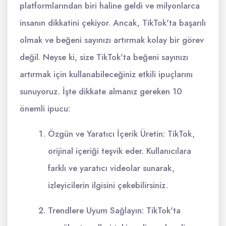
platformlarından biri haline geldi ve milyonlarca
insanın dikkatini çekiyor. Ancak, TikTok'ta başarılı
olmak ve beğeni sayınızı artırmak kolay bir görev
değil. Neyse ki, size TikTok'ta beğeni sayınızı
artırmak için kullanabileceğiniz etkili ipuçlarını
sunuyoruz. İşte dikkate almanız gereken 10
önemli ipucu:
Özgün ve Yaratıcı İçerik Üretin: TikTok,
orijinal içeriği teşvik eder. Kullanıcılara
farklı ve yaratıcı videolar sunarak,
izleyicilerin ilgisini çekebilirsiniz.
Trendlere Uyum Sağlayın: TikTok'ta