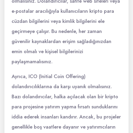
olmalısınız. Dolandırıcılar, sahte web siteleri veya
e-postalar aracılığıyla kullanıcıların kripto para
cüzdan bilgilerini veya kimlik bilgilerini ele
geçirmeye çalışır. Bu nedenle, her zaman
güvenilir kaynaklardan erişim sağladığınızdan
emin olmalı ve kişisel bilgilerinizi
paylaşmamalısınız.
Ayrıca, ICO (Initial Coin Offering)
dolandırıcılıklarına da karşı uyanık olmalısınız.
Bazı dolandırıcılar, halka açılacak olan bir kripto
para projesine yatırım yapma fırsatı sunduklarını
iddia ederek insanları kandırır. Ancak, bu projeler
genellikle boş vaatlere dayanır ve yatırımcıların