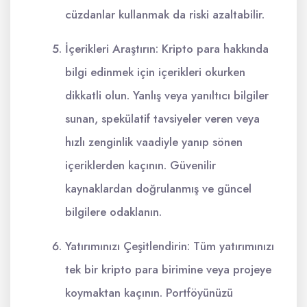
cüzdanlar kullanmak da riski azaltabilir.
İçerikleri Araştırın: Kripto para hakkında
bilgi edinmek için içerikleri okurken
dikkatli olun. Yanlış veya yanıltıcı bilgiler
sunan, spekülatif tavsiyeler veren veya
hızlı zenginlik vaadiyle yanıp sönen
içeriklerden kaçının. Güvenilir
kaynaklardan doğrulanmış ve güncel
bilgilere odaklanın.
Yatırımınızı Çeşitlendirin: Tüm yatırımınızı
tek bir kripto para birimine veya projeye
koymaktan kaçının. Portföyünüzü