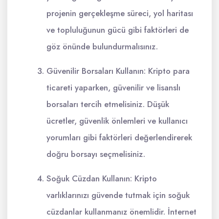
projenin gerçekleşme süreci, yol haritası
ve topluluğunun gücü gibi faktörleri de
göz önünde bulundurmalısınız.
Güvenilir Borsaları Kullanın: Kripto para
ticareti yaparken, güvenilir ve lisanslı
borsaları tercih etmelisiniz. Düşük
ücretler, güvenlik önlemleri ve kullanıcı
yorumları gibi faktörleri değerlendirerek
doğru borsayı seçmelisiniz.
Soğuk Cüzdan Kullanın: Kripto
varlıklarınızı güvende tutmak için soğuk
cüzdanlar kullanmanız önemlidir. İnternet