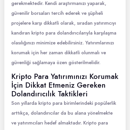
gerekmektedir. Kendi araştırmanızı yaparak,
güvenilir borsaları tercih ederek ve şüpheli
projelere karşı dikkatli olarak, sıradan yatırımcıyı
kandıran kripto para dolandırıcılarıyla karşılaşma
olasılığınızı minimize edebilirsiniz. Yatırımlarınızı
korumak için her zaman dikkatli olunmalı ve
güvenliği sağlamaya özen gösterilmelidir.
Kripto Para Yatırımınızı Korumak
İçin Dikkat Etmeniz Gereken
Dolandırıcılık Taktikleri
Son yıllarda kripto para birimlerindeki popülerlik
arttıkça, dolandırıcılar da bu alana yönelmekte
ve yatırımcıları hedef almaktadır. Kripto para