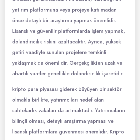
yatırım platformuna veya projeye katılmadan
önce detaylı bir araştırma yapmak önemlidir.
Lisanslı ve güvenilir platformlarda işlem yapmak,
dolandırıcılık riskini azaltacaktır. Ayrıca, yüksek
getiri vaadiyle sunulan projelere temkinli
yaklaşmak da önemlidir. Gerçekçilikten uzak ve
abartılı vaatler genellikle dolandırıcılık işaretidir.
kripto para piyasası giderek büyüyen bir sektör
olmakla birlikte, yatırımcıları hedef alan
sahtekarlık vakaları da artmaktadır. Yatırımcıların
bilinçli olması, detaylı araştırma yapması ve
lisanslı platformlara güvenmesi önemlidir. Kripto