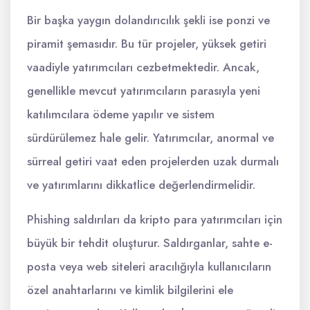
Bir başka yaygın dolandırıcılık şekli ise ponzi ve
piramit şemasıdır. Bu tür projeler, yüksek getiri
vaadiyle yatırımcıları cezbetmektedir. Ancak,
genellikle mevcut yatırımcıların parasıyla yeni
katılımcılara ödeme yapılır ve sistem
sürdürülemez hale gelir. Yatırımcılar, anormal ve
sürreal getiri vaat eden projelerden uzak durmalı
ve yatırımlarını dikkatlice değerlendirmelidir.
Phishing saldırıları da kripto para yatırımcıları için
büyük bir tehdit oluşturur. Saldırganlar, sahte e-
posta veya web siteleri aracılığıyla kullanıcıların
özel anahtarlarını ve kimlik bilgilerini ele