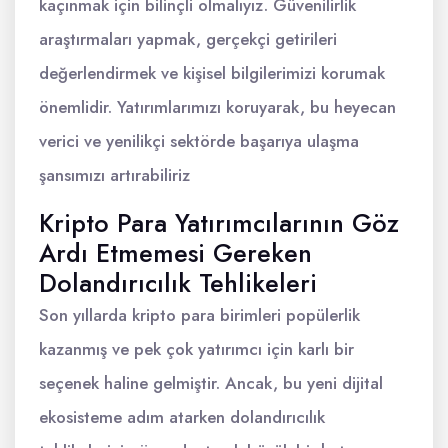
kaçınmak için bilinçli olmalıyız. Güvenilirlik
araştırmaları yapmak, gerçekçi getirileri
değerlendirmek ve kişisel bilgilerimizi korumak
önemlidir. Yatırımlarımızı koruyarak, bu heyecan
verici ve yenilikçi sektörde başarıya ulaşma
şansımızı artırabiliriz
Kripto Para Yatırımcılarının Göz
Ardı Etmemesi Gereken
Dolandırıcılık Tehlikeleri
Son yıllarda kripto para birimleri popülerlik
kazanmış ve pek çok yatırımcı için karlı bir
seçenek haline gelmiştir. Ancak, bu yeni dijital
ekosisteme adım atarken dolandırıcılık