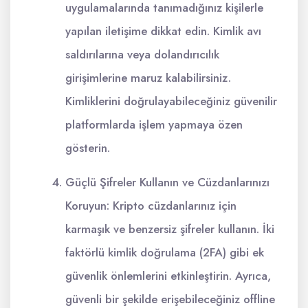
uygulamalarında tanımadığınız kişilerle
yapılan iletişime dikkat edin. Kimlik avı
saldırılarına veya dolandırıcılık
girişimlerine maruz kalabilirsiniz.
Kimliklerini doğrulayabileceğiniz güvenilir
platformlarda işlem yapmaya özen
gösterin.
Güçlü Şifreler Kullanın ve Cüzdanlarınızı
Koruyun: Kripto cüzdanlarınız için
karmaşık ve benzersiz şifreler kullanın. İki
faktörlü kimlik doğrulama (2FA) gibi ek
güvenlik önlemlerini etkinleştirin. Ayrıca,
güvenli bir şekilde erişebileceğiniz offline