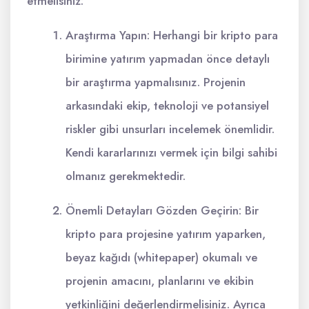
etmelisiniz:
Araştırma Yapın: Herhangi bir kripto para
birimine yatırım yapmadan önce detaylı
bir araştırma yapmalısınız. Projenin
arkasındaki ekip, teknoloji ve potansiyel
riskler gibi unsurları incelemek önemlidir.
Kendi kararlarınızı vermek için bilgi sahibi
olmanız gerekmektedir.
Önemli Detayları Gözden Geçirin: Bir
kripto para projesine yatırım yaparken,
beyaz kağıdı (whitepaper) okumalı ve
projenin amacını, planlarını ve ekibin
yetkinliğini değerlendirmelisiniz. Ayrıca