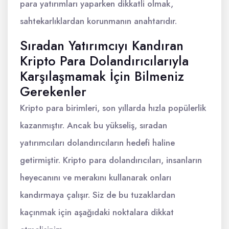
para yatırımları yaparken dikkatli olmak,
sahtekarlıklardan korunmanın anahtarıdır.
Sıradan Yatırımcıyı Kandıran
Kripto Para Dolandırıcılarıyla
Karşılaşmamak İçin Bilmeniz
Gerekenler
Kripto para birimleri, son yıllarda hızla popülerlik
kazanmıştır. Ancak bu yükseliş, sıradan
yatırımcıları dolandırıcıların hedefi haline
getirmiştir. Kripto para dolandırıcıları, insanların
heyecanını ve merakını kullanarak onları
kandırmaya çalışır. Siz de bu tuzaklardan
kaçınmak için aşağıdaki noktalara dikkat