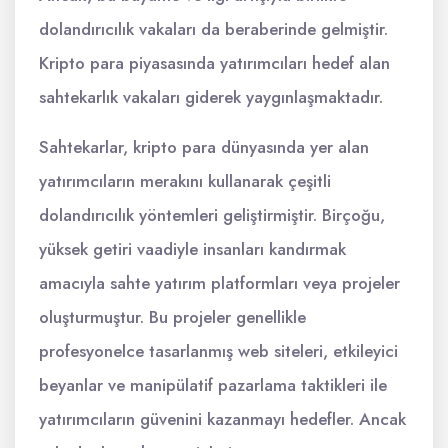
dolandırıcılık vakaları da beraberinde gelmiştir.
Kripto para piyasasında yatırımcıları hedef alan
sahtekarlık vakaları giderek yaygınlaşmaktadır.
Sahtekarlar, kripto para dünyasında yer alan
yatırımcıların merakını kullanarak çeşitli
dolandırıcılık yöntemleri geliştirmiştir. Birçoğu,
yüksek getiri vaadiyle insanları kandırmak
amacıyla sahte yatırım platformları veya projeler
oluşturmuştur. Bu projeler genellikle
profesyonelce tasarlanmış web siteleri, etkileyici
beyanlar ve manipülatif pazarlama taktikleri ile
yatırımcıların güvenini kazanmayı hedefler. Ancak