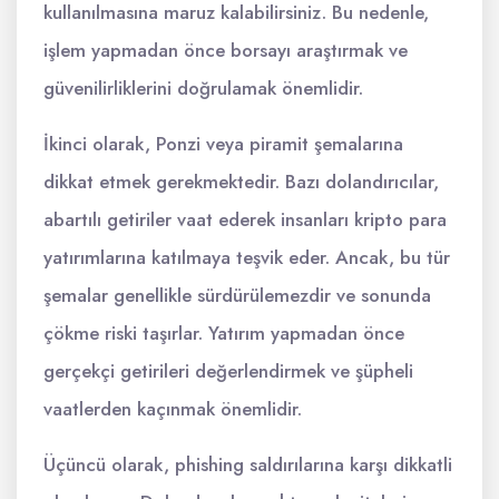
kullanılmasına maruz kalabilirsiniz. Bu nedenle,
işlem yapmadan önce borsayı araştırmak ve
güvenilirliklerini doğrulamak önemlidir.
İkinci olarak, Ponzi veya piramit şemalarına
dikkat etmek gerekmektedir. Bazı dolandırıcılar,
abartılı getiriler vaat ederek insanları kripto para
yatırımlarına katılmaya teşvik eder. Ancak, bu tür
şemalar genellikle sürdürülemezdir ve sonunda
çökme riski taşırlar. Yatırım yapmadan önce
gerçekçi getirileri değerlendirmek ve şüpheli
vaatlerden kaçınmak önemlidir.
Üçüncü olarak, phishing saldırılarına karşı dikkatli