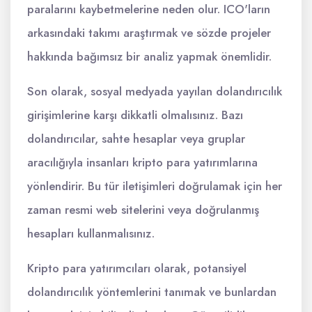
paralarını kaybetmelerine neden olur. ICO'ların
arkasındaki takımı araştırmak ve sözde projeler
hakkında bağımsız bir analiz yapmak önemlidir.
Son olarak, sosyal medyada yayılan dolandırıcılık
girişimlerine karşı dikkatli olmalısınız. Bazı
dolandırıcılar, sahte hesaplar veya gruplar
aracılığıyla insanları kripto para yatırımlarına
yönlendirir. Bu tür iletişimleri doğrulamak için her
zaman resmi web sitelerini veya doğrulanmış
hesapları kullanmalısınız.
Kripto para yatırımcıları olarak, potansiyel
dolandırıcılık yöntemlerini tanımak ve bunlardan