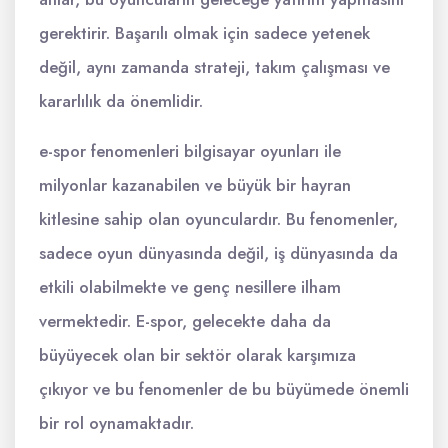
gerektirir. Başarılı olmak için sadece yetenek
değil, aynı zamanda strateji, takım çalışması ve
kararlılık da önemlidir.
e-spor fenomenleri bilgisayar oyunları ile
milyonlar kazanabilen ve büyük bir hayran
kitlesine sahip olan oyunculardır. Bu fenomenler,
sadece oyun dünyasında değil, iş dünyasında da
etkili olabilmekte ve genç nesillere ilham
vermektedir. E-spor, gelecekte daha da
büyüyecek olan bir sektör olarak karşımıza
çıkıyor ve bu fenomenler de bu büyümede önemli
bir rol oynamaktadır.