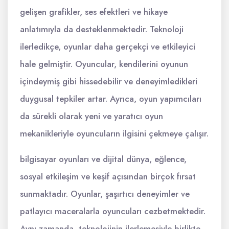
gelişen grafikler, ses efektleri ve hikaye
anlatımıyla da desteklenmektedir. Teknoloji
ilerledikçe, oyunlar daha gerçekçi ve etkileyici
hale gelmiştir. Oyuncular, kendilerini oyunun
içindeymiş gibi hissedebilir ve deneyimledikleri
duygusal tepkiler artar. Ayrıca, oyun yapımcıları
da sürekli olarak yeni ve yaratıcı oyun
mekanikleriyle oyuncuların ilgisini çekmeye çalışır.
bilgisayar oyunları ve dijital dünya, eğlence,
sosyal etkileşim ve keşif açısından birçok fırsat
sunmaktadır. Oyunlar, şaşırtıcı deneyimler ve
patlayıcı maceralarla oyuncuları cezbetmektedir.
Aynı zamanda, teknolojinin ilerlemesiyle birlikte