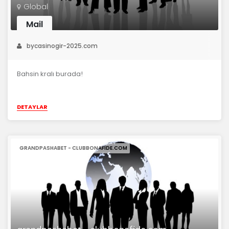
Global
Mail
bycasinogir-2025.com
Bahsin kralı burada!
DETAYLAR
GRANDPASHABET - CLUBBONAFIDE.COM