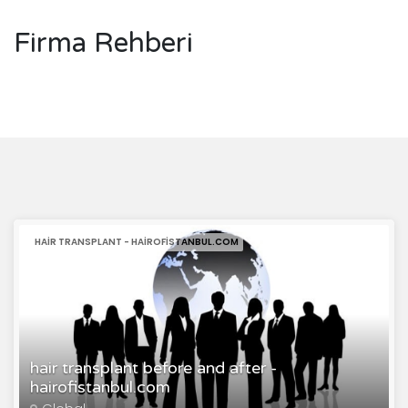
Firma Rehberi
HAIR TRANSPLANT - HAIROFISTANBUL.COM
hair transplant before and after -
hairofistanbul.com