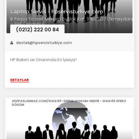
Laptop Servis - hpservisturkiye.com
Perpa Ticaret Merkezi B-Blok Kat: 9 No:1337 Okmeydanı
– Şişli / İstanbul
(0212) 222 00 84
destek@hpservisturkiye.com
HP Bakım ve Onarımda En İyisiyiz!
DETAYLAR
AISIPASLANMAZ.COM/GGG40-SFERO-DOKUM-NEDIR - GGG40 SFERO
DÖKÜM