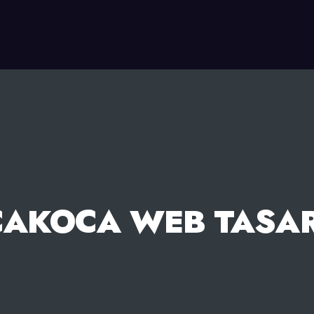
AKOCA WEB TASAR