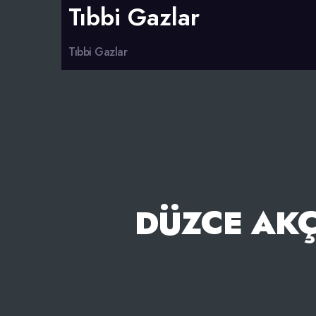
Tıbbi Gazlar
Tıbbi Gazlar
DÜZCE AKÇ