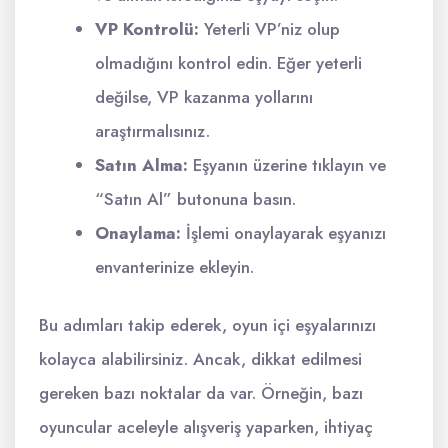
VP Kontrolü:
Yeterli VP’niz olup
olmadığını kontrol edin. Eğer yeterli
değilse, VP kazanma yollarını
araştırmalısınız.
Satın Alma:
Eşyanın üzerine tıklayın ve
“Satın Al” butonuna basın.
Onaylama:
İşlemi onaylayarak eşyanızı
envanterinize ekleyin.
Bu adımları takip ederek, oyun içi eşyalarınızı
kolayca alabilirsiniz. Ancak, dikkat edilmesi
gereken bazı noktalar da var. Örneğin, bazı
oyuncular aceleyle alışveriş yaparken, ihtiyaç