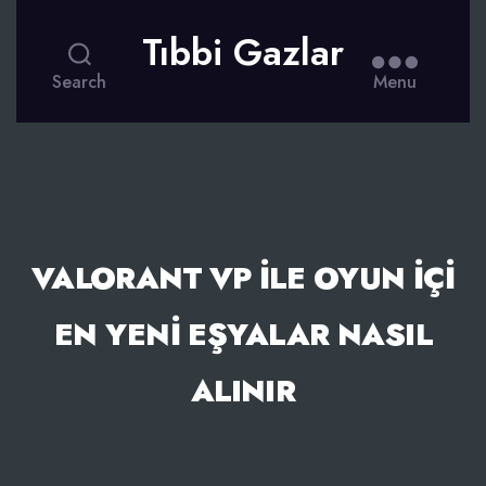
Tıbbi Gazlar
Search
Menu
VALORANT VP ILE OYUN İÇI
EN YENI EŞYALAR NASIL
ALINIR