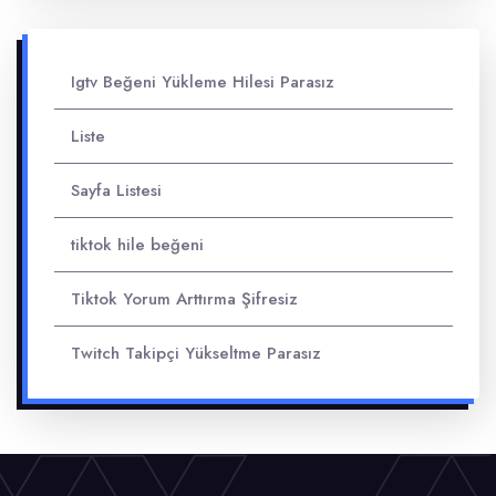
Igtv Beğeni Yükleme Hilesi Parasız
Liste
Sayfa Listesi
tiktok hile beğeni
Tiktok Yorum Arttırma Şifresiz
Twitch Takipçi Yükseltme Parasız