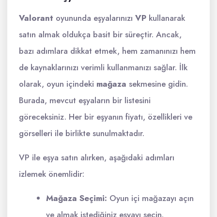
Valorant
oyununda eşyalarınızı
VP
kullanarak
satın almak oldukça basit bir süreçtir. Ancak,
bazı adımlara dikkat etmek, hem zamanınızı hem
de kaynaklarınızı verimli kullanmanızı sağlar. İlk
olarak, oyun içindeki
mağaza
sekmesine gidin.
Burada, mevcut eşyaların bir listesini
göreceksiniz. Her bir eşyanın fiyatı, özellikleri ve
görselleri ile birlikte sunulmaktadır.
VP ile eşya satın alırken, aşağıdaki adımları
izlemek önemlidir:
Mağaza Seçimi:
Oyun içi mağazayı açın
ve almak istediğiniz eşyayı seçin.