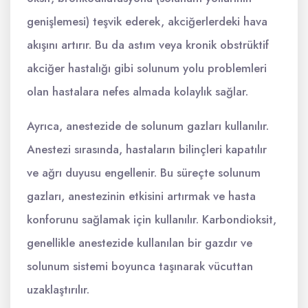
genişlemesi) teşvik ederek, akciğerlerdeki hava
akışını artırır. Bu da astım veya kronik obstrüktif
akciğer hastalığı gibi solunum yolu problemleri
olan hastalara nefes almada kolaylık sağlar.
Ayrıca, anestezide de solunum gazları kullanılır.
Anestezi sırasında, hastaların bilinçleri kapatılır
ve ağrı duyusu engellenir. Bu süreçte solunum
gazları, anestezinin etkisini artırmak ve hasta
konforunu sağlamak için kullanılır. Karbondioksit,
genellikle anestezide kullanılan bir gazdır ve
solunum sistemi boyunca taşınarak vücuttan
uzaklaştırılır.