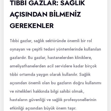
TIBBI GAZLAR: SAĞLIK
AÇISINDAN BILMENIZ
GEREKENLER
Tıbbi gazlar, sağlık sektöründe önemli bir rol
oynayan ve çeşitli tedavi yöntemlerinde kullanılan
gazlardır. Bu gazlar, hastanelerden kliniklere,
ameliyathanelerden acil servislere kadar birçok
tıbbi ortamda yaygın olarak kullanılır. Sağlık
açısından önemli olan bu gazların doğru kullanımı
ve nitelikleri hakkında bilgi sahibi olmak,
hastaların güvenliği ve sağlık profesyonellerinin
etkinliği açısından büyük önem taşır.