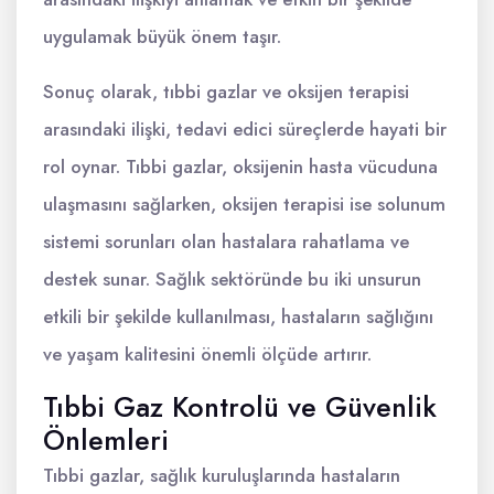
uygulamak büyük önem taşır.
Sonuç olarak, tıbbi gazlar ve oksijen terapisi
arasındaki ilişki, tedavi edici süreçlerde hayati bir
rol oynar. Tıbbi gazlar, oksijenin hasta vücuduna
ulaşmasını sağlarken, oksijen terapisi ise solunum
sistemi sorunları olan hastalara rahatlama ve
destek sunar. Sağlık sektöründe bu iki unsurun
etkili bir şekilde kullanılması, hastaların sağlığını
ve yaşam kalitesini önemli ölçüde artırır.
Tıbbi Gaz Kontrolü ve Güvenlik
Önlemleri
Tıbbi gazlar, sağlık kuruluşlarında hastaların