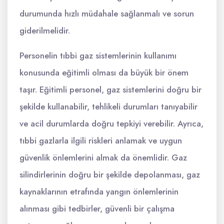
durumunda hızlı müdahale sağlanmalı ve sorun
giderilmelidir.
Personelin tıbbi gaz sistemlerinin kullanımı
konusunda eğitimli olması da büyük bir önem
taşır. Eğitimli personel, gaz sistemlerini doğru bir
şekilde kullanabilir, tehlikeli durumları tanıyabilir
ve acil durumlarda doğru tepkiyi verebilir. Ayrıca,
tıbbi gazlarla ilgili riskleri anlamak ve uygun
güvenlik önlemlerini almak da önemlidir. Gaz
silindirlerinin doğru bir şekilde depolanması, gaz
kaynaklarının etrafında yangın önlemlerinin
alınması gibi tedbirler, güvenli bir çalışma