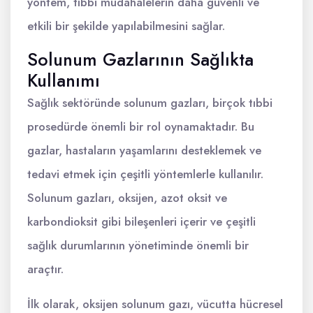
yöntem, tıbbi müdahalelerin daha güvenli ve
etkili bir şekilde yapılabilmesini sağlar.
Solunum Gazlarının Sağlıkta
Kullanımı
Sağlık sektöründe solunum gazları, birçok tıbbi
prosedürde önemli bir rol oynamaktadır. Bu
gazlar, hastaların yaşamlarını desteklemek ve
tedavi etmek için çeşitli yöntemlerle kullanılır.
Solunum gazları, oksijen, azot oksit ve
karbondioksit gibi bileşenleri içerir ve çeşitli
sağlık durumlarının yönetiminde önemli bir
araçtır.
İlk olarak, oksijen solunum gazı, vücutta hücresel