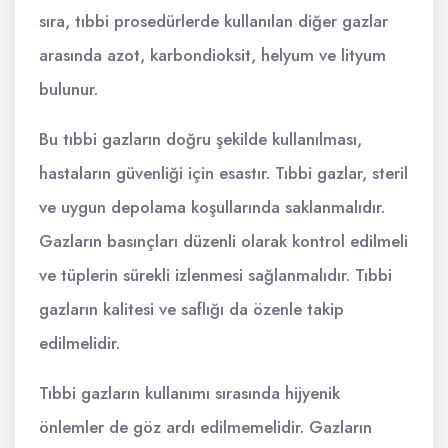
sıra, tıbbi prosedürlerde kullanılan diğer gazlar
arasında azot, karbondioksit, helyum ve lityum
bulunur.
Bu tıbbi gazların doğru şekilde kullanılması,
hastaların güvenliği için esastır. Tıbbi gazlar, steril
ve uygun depolama koşullarında saklanmalıdır.
Gazların basınçları düzenli olarak kontrol edilmeli
ve tüplerin sürekli izlenmesi sağlanmalıdır. Tıbbi
gazların kalitesi ve saflığı da özenle takip
edilmelidir.
Tıbbi gazların kullanımı sırasında hijyenik
önlemler de göz ardı edilmemelidir. Gazların