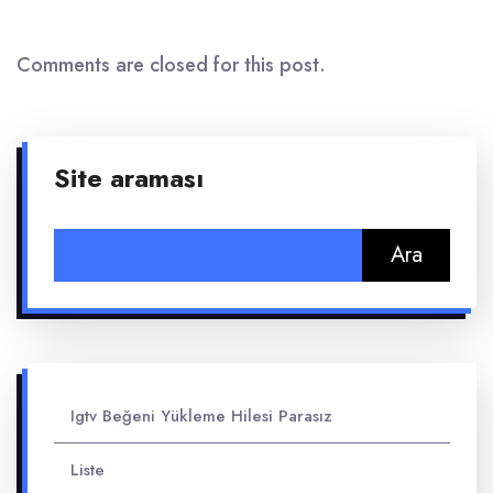
Comments are closed for this post.
Site araması
Arama:
Igtv Beğeni Yükleme Hilesi Parasız
Liste