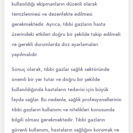
kullanıldığı ekipmanların düzenli olarak
temizlenmesi ve dezenfekte edilmesi
gerekmektedir. Ayrıca, tıbbi gazların hasta
üzerindeki etkileri doğru bir şekilde takip edilmeli
ve gerekli durumlarda doz ayarlamaları
yapılmalıdır.
Sonuç olarak, tıbbi gazlar sağlık sektöründe
önemli bir yer tutar ve doğru bir şekilde
kullanıldığında hastaların tedavisi için büyük
fayda sağlar. Bu nedenle, sağlık profesyonellerinin
tıbbi gazların kullanımı ve nitelikleri konusunda
bilgili olması gerekmektedir. Tıbbi gazların
güvenli kullanımı, hastaların sağlığını korumak ve