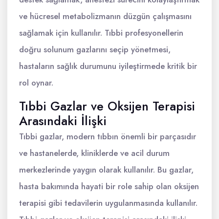
ve hücresel metabolizmanın düzgün çalışmasını
sağlamak için kullanılır. Tıbbi profesyonellerin
doğru solunum gazlarını seçip yönetmesi,
hastaların sağlık durumunu iyileştirmede kritik bir
rol oynar.
Tıbbi Gazlar ve Oksijen Terapisi
Arasındaki İlişki
Tıbbi gazlar, modern tıbbın önemli bir parçasıdır
ve hastanelerde, kliniklerde ve acil durum
merkezlerinde yaygın olarak kullanılır. Bu gazlar,
hasta bakımında hayati bir role sahip olan oksijen
terapisi gibi tedavilerin uygulanmasında kullanılır.