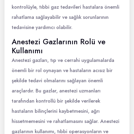
kontrolüyle, tıbbi gaz tedavileri hastalara önemli
rahatlama sağlayabilir ve sağlık sorunlarının
tedavisine yardımcı olabilir.
Anestezi Gazlarının Rolü ve
Kullanımı
Anestezi gazları, tıp ve cerrahi uygulamalarda
önemli bir rol oynayan ve hastaların acısız bir
şekilde tedavi olmalarını sağlayan önemli
araçlardır. Bu gazlar, anestezi uzmanları
tarafından kontrollü bir şekilde verilerek
hastaların bilinçlerini kaybetmesini, ağrı
hissetmemesini ve rahatlamasını sağlar. Anestezi
gazlarının kullanımı, tıbbi operasyonların ve