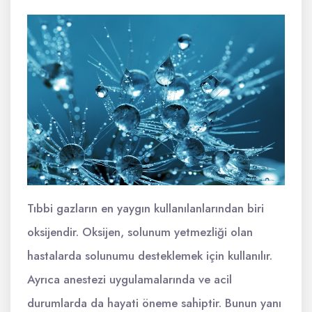
Tıbbi gazların en yaygın kullanılanlarından biri
oksijendir. Oksijen, solunum yetmezliği olan
hastalarda solunumu desteklemek için kullanılır.
Ayrıca anestezi uygulamalarında ve acil
durumlarda da hayati öneme sahiptir. Bunun yanı