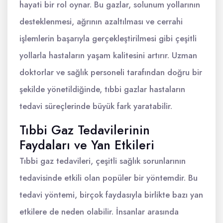
hayati bir rol oynar. Bu gazlar, solunum yollarının
desteklenmesi, ağrının azaltılması ve cerrahi
işlemlerin başarıyla gerçekleştirilmesi gibi çeşitli
yollarla hastaların yaşam kalitesini artırır. Uzman
doktorlar ve sağlık personeli tarafından doğru bir
şekilde yönetildiğinde, tıbbi gazlar hastaların
tedavi süreçlerinde büyük fark yaratabilir.
Tıbbi Gaz Tedavilerinin
Faydaları ve Yan Etkileri
Tıbbi gaz tedavileri, çeşitli sağlık sorunlarının
tedavisinde etkili olan popüler bir yöntemdir. Bu
tedavi yöntemi, birçok faydasıyla birlikte bazı yan
etkilere de neden olabilir. İnsanlar arasında