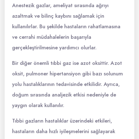
Anestezik gazlar, ameliyat sırasında ağrıyı
azaltmak ve bilinç kaybını sağlamak için
kullanılırlar. Bu şekilde hastaların rahatlamasına
ve cerrahi müdahalelerin başarıyla
gerçekleştirilmesine yardımcı olurlar.
Bir diğer önemli tıbbi gaz ise azot oksittir. Azot
oksit, pulmoner hipertansiyon gibi bazı solunum
yolu hastalıklarının tedavisinde etkilidir. Ayrıca,
doğum sırasında analjezik etkisi nedeniyle de
yaygın olarak kullanılır.
Tıbbi gazların hastalıklar üzerindeki etkileri,
hastaların daha hızlı iyileşmelerini sağlayarak