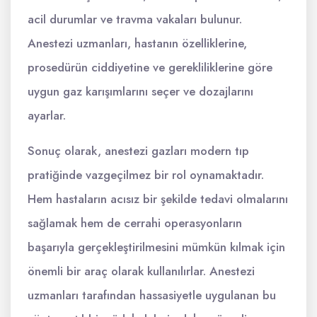
acil durumlar ve travma vakaları bulunur.
Anestezi uzmanları, hastanın özelliklerine,
prosedürün ciddiyetine ve gerekliliklerine göre
uygun gaz karışımlarını seçer ve dozajlarını
ayarlar.
Sonuç olarak, anestezi gazları modern tıp
pratiğinde vazgeçilmez bir rol oynamaktadır.
Hem hastaların acısız bir şekilde tedavi olmalarını
sağlamak hem de cerrahi operasyonların
başarıyla gerçekleştirilmesini mümkün kılmak için
önemli bir araç olarak kullanılırlar. Anestezi
uzmanları tarafından hassasiyetle uygulanan bu