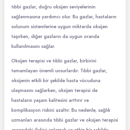
tıbbi gazlar, doğru oksijen seviyelerinin
sağlanmasına yardımcı olur. Bu gazlar, hastaların
solunum sistemlerine uygun miktarda oksijen
taşırken, diğer gazların da uygun oranda
kullanılmasını sağlar.
Oksijen terapisi ve tıbbi gazlar, birbirini
tamamlayan önemli unsurlardır. Tıbbi gazlar,
oksijenin etkili bir şekilde hasta vücuduna
ulaşmasını sağlarken, oksijen terapisi de
hastaların yaşam kalitesini arttırır ve
komplikasyon riskini azaltır. Bu nedenle, sağlık
uzmanları arasında tıbbi gazlar ve oksijen terapisi
arasındaki ilişkiyi anlamak ve etkin bir şekilde