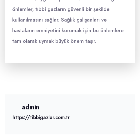
önlemler, tıbbi gazların güvenli bir şekilde
kullanılmasını sağlar. Sağlık çalışanları ve
hastaların emniyetini korumak için bu önlemlere
tam olarak uymak büyük önem taşır.
admin
https://tibbigazlar.com.tr