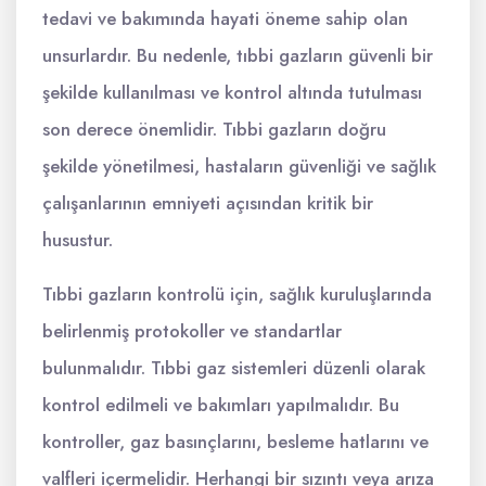
tedavi ve bakımında hayati öneme sahip olan
unsurlardır. Bu nedenle, tıbbi gazların güvenli bir
şekilde kullanılması ve kontrol altında tutulması
son derece önemlidir. Tıbbi gazların doğru
şekilde yönetilmesi, hastaların güvenliği ve sağlık
çalışanlarının emniyeti açısından kritik bir
husustur.
Tıbbi gazların kontrolü için, sağlık kuruluşlarında
belirlenmiş protokoller ve standartlar
bulunmalıdır. Tıbbi gaz sistemleri düzenli olarak
kontrol edilmeli ve bakımları yapılmalıdır. Bu
kontroller, gaz basınçlarını, besleme hatlarını ve
valfleri içermelidir. Herhangi bir sızıntı veya arıza