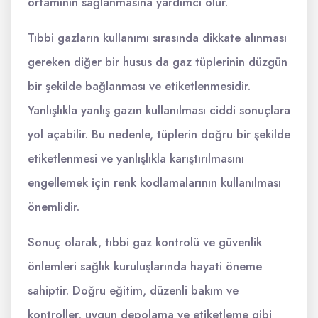
ortamının sağlanmasına yardımcı olur.
Tıbbi gazların kullanımı sırasında dikkate alınması
gereken diğer bir husus da gaz tüplerinin düzgün
bir şekilde bağlanması ve etiketlenmesidir.
Yanlışlıkla yanlış gazın kullanılması ciddi sonuçlara
yol açabilir. Bu nedenle, tüplerin doğru bir şekilde
etiketlenmesi ve yanlışlıkla karıştırılmasını
engellemek için renk kodlamalarının kullanılması
önemlidir.
Sonuç olarak, tıbbi gaz kontrolü ve güvenlik
önlemleri sağlık kuruluşlarında hayati öneme
sahiptir. Doğru eğitim, düzenli bakım ve
kontroller, uygun depolama ve etiketleme gibi