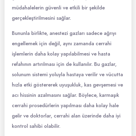
müdahalelerin güvenli ve etkili bir şekilde
gerçekleştirilmesini sağlar.
Bununla birlikte, anestezi gazları sadece ağrıyı
engellemek için değil, aynı zamanda cerrahi
işlemlerin daha kolay yapılabilmesi ve hasta
refahının artırılması için de kullanılır. Bu gazlar,
solunum sistemi yoluyla hastaya verilir ve vücutta
hızla etki göstererek uyuşukluk, kas gevşemesi ve
acı hissinin azalmasını sağlar. Böylece, karmaşık
cerrahi prosedürlerin yapılması daha kolay hale
gelir ve doktorlar, cerrahi alan üzerinde daha iyi
kontrol sahibi olabilir.