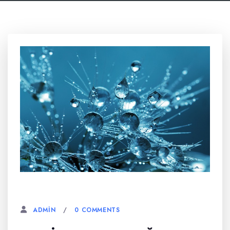
6 AĞUSTOS, 2023
0 COMMENTS
ADMIN