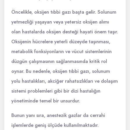
Öncelikle, oksijen tıbbi gazı başta gelir. Solunum
yetmezliği yaşayan veya yetersiz oksijen alımı
olan hastalarda oksijen desteği hayati önem taşır.
Oksijenin hücrelere yeterli düzeyde taşınması,
metabolik fonksiyonların ve vücut sistemlerinin
düzgün çalışmasının sağlanmasında kritik rol
oynar. Bu nedenle, oksijen tıbbi gazı, solunum
yolu hastalıkları, akciğer rahatsızlıkları ve dolaşım
sistemi problemleri gibi bir dizi hastalığın
yönetiminde temel bir unsurdur.
Bunun yanı sıra, anestezik gazlar da cerrahi
işlemlerde geniş ölçüde kullanılmaktadır.