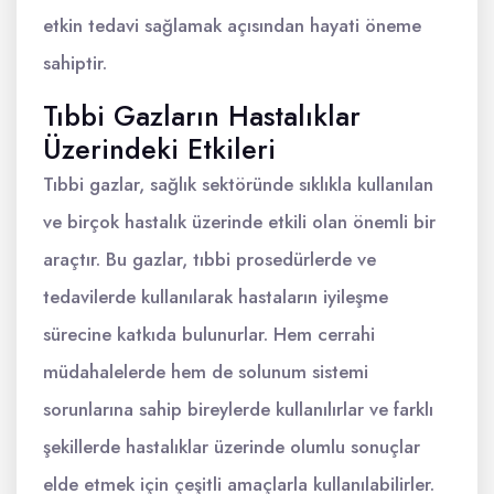
etkin tedavi sağlamak açısından hayati öneme
sahiptir.
Tıbbi Gazların Hastalıklar
Üzerindeki Etkileri
Tıbbi gazlar, sağlık sektöründe sıklıkla kullanılan
ve birçok hastalık üzerinde etkili olan önemli bir
araçtır. Bu gazlar, tıbbi prosedürlerde ve
tedavilerde kullanılarak hastaların iyileşme
sürecine katkıda bulunurlar. Hem cerrahi
müdahalelerde hem de solunum sistemi
sorunlarına sahip bireylerde kullanılırlar ve farklı
şekillerde hastalıklar üzerinde olumlu sonuçlar
elde etmek için çeşitli amaçlarla kullanılabilirler.