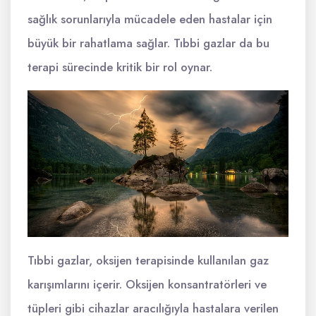
sağlık sorunlarıyla mücadele eden hastalar için
büyük bir rahatlama sağlar. Tıbbi gazlar da bu
terapi sürecinde kritik bir rol oynar.
Tıbbi gazlar, oksijen terapisinde kullanılan gaz
karışımlarını içerir. Oksijen konsantratörleri ve
tüpleri gibi cihazlar aracılığıyla hastalara verilen