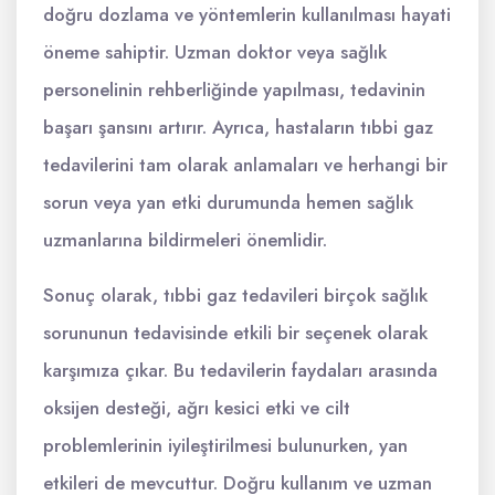
doğru dozlama ve yöntemlerin kullanılması hayati
öneme sahiptir. Uzman doktor veya sağlık
personelinin rehberliğinde yapılması, tedavinin
başarı şansını artırır. Ayrıca, hastaların tıbbi gaz
tedavilerini tam olarak anlamaları ve herhangi bir
sorun veya yan etki durumunda hemen sağlık
uzmanlarına bildirmeleri önemlidir.
Sonuç olarak, tıbbi gaz tedavileri birçok sağlık
sorununun tedavisinde etkili bir seçenek olarak
karşımıza çıkar. Bu tedavilerin faydaları arasında
oksijen desteği, ağrı kesici etki ve cilt
problemlerinin iyileştirilmesi bulunurken, yan
etkileri de mevcuttur. Doğru kullanım ve uzman