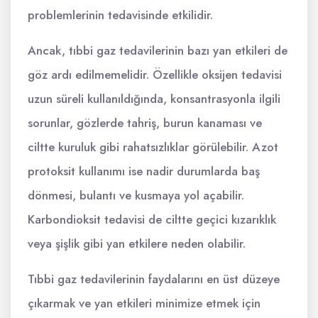
problemlerinin tedavisinde etkilidir.
Ancak, tıbbi gaz tedavilerinin bazı yan etkileri de
göz ardı edilmemelidir. Özellikle oksijen tedavisi
uzun süreli kullanıldığında, konsantrasyonla ilgili
sorunlar, gözlerde tahriş, burun kanaması ve
ciltte kuruluk gibi rahatsızlıklar görülebilir. Azot
protoksit kullanımı ise nadir durumlarda baş
dönmesi, bulantı ve kusmaya yol açabilir.
Karbondioksit tedavisi de ciltte geçici kızarıklık
veya şişlik gibi yan etkilere neden olabilir.
Tıbbi gaz tedavilerinin faydalarını en üst düzeye
çıkarmak ve yan etkileri minimize etmek için