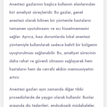
Anestezi gazlarının başlıca kullanım alanlarından
biri ameliyat süreçleridir. Bu gazlar, genel
anestezi olarak bilinen bir yöntemle hastaların
tamamen uyutulmasını ve acı hissetmemesini
sağlar. Ayrıca, bazı durumlarda lokal anestezi
yöntemiyle kullanılarak sadece belirli bir bölgenin
uyuşturulması sağlanabilir. Bu, ameliyat sürecinin
daha rahat ve güvenli olmasını sağlayarak hem
hastaların hem de cerrahi ekibin memnuniyetini
artırır.
Anestezi gazları aynı zamanda diğer tıbbi
prosedürlerde de yaygın olarak kullanılır. Bunlar
arasında diş tedavileri, endoskopik müdahaleler,