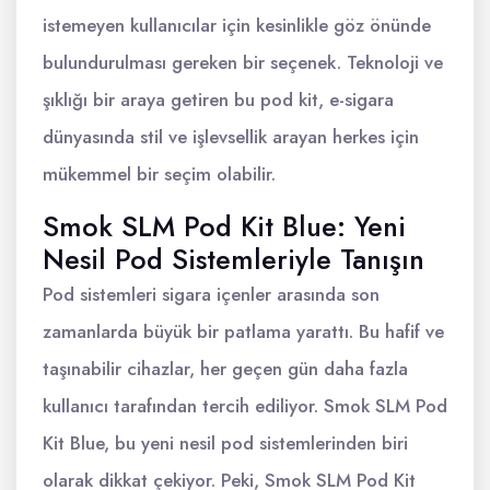
istemeyen kullanıcılar için kesinlikle göz önünde
bulundurulması gereken bir seçenek. Teknoloji ve
şıklığı bir araya getiren bu pod kit, e-sigara
dünyasında stil ve işlevsellik arayan herkes için
mükemmel bir seçim olabilir.
Smok SLM Pod Kit Blue: Yeni
Nesil Pod Sistemleriyle Tanışın
Pod sistemleri sigara içenler arasında son
zamanlarda büyük bir patlama yarattı. Bu hafif ve
taşınabilir cihazlar, her geçen gün daha fazla
kullanıcı tarafından tercih ediliyor. Smok SLM Pod
Kit Blue, bu yeni nesil pod sistemlerinden biri
olarak dikkat çekiyor. Peki, Smok SLM Pod Kit