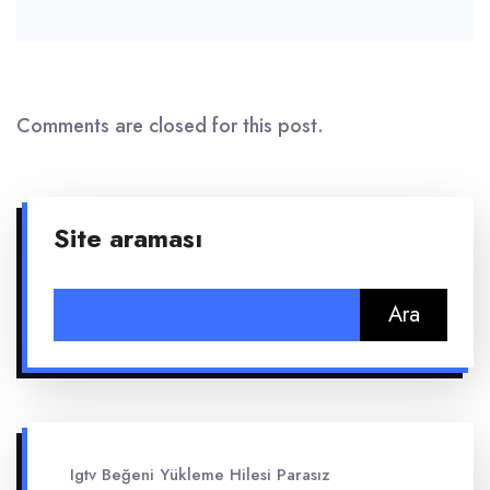
Comments are closed for this post.
Site araması
Arama:
Igtv Beğeni Yükleme Hilesi Parasız