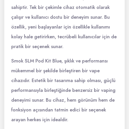
sahiptir. Tek bir çekimle cihaz otomatik olarak
çalışır ve kullanıcı dostu bir deneyim sunar. Bu
özellik, yeni başlayanlar için özellikle kullanımı
kolay hale getirirken, tecrübeli kullanıcılar için de
pratik bir seçenek sunar.
Smok SLM Pod Kit Blue, şıklık ve performansı
mükemmel bir şekilde birleştiren bir vape
cihazıdır. Estetik bir tasarıma sahip olması, güçlü
performansıyla birleştiğinde benzersiz bir vaping
deneyimi sunar. Bu cihaz, hem görünüm hem de
fonksiyon açısından tatmin edici bir seçenek
arayan herkes için idealdir.