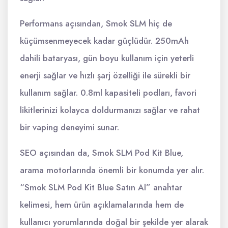
Performans açısından, Smok SLM hiç de
küçümsenmeyecek kadar güçlüdür. 250mAh
dahili bataryası, gün boyu kullanım için yeterli
enerji sağlar ve hızlı şarj özelliği ile sürekli bir
kullanım sağlar. 0.8ml kapasiteli podları, favori
likitlerinizi kolayca doldurmanızı sağlar ve rahat
bir vaping deneyimi sunar.
SEO açısından da, Smok SLM Pod Kit Blue,
arama motorlarında önemli bir konumda yer alır.
“Smok SLM Pod Kit Blue Satın Al” anahtar
kelimesi, hem ürün açıklamalarında hem de
kullanıcı yorumlarında doğal bir şekilde yer alarak