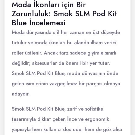
Moda İkonları için Bir
Zorunluluk: Smok SLM Pod Kit
Blue İncelemesi
Moda dünyasında stil her zaman en üst düzeyde
tutulur ve moda ikonları bu alanda ilham verici
roller üstlenir. Ancak tarz sadece giyimle sınırlı
değildir; aksesuarlar da önemli bir yer tutar.
Smok SLM Pod Kit Blue, moda dünyasının önde
gelen isimlerinin vazgeçilmez bir parçası olmaya
adaydır.
Smok SLM Pod Kit Blue, zarif ve sofistike
tasarımıyla dikkat çeker. İnce ve ergonomik
yapısıyla hem kullanıcı dostudur hem de göz alıcı