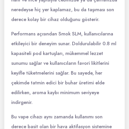
neredeyse hiç yer kaplamaz, bu da taşıması son
derece kolay bir cihaz olduğunu gösterir.
Performans açısından Smok SLM, kullanıcılarına
etkileyici bir deneyim sunar. Doldurulabilir 0.8 ml
kapasiteli pod kartuşları, mükemmel lezzet
sunumu sağlar ve kullanıcıların favori likitlerini
keyifle tüketmelerini sağlar. Bu sayede, her
çekimde tatmin edici bir buhar üretimi elde
edilirken, aroma kaybı minimum seviyeye
indirgenir.
Bu vape cihazı aynı zamanda kullanımı son
derece basit olan bir hava aktifasyon sistemine