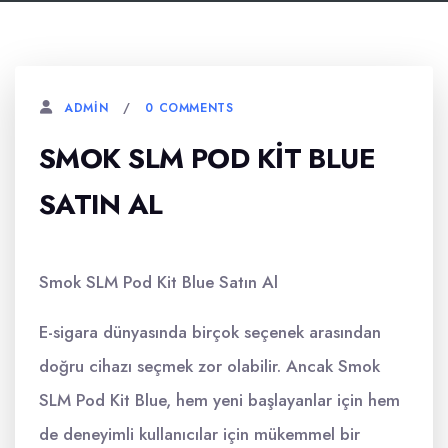
0 COMMENTS
ADMIN
SMOK SLM POD KIT BLUE
SATIN AL
Smok SLM Pod Kit Blue Satın Al
E-sigara dünyasında birçok seçenek arasından
doğru cihazı seçmek zor olabilir. Ancak Smok
SLM Pod Kit Blue, hem yeni başlayanlar için hem
de deneyimli kullanıcılar için mükemmel bir