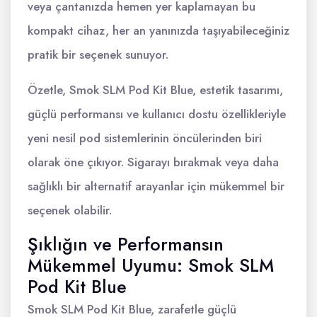
veya çantanızda hemen yer kaplamayan bu
kompakt cihaz, her an yanınızda taşıyabileceğiniz
pratik bir seçenek sunuyor.
Özetle, Smok SLM Pod Kit Blue, estetik tasarımı,
güçlü performansı ve kullanıcı dostu özellikleriyle
yeni nesil pod sistemlerinin öncülerinden biri
olarak öne çıkıyor. Sigarayı bırakmak veya daha
sağlıklı bir alternatif arayanlar için mükemmel bir
seçenek olabilir.
Şıklığın ve Performansın
Mükemmel Uyumu: Smok SLM
Pod Kit Blue
Smok SLM Pod Kit Blue, zarafetle güçlü