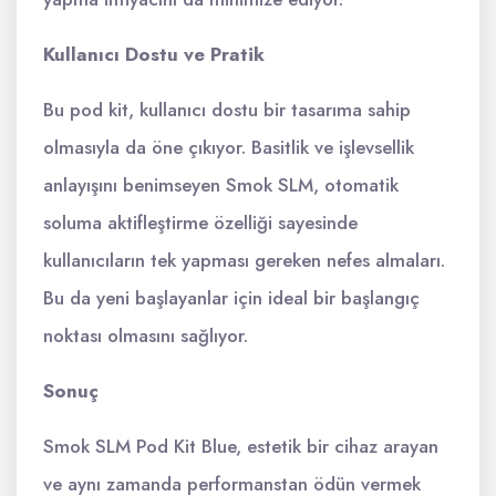
Kullanıcı Dostu ve Pratik
Bu pod kit, kullanıcı dostu bir tasarıma sahip
olmasıyla da öne çıkıyor. Basitlik ve işlevsellik
anlayışını benimseyen Smok SLM, otomatik
soluma aktifleştirme özelliği sayesinde
kullanıcıların tek yapması gereken nefes almaları.
Bu da yeni başlayanlar için ideal bir başlangıç ​​
noktası olmasını sağlıyor.
Sonuç
Smok SLM Pod Kit Blue, estetik bir cihaz arayan
ve aynı zamanda performanstan ödün vermek