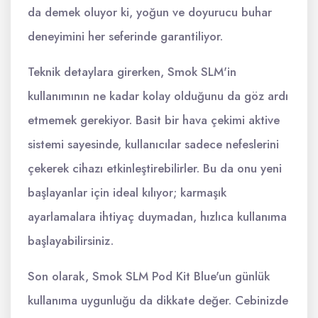
da demek oluyor ki, yoğun ve doyurucu buhar
deneyimini her seferinde garantiliyor.
Teknik detaylara girerken, Smok SLM'in
kullanımının ne kadar kolay olduğunu da göz ardı
etmemek gerekiyor. Basit bir hava çekimi aktive
sistemi sayesinde, kullanıcılar sadece nefeslerini
çekerek cihazı etkinleştirebilirler. Bu da onu yeni
başlayanlar için ideal kılıyor; karmaşık
ayarlamalara ihtiyaç duymadan, hızlıca kullanıma
başlayabilirsiniz.
Son olarak, Smok SLM Pod Kit Blue'un günlük
kullanıma uygunluğu da dikkate değer. Cebinizde