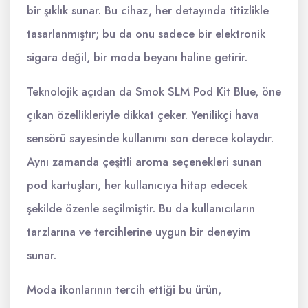
bir şıklık sunar. Bu cihaz, her detayında titizlikle
tasarlanmıştır; bu da onu sadece bir elektronik
sigara değil, bir moda beyanı haline getirir.
Teknolojik açıdan da Smok SLM Pod Kit Blue, öne
çıkan özellikleriyle dikkat çeker. Yenilikçi hava
sensörü sayesinde kullanımı son derece kolaydır.
Aynı zamanda çeşitli aroma seçenekleri sunan
pod kartuşları, her kullanıcıya hitap edecek
şekilde özenle seçilmiştir. Bu da kullanıcıların
tarzlarına ve tercihlerine uygun bir deneyim
sunar.
Moda ikonlarının tercih ettiği bu ürün,