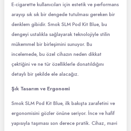
E-cigarette kullanıcıları için estetik ve performans
arayışı sık sık bir dengede tutulması gereken bir
denklem gibidir. Smok SLM Pod Kit Blue, bu
dengeyi ustalıkla sağlayarak teknolojiyle stilin
mükemmel bir birleşimini sunuyor. Bu
incelemede, bu özel cihazın neden dikkat
çektiğini ve ne tür özelliklerle donatıldığını
detaylı bir şekilde ele alacağız.
Şık Tasarım ve Ergonomi
Smok SLM Pod Kit Blue, ilk bakışta zarafetini ve
ergonomisini gözler önüne seriyor. İnce ve hafif
yapısıyla taşıması son derece pratik. Cihaz, mavi