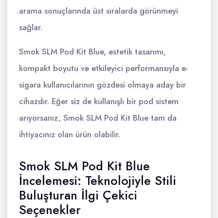
arama sonuçlarında üst sıralarda görünmeyi
sağlar.
Smok SLM Pod Kit Blue, estetik tasarımı,
kompakt boyutu ve etkileyici performansıyla e-
sigara kullanıcılarının gözdesi olmaya aday bir
cihazdır. Eğer siz de kullanışlı bir pod sistem
arıyorsanız, Smok SLM Pod Kit Blue tam da
ihtiyacınız olan ürün olabilir.
Smok SLM Pod Kit Blue
İncelemesi: Teknolojiyle Stili
Buluşturan İlgi Çekici
Seçenekler