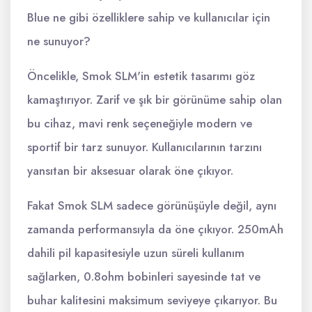
Blue ne gibi özelliklere sahip ve kullanıcılar için
ne sunuyor?
Öncelikle, Smok SLM'in estetik tasarımı göz
kamaştırıyor. Zarif ve şık bir görünüme sahip olan
bu cihaz, mavi renk seçeneğiyle modern ve
sportif bir tarz sunuyor. Kullanıcılarının tarzını
yansıtan bir aksesuar olarak öne çıkıyor.
Fakat Smok SLM sadece görünüşüyle değil, aynı
zamanda performansıyla da öne çıkıyor. 250mAh
dahili pil kapasitesiyle uzun süreli kullanım
sağlarken, 0.8ohm bobinleri sayesinde tat ve
buhar kalitesini maksimum seviyeye çıkarıyor. Bu