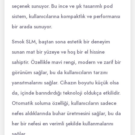
seçenek sunuyor. Bu ince ve şık tasarımlı pod
sistem, kullanıcılarına kompaktlık ve performansı
bir arada sunuyor.
Smok SLM, baştan sona estetik bir deneyim
sunan mat bir yüzeye ve hoş bir el hissine
sahiptir. Özellikle mavi rengi, modern ve zarif bir
görünüm sağlar, bu da kullanıcıların tarzını
yansıtmalarını sağlar. Cihazın boyutu küçük olsa
da, içinde barındırdığı teknoloji oldukça etkilidir.
Otomatik soluma özelliği, kullanıcıların sadece
nefes aldıklarında buhar üretmesini sağlar, bu da
her bir nefesi en verimli şekilde kullanmalarını
sağlar.