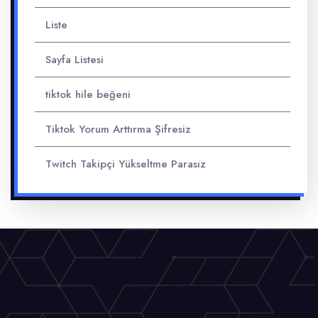
Liste
Sayfa Listesi
tiktok hile beğeni
Tiktok Yorum Arttırma Şifresiz
Twitch Takipçi Yükseltme Parasız