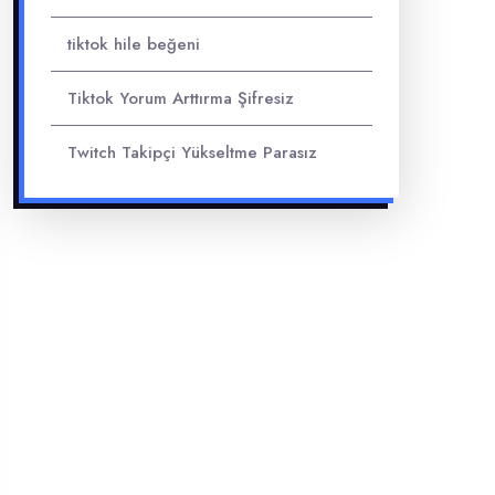
tiktok hile beğeni
Tiktok Yorum Arttırma Şifresiz
Twitch Takipçi Yükseltme Parasız