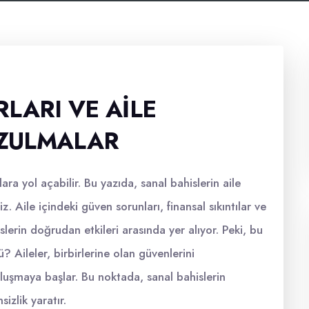
LARI VE AILE
OZULMALAR
lara yol açabilir. Bu yazıda, sanal bahislerin aile
iz. Aile içindeki güven sorunları, finansal sıkıntılar ve
islerin doğrudan etkileri arasında yer alıyor. Peki, bu
? Aileler, birbirlerine olan güvenlerini
 oluşmaya başlar. Bu noktada, sanal bahislerin
sizlik yaratır.