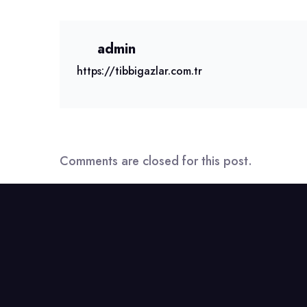
admin
https://tibbigazlar.com.tr
Comments are closed for this post.