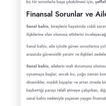
bu tür sorunlarla başa çıkabilmesi için,
şeffaf
Finansal Sorunlar ve Ail
Sanal bahis
, bireylerin hayatında ciddi zarar
ilişkilerine olan olumsuz etkilerini inceleyeceğ
Sanal bahis, aile içinde güven sorunlarına yol a
arasında güvensizlik yaratır ve ilişkileri zedele
Sanal bahis
, ailelerin mali durumunu olumsuz 
oynamaya başlar; ancak bu, çoğu zaman kontr
dinamikler, maddi kayıplar ve artan stresle birl
kaybettiği parayı telafi etmeye çalışırken, di
sanal bahis nedeniyle yaşanan yaygın finansal 