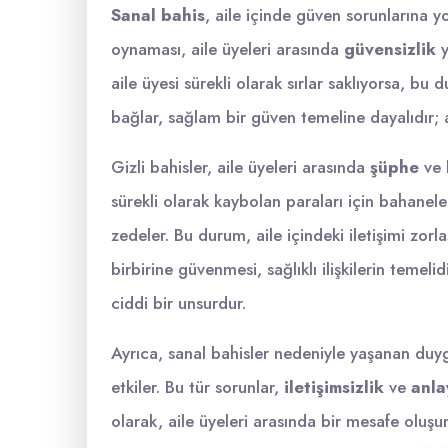
Sanal bahis
, aile içinde güven sorunlarına yo
oynaması, aile üyeleri arasında
güvensizlik
y
aile üyesi sürekli olarak sırlar saklıyorsa, bu 
bağlar, sağlam bir güven temeline dayalıdır; 
Gizli bahisler, aile üyeleri arasında
şüphe
ve
sürekli olarak kaybolan paraları için bahanele
zedeler. Bu durum, aile içindeki iletişimi zorl
birbirine güvenmesi, sağlıklı ilişkilerin temel
ciddi bir unsurdur.
Ayrıca, sanal bahisler nedeniyle yaşanan duyg
etkiler. Bu tür sorunlar,
iletişimsizlik
ve
anla
olarak, aile üyeleri arasında bir mesafe oluşu