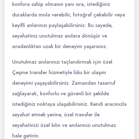
konfora sahip olmanın yanı sıra, istediğiniz
duraklarda mola verebilir, fotoğraf çekebilir veya
keyifli anlarınızı paylaşabilirsiniz. Bu sayede,
seyahatiniz unutulmaz anılara dönüşür ve
sıradanlıktan uzak bir deneyim yaşarsınız.
Unutulmaz anılarınızı taçlandırmak için özel
Çeşme transfer hizmetiyle lüks bir ulaşım
deneyimi yaşayabilirsiniz. Zamandan tasarruf
sağlayarak, konforlu ve güvenli bir şekilde
istediğiniz noktaya ulaşabilirsiniz. Kendi aracınızla
seyahat etmek yerine, özel transfer ile
seyahatinizi özel kılın ve anılarınızı unutulmaz
hale getirin.