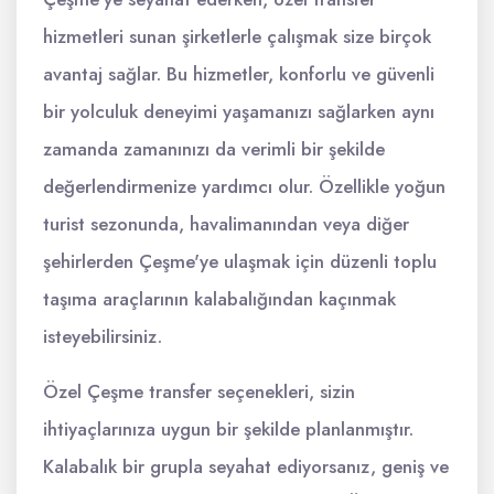
hizmetleri sunan şirketlerle çalışmak size birçok
avantaj sağlar. Bu hizmetler, konforlu ve güvenli
bir yolculuk deneyimi yaşamanızı sağlarken aynı
zamanda zamanınızı da verimli bir şekilde
değerlendirmenize yardımcı olur. Özellikle yoğun
turist sezonunda, havalimanından veya diğer
şehirlerden Çeşme'ye ulaşmak için düzenli toplu
taşıma araçlarının kalabalığından kaçınmak
isteyebilirsiniz.
Özel Çeşme transfer seçenekleri, sizin
ihtiyaçlarınıza uygun bir şekilde planlanmıştır.
Kalabalık bir grupla seyahat ediyorsanız, geniş ve