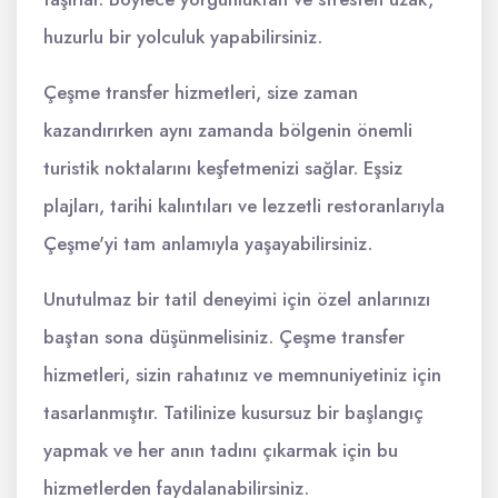
huzurlu bir yolculuk yapabilirsiniz.
Çeşme transfer hizmetleri, size zaman
kazandırırken aynı zamanda bölgenin önemli
turistik noktalarını keşfetmenizi sağlar. Eşsiz
plajları, tarihi kalıntıları ve lezzetli restoranlarıyla
Çeşme'yi tam anlamıyla yaşayabilirsiniz.
Unutulmaz bir tatil deneyimi için özel anlarınızı
baştan sona düşünmelisiniz. Çeşme transfer
hizmetleri, sizin rahatınız ve memnuniyetiniz için
tasarlanmıştır. Tatilinize kusursuz bir başlangıç
yapmak ve her anın tadını çıkarmak için bu
hizmetlerden faydalanabilirsiniz.