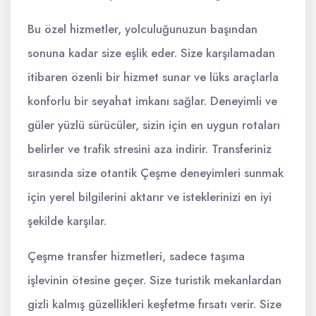
Bu özel hizmetler, yolculuğunuzun başından
sonuna kadar size eşlik eder. Size karşılamadan
itibaren özenli bir hizmet sunar ve lüks araçlarla
konforlu bir seyahat imkanı sağlar. Deneyimli ve
güler yüzlü sürücüler, sizin için en uygun rotaları
belirler ve trafik stresini aza indirir. Transferiniz
sırasında size otantik Çeşme deneyimleri sunmak
için yerel bilgilerini aktarır ve isteklerinizi en iyi
şekilde karşılar.
Çeşme transfer hizmetleri, sadece taşıma
işlevinin ötesine geçer. Size turistik mekanlardan
gizli kalmış güzellikleri keşfetme fırsatı verir. Size