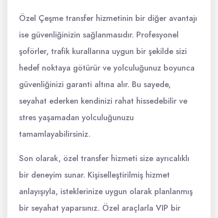
Özel Çeşme transfer hizmetinin bir diğer avantajı
ise güvenliğinizin sağlanmasıdır. Profesyonel
şoförler, trafik kurallarına uygun bir şekilde sizi
hedef noktaya götürür ve yolculuğunuz boyunca
güvenliğinizi garanti altına alır. Bu sayede,
seyahat ederken kendinizi rahat hissedebilir ve
stres yaşamadan yolculuğunuzu
tamamlayabilirsiniz.
Son olarak, özel transfer hizmeti size ayrıcalıklı
bir deneyim sunar. Kişiselleştirilmiş hizmet
anlayışıyla, isteklerinize uygun olarak planlanmış
bir seyahat yaparsınız. Özel araçlarla VIP bir