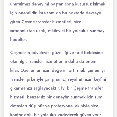
unutulmaz deneyimi baştan sona kusursuz kılmak
için önemlidir. İşte tam da bu noktada devreye
giren Çeşme transfer hizmetleri, size
sıradanlıktan uzak, etkileyici bir yolculuk sunmayı
hedefler.
Çeşme'nin büyüleyici güzelliği ve tatil beldesine
olan ilgi, transfer hizmetlerini daha da önemli
kılar. Özel anlarınızın değerini artırmak için en iyi
transfer şirketiyle çalışmanız, seyahatinizin keyfini
çıkarmanızı sağlayacaktır. İyi bir Çeşme transfer
hizmeti, benzersiz bir deneyim sunmak için tüm
detayları düşünür ve profesyonel ekibiyle size
konfor dolu bir yolculuk vadederek güven verir.