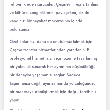
rehberlik eden sürücüler, Çeşme'nin eşsiz tarihini
ve kültürel zenginliklerini paylaşırken, siz de
kendinizi bir seyahat macerasının içinde
bulursunuz.
Özel anlarınızı daha da unutulmaz kılmak için
Çeşme transfer hizmetlerinden yararlanın. Bu
profesyonel hizmet, sizin için özenle tasarlanmış
bir yolculuk sunarak her ayrıntının düşünüldüğü
bir deneyim yaşamanızı sağlar. Sadece
taşınmanızı değil, aynı zamanda yolculuğunuzu
bir maceraya dönüştürmek için doğru tercihinizi
yapın.