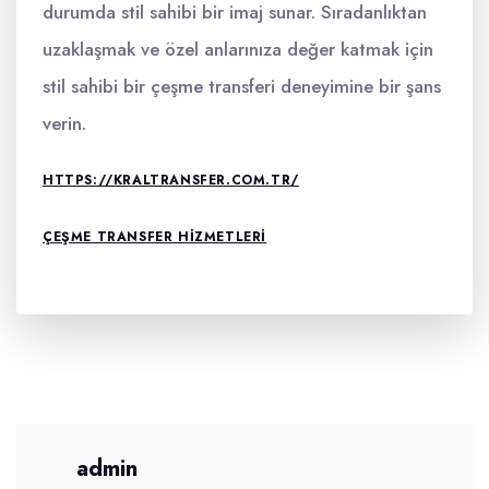
durumda stil sahibi bir imaj sunar. Sıradanlıktan
uzaklaşmak ve özel anlarınıza değer katmak için
stil sahibi bir çeşme transferi deneyimine bir şans
verin.
HTTPS://KRALTRANSFER.COM.TR/
ÇEŞME TRANSFER HIZMETLERI
admin