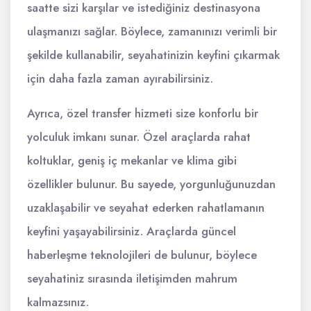
saatte sizi karşılar ve istediğiniz destinasyona
ulaşmanızı sağlar. Böylece, zamanınızı verimli bir
şekilde kullanabilir, seyahatinizin keyfini çıkarmak
için daha fazla zaman ayırabilirsiniz.
Ayrıca, özel transfer hizmeti size konforlu bir
yolculuk imkanı sunar. Özel araçlarda rahat
koltuklar, geniş iç mekanlar ve klima gibi
özellikler bulunur. Bu sayede, yorgunluğunuzdan
uzaklaşabilir ve seyahat ederken rahatlamanın
keyfini yaşayabilirsiniz. Araçlarda güncel
haberleşme teknolojileri de bulunur, böylece
seyahatiniz sırasında iletişimden mahrum
kalmazsınız.