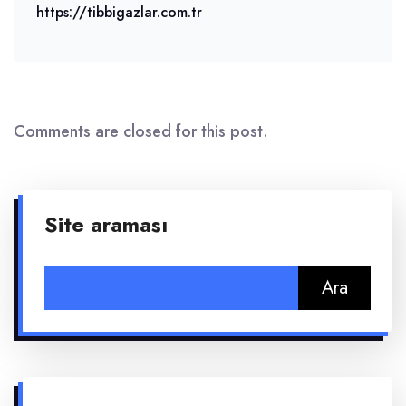
https://tibbigazlar.com.tr
Comments are closed for this post.
Site araması
Arama: