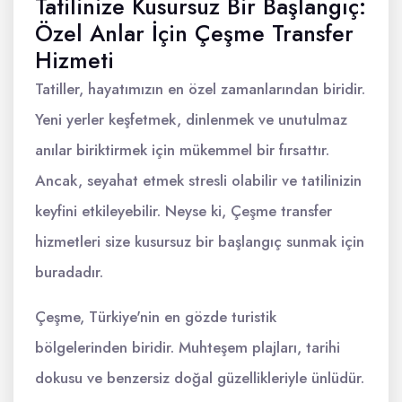
Tatilinize Kusursuz Bir Başlangıç:
Özel Anlar İçin Çeşme Transfer
Hizmeti
Tatiller, hayatımızın en özel zamanlarından biridir.
Yeni yerler keşfetmek, dinlenmek ve unutulmaz
anılar biriktirmek için mükemmel bir fırsattır.
Ancak, seyahat etmek stresli olabilir ve tatilinizin
keyfini etkileyebilir. Neyse ki, Çeşme transfer
hizmetleri size kusursuz bir başlangıç sunmak için
buradadır.
Çeşme, Türkiye'nin en gözde turistik
bölgelerinden biridir. Muhteşem plajları, tarihi
dokusu ve benzersiz doğal güzellikleriyle ünlüdür.