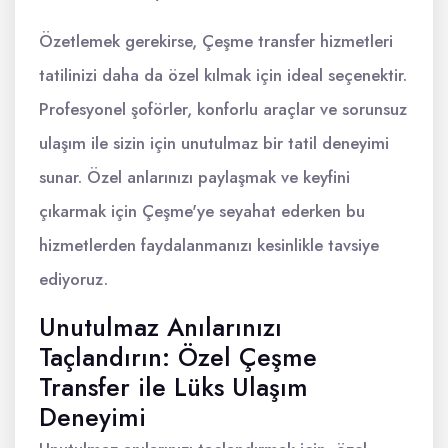
Özetlemek gerekirse, Çeşme transfer hizmetleri
tatilinizi daha da özel kılmak için ideal seçenektir.
Profesyonel şoförler, konforlu araçlar ve sorunsuz
ulaşım ile sizin için unutulmaz bir tatil deneyimi
sunar. Özel anlarınızı paylaşmak ve keyfini
çıkarmak için Çeşme'ye seyahat ederken bu
hizmetlerden faydalanmanızı kesinlikle tavsiye
ediyoruz.
Unutulmaz Anılarınızı
Taçlandırın: Özel Çeşme
Transfer ile Lüks Ulaşım
Deneyimi