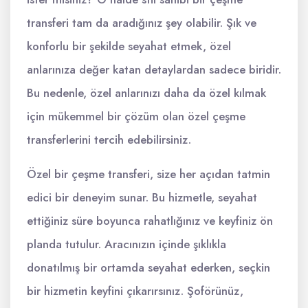
transferi tam da aradığınız şey olabilir. Şık ve
konforlu bir şekilde seyahat etmek, özel
anlarınıza değer katan detaylardan sadece biridir.
Bu nedenle, özel anlarınızı daha da özel kılmak
için mükemmel bir çözüm olan özel çeşme
transferlerini tercih edebilirsiniz.
Özel bir çeşme transferi, size her açıdan tatmin
edici bir deneyim sunar. Bu hizmetle, seyahat
ettiğiniz süre boyunca rahatlığınız ve keyfiniz ön
planda tutulur. Aracınızın içinde şıklıkla
donatılmış bir ortamda seyahat ederken, seçkin
bir hizmetin keyfini çıkarırsınız. Şoförünüz,