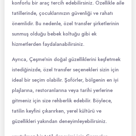
konforlu bir araç tercih edebilirsiniz. Özellikle aile
tatillerinde, çocuklarınızın güvenliği ve rahatı
önemlidir. Bu nedenle, özel transfer şirketlerinin
sunmuş olduğu bebek koltuğu gibi ek
hizmetlerden faydalanabilirsiniz.
Ayrıca, Çeşme'nin doğal güzelliklerini keşfetmek
istediğinizde, özel transfer seçenekleri sizin için
ideal bir seçim olabilir. Şoförler, bölgenin en iyi
plajlarına, restoranlarına veya tarihi yerlerine
gitmeniz için size rehberlik edebilir. Böylece,
tatilin keyfini çıkarırken, yerel kültürü ve
güzellikleri yakından deneyimleyebilirsiniz.