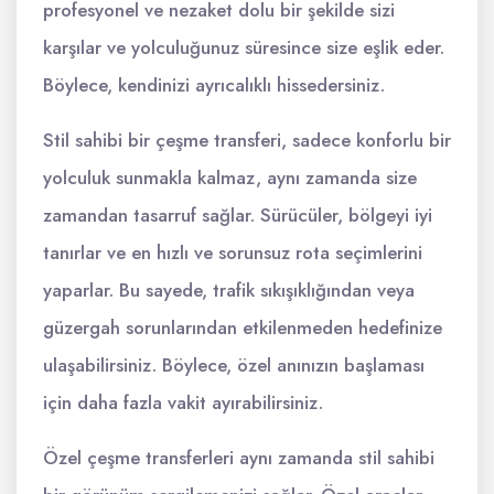
profesyonel ve nezaket dolu bir şekilde sizi
karşılar ve yolculuğunuz süresince size eşlik eder.
Böylece, kendinizi ayrıcalıklı hissedersiniz.
Stil sahibi bir çeşme transferi, sadece konforlu bir
yolculuk sunmakla kalmaz, aynı zamanda size
zamandan tasarruf sağlar. Sürücüler, bölgeyi iyi
tanırlar ve en hızlı ve sorunsuz rota seçimlerini
yaparlar. Bu sayede, trafik sıkışıklığından veya
güzergah sorunlarından etkilenmeden hedefinize
ulaşabilirsiniz. Böylece, özel anınızın başlaması
için daha fazla vakit ayırabilirsiniz.
Özel çeşme transferleri aynı zamanda stil sahibi