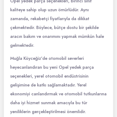
Opel yedek parça seçenekleri, birinci sınıf
kaliteye sahip olup uzun ömürlüdür. Aynı
zamanda, rekabetçi fiyatlarıyla da dikkat
çekmektedir. Böylece, bütçe dostu bir şekilde
aracın bakım ve onarımını yapmak mümkün hale
gelmektedir.
Muğla Köyceğiz'de otomobil severleri
heyecanlandıran bu yeni Opel yedek parça
seçenekleri, yerel otomobil endüstrisinin
gelişimine de katkı sağlamaktadır. Yerel
ekonomiyi canlandırmak ve otomobil tutkunlarına
daha iyi hizmet sunmak amacıyla bu tür
yeniliklerin gerçekleştirilmesi önemlidir.