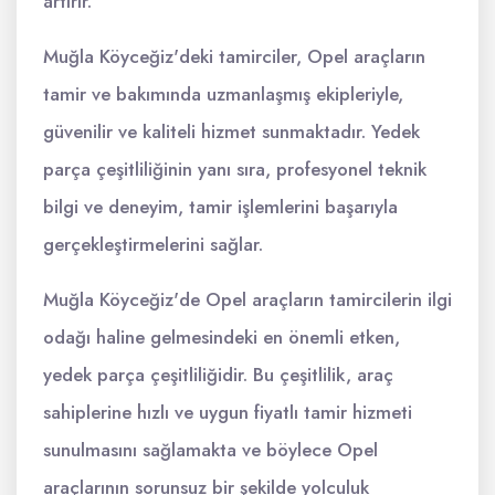
artırır.
Muğla Köyceğiz'deki tamirciler, Opel araçların
tamir ve bakımında uzmanlaşmış ekipleriyle,
güvenilir ve kaliteli hizmet sunmaktadır. Yedek
parça çeşitliliğinin yanı sıra, profesyonel teknik
bilgi ve deneyim, tamir işlemlerini başarıyla
gerçekleştirmelerini sağlar.
Muğla Köyceğiz'de Opel araçların tamircilerin ilgi
odağı haline gelmesindeki en önemli etken,
yedek parça çeşitliliğidir. Bu çeşitlilik, araç
sahiplerine hızlı ve uygun fiyatlı tamir hizmeti
sunulmasını sağlamakta ve böylece Opel
araçlarının sorunsuz bir şekilde yolculuk