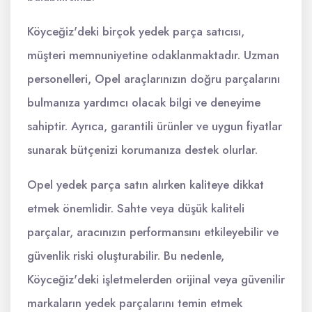
Köyceğiz'deki birçok yedek parça satıcısı,
müşteri memnuniyetine odaklanmaktadır. Uzman
personelleri, Opel araçlarınızın doğru parçalarını
bulmanıza yardımcı olacak bilgi ve deneyime
sahiptir. Ayrıca, garantili ürünler ve uygun fiyatlar
sunarak bütçenizi korumanıza destek olurlar.
Opel yedek parça satın alırken kaliteye dikkat
etmek önemlidir. Sahte veya düşük kaliteli
parçalar, aracınızın performansını etkileyebilir ve
güvenlik riski oluşturabilir. Bu nedenle,
Köyceğiz'deki işletmelerden orijinal veya güvenilir
markaların yedek parçalarını temin etmek