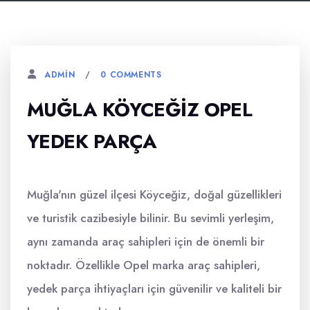
0 COMMENTS
ADMIN
MUĞLA KÖYCEĞIZ OPEL
YEDEK PARÇA
Muğla'nın güzel ilçesi Köyceğiz, doğal güzellikleri
ve turistik cazibesiyle bilinir. Bu sevimli yerleşim,
aynı zamanda araç sahipleri için de önemli bir
noktadır. Özellikle Opel marka araç sahipleri,
yedek parça ihtiyaçları için güvenilir ve kaliteli bir