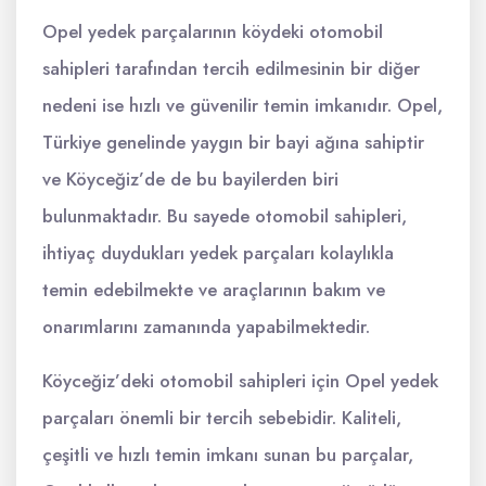
Opel yedek parçalarının köydeki otomobil
sahipleri tarafından tercih edilmesinin bir diğer
nedeni ise hızlı ve güvenilir temin imkanıdır. Opel,
Türkiye genelinde yaygın bir bayi ağına sahiptir
ve Köyceğiz’de de bu bayilerden biri
bulunmaktadır. Bu sayede otomobil sahipleri,
ihtiyaç duydukları yedek parçaları kolaylıkla
temin edebilmekte ve araçlarının bakım ve
onarımlarını zamanında yapabilmektedir.
Köyceğiz’deki otomobil sahipleri için Opel yedek
parçaları önemli bir tercih sebebidir. Kaliteli,
çeşitli ve hızlı temin imkanı sunan bu parçalar,