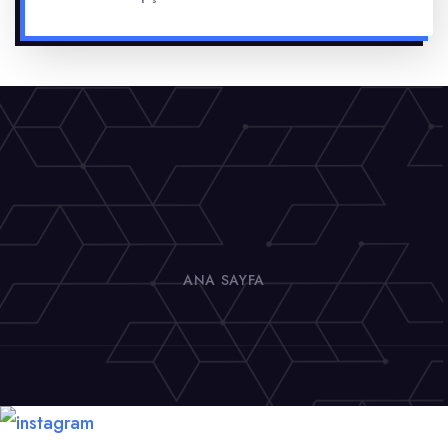
ANA SAYFA