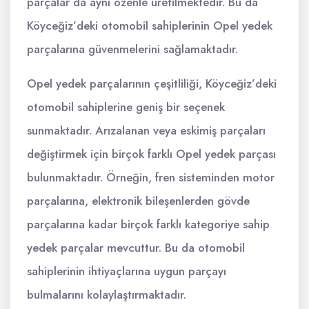
parçalar da aynı özenle üretilmektedir. Bu da
Köyceğiz’deki otomobil sahiplerinin Opel yedek
parçalarına güvenmelerini sağlamaktadır.
Opel yedek parçalarının çeşitliliği, Köyceğiz’deki
otomobil sahiplerine geniş bir seçenek
sunmaktadır. Arızalanan veya eskimiş parçaları
değiştirmek için birçok farklı Opel yedek parçası
bulunmaktadır. Örneğin, fren sisteminden motor
parçalarına, elektronik bileşenlerden gövde
parçalarına kadar birçok farklı kategoriye sahip
yedek parçalar mevcuttur. Bu da otomobil
sahiplerinin ihtiyaçlarına uygun parçayı
bulmalarını kolaylaştırmaktadır.