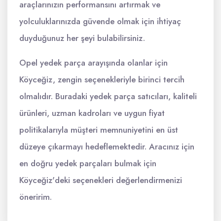
araçlarınızın performansını artırmak ve
yolculuklarınızda güvende olmak için ihtiyaç
duyduğunuz her şeyi bulabilirsiniz.
Opel yedek parça arayışında olanlar için
Köyceğiz, zengin seçenekleriyle birinci tercih
olmalıdır. Buradaki yedek parça satıcıları, kaliteli
ürünleri, uzman kadroları ve uygun fiyat
politikalarıyla müşteri memnuniyetini en üst
düzeye çıkarmayı hedeflemektedir. Aracınız için
en doğru yedek parçaları bulmak için
Köyceğiz'deki seçenekleri değerlendirmenizi
öneririm.