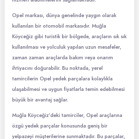
Opel markası, dünya genelinde yaygın olarak
kullanılan bir otomobil markasıdır. Muğla
Köyceğiz gibi turistik bir bölgede, araçların sık sık
kullanılması ve yolculuk yapılan uzun mesafeler,
zaman zaman araçlarda bakım veya onarım
ihtiyacını doğurabilir. Bu noktada, yerel
tamircilerin Opel yedek parçalara kolaylıkla
ulaşabilmesi ve uygun fiyatlarla temin edebilmesi
büyük bir avantaj sağlar.
Muğla Köyceğiz'deki tamirciler, Opel araçlarına
özgü yedek parçalar konusunda geniş bir
yelpazeyi müşterilerine sunmaktadır. Bu parçalar,