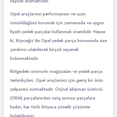
kaynak aramaktadır.
Opel araçlarının performansını ve uzun
ömürlülüğünü korumak için zamanında ve uygun
fiyatlı yedek parçalar kullanmak önemlidir. Neyse
ki, Köyceğiz'de Opel yedek parça konusunda size
yardımcı olabilecek birçok seçenek
bulunmaktadır.
Bölgedeki otomotiv mağazaları ve yedek parça
tedarikçileri, Opel araçlarınız için geniş bir ürün
yelpazesi sunmaktadır. Orjinal ekipman üreticisi
(OEM) parçalarından satış sonrası parçalara
kadar, her türlü ihtiyaca yönelik çözümler
bulabilirsiniz.