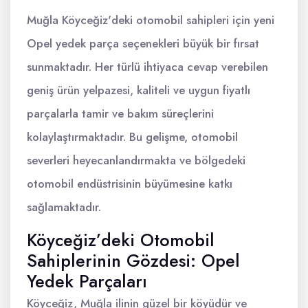
Muğla Köyceğiz'deki otomobil sahipleri için yeni
Opel yedek parça seçenekleri büyük bir fırsat
sunmaktadır. Her türlü ihtiyaca cevap verebilen
geniş ürün yelpazesi, kaliteli ve uygun fiyatlı
parçalarla tamir ve bakım süreçlerini
kolaylaştırmaktadır. Bu gelişme, otomobil
severleri heyecanlandırmakta ve bölgedeki
otomobil endüstrisinin büyümesine katkı
sağlamaktadır.
Köyceğiz’deki Otomobil
Sahiplerinin Gözdesi: Opel
Yedek Parçaları
Köyceğiz, Muğla ilinin güzel bir köyüdür ve