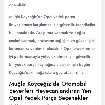
önemlidir.
Muğla Köyceğiz'de Opel yedek parça
ihtiyaçlarınızı karşılamak için güvenilir tedarikçiler
bulunmaktadır. Araştırma yapmak ve doğru
seçimi yapmak, aracınızın sağlığını ve güvenliğini
korumanıza yardımcı olacaktır. Opel aracınızın en
iyi performansıyla yolculuk etmek için güvenilir
bir yedek parça kaynağına ulaşmak için bugün
Köyceğiz'deki mağazalara göz atabilirsiniz.
Muğla Köyceğiz’de Otomobil
Severleri Heyecanlandıran Yeni
Opel Yedek Parça Seçenekleri