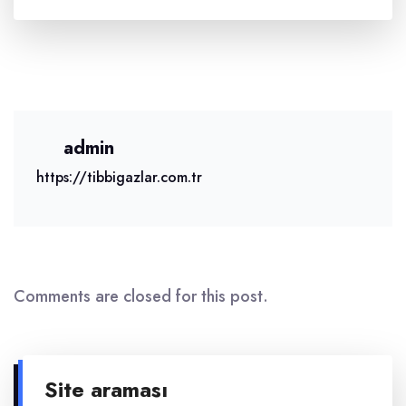
admin
https://tibbigazlar.com.tr
Comments are closed for this post.
Site araması