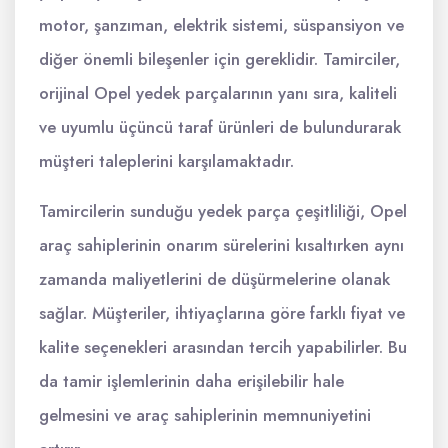
motor, şanzıman, elektrik sistemi, süspansiyon ve
diğer önemli bileşenler için gereklidir. Tamirciler,
orijinal Opel yedek parçalarının yanı sıra, kaliteli
ve uyumlu üçüncü taraf ürünleri de bulundurarak
müşteri taleplerini karşılamaktadır.
Tamircilerin sunduğu yedek parça çeşitliliği, Opel
araç sahiplerinin onarım sürelerini kısaltırken aynı
zamanda maliyetlerini de düşürmelerine olanak
sağlar. Müşteriler, ihtiyaçlarına göre farklı fiyat ve
kalite seçenekleri arasından tercih yapabilirler. Bu
da tamir işlemlerinin daha erişilebilir hale
gelmesini ve araç sahiplerinin memnuniyetini