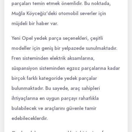
parçaları temin etmek önemlidir. Bu noktada,
Muğla Köyceğiz'deki otomobil severler için
müjdeli bir haber var.
Yeni Opel yedek parça seçenekleri, çeşitli
modeller için geniş bir yelpazede sunulmaktadır.
Fren sisteminden elektrik aksamlarına,
süspansiyon sisteminden egzoz parçalarına kadar
birçok farklı kategoride yedek parçalar
bulunmaktadır. Bu sayede, araç sahipleri
ihtiyaçlarına en uygun parçayı rahatlıkla
bulabilecek ve araçlarını güvenle tamir
edebileceklerdir.