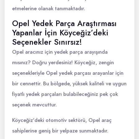
etmelerine olanak tanımaktadır.
Opel Yedek Parça Araştırması
Yapanlar İçin Köyceğiz’deki
Seçenekler Sınırsız!
Opel aracınız için yedek parça arayışında
mısınız? Doğru yerdesiniz! Köyceğiz, zengin
seçenekleriyle Opel yedek parçası arayanlar için
bir cennettir. Bu bölgede, yüksek kaliteli ve uygun
fiyatlı yedek parçaları bulabileceğiniz pek çok
seçenek mevcuttur.
Köyceğiz'deki otomotiv sektörü, Opel araç
sahiplerine geniş bir yelpaze sunmaktadır.