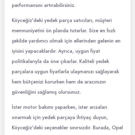
performansını artırabilirsiniz.
Köyceğiz'deki yedek parça satıcıları, müşteri
memnuniyetini ön planda tutarlar. Size en hızlı
şekilde yardımcı olmak için ellerinden gelenin en
iyisini yapacaklardır. Ayrıca, uygun fiyat
politikalarıyla da öne çıkarlar. Kaliteli yedek
parçalara uygun fiyatlarla ulaşmanızı sağlayarak
hem bütçenizi korurken hem de aracınızın
güvenliğini sağlamış olursunuz.
İster motor bakımı yaparken, ister arızaları
onarmak için yedek parçaya ihtiyaç duyun,
Köyceğiz'deki seçenekler sınırsızdır. Burada, Opel