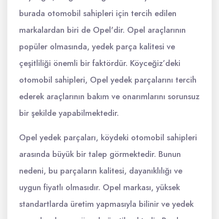
burada otomobil sahipleri için tercih edilen
markalardan biri de Opel'dir. Opel araçlarının
popüler olmasında, yedek parça kalitesi ve
çeşitliliği önemli bir faktördür. Köyceğiz’deki
otomobil sahipleri, Opel yedek parçalarını tercih
ederek araçlarının bakım ve onarımlarını sorunsuz
bir şekilde yapabilmektedir.
Opel yedek parçaları, köydeki otomobil sahipleri
arasında büyük bir talep görmektedir. Bunun
nedeni, bu parçaların kalitesi, dayanıklılığı ve
uygun fiyatlı olmasıdır. Opel markası, yüksek
standartlarda üretim yapmasıyla bilinir ve yedek