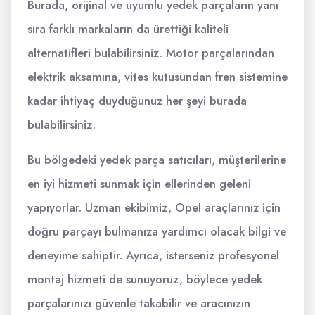
Burada, orijinal ve uyumlu yedek parçaların yanı
sıra farklı markaların da ürettiği kaliteli
alternatifleri bulabilirsiniz. Motor parçalarından
elektrik aksamına, vites kutusundan fren sistemine
kadar ihtiyaç duyduğunuz her şeyi burada
bulabilirsiniz.
Bu bölgedeki yedek parça satıcıları, müşterilerine
en iyi hizmeti sunmak için ellerinden geleni
yapıyorlar. Uzman ekibimiz, Opel araçlarınız için
doğru parçayı bulmanıza yardımcı olacak bilgi ve
deneyime sahiptir. Ayrıca, isterseniz profesyonel
montaj hizmeti de sunuyoruz, böylece yedek
parçalarınızı güvenle takabilir ve aracınızın