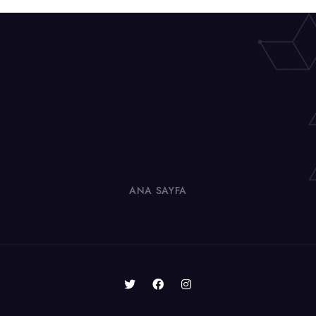
ANA SAYFA