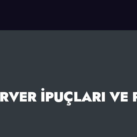
RVER İPUÇLARI VE