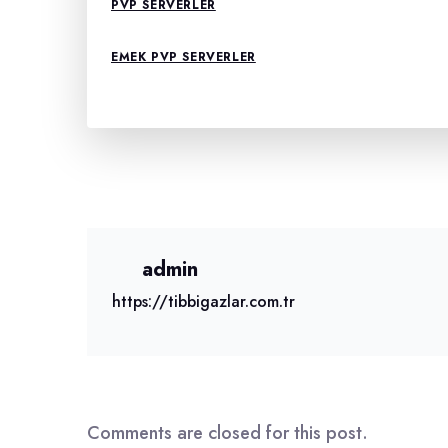
PVP SERVERLER
EMEK PVP SERVERLER
admin
https://tibbigazlar.com.tr
Comments are closed for this post.