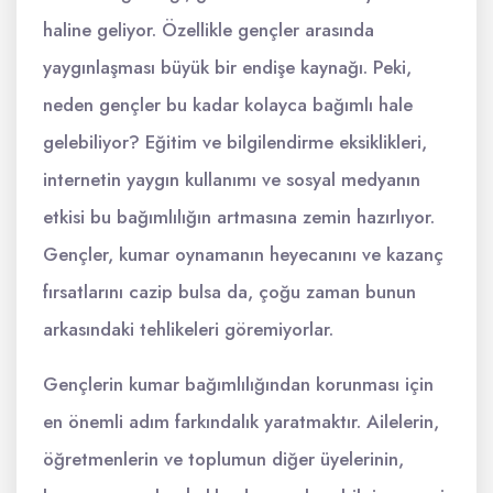
haline geliyor. Özellikle gençler arasında
yaygınlaşması büyük bir endişe kaynağı. Peki,
neden gençler bu kadar kolayca bağımlı hale
gelebiliyor? Eğitim ve bilgilendirme eksiklikleri,
internetin yaygın kullanımı ve sosyal medyanın
etkisi bu bağımlılığın artmasına zemin hazırlıyor.
Gençler, kumar oynamanın heyecanını ve kazanç
fırsatlarını cazip bulsa da, çoğu zaman bunun
arkasındaki tehlikeleri göremiyorlar.
Gençlerin kumar bağımlılığından korunması için
en önemli adım farkındalık yaratmaktır. Ailelerin,
öğretmenlerin ve toplumun diğer üyelerinin,