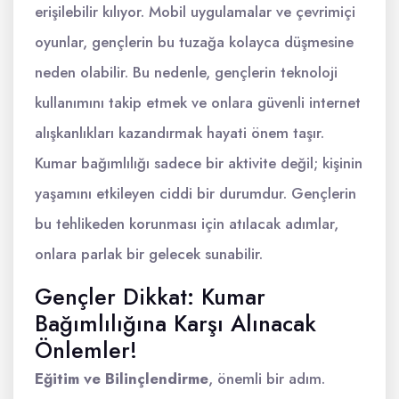
erişilebilir kılıyor. Mobil uygulamalar ve çevrimiçi
oyunlar, gençlerin bu tuzağa kolayca düşmesine
neden olabilir. Bu nedenle, gençlerin teknoloji
kullanımını takip etmek ve onlara güvenli internet
alışkanlıkları kazandırmak hayati önem taşır.
Kumar bağımlılığı sadece bir aktivite değil; kişinin
yaşamını etkileyen ciddi bir durumdur. Gençlerin
bu tehlikeden korunması için atılacak adımlar,
onlara parlak bir gelecek sunabilir.
Gençler Dikkat: Kumar
Bağımlılığına Karşı Alınacak
Önlemler!
Eğitim ve Bilinçlendirme
, önemli bir adım.