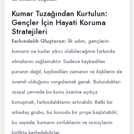
Kumar Tuzağından Kurtulun:
Gençler İçin Hayati Koruma
Stratejileri
Farkındalık Oluşturun:
İlk adım, gençlerin
kumarın ne kadar yıkıcı olabileceğinin farkında
olmalarını sağlamaktır. Sadece kaybedilen
paranın değil, kaybedilen zamanın ve ilişkilerin de
önemli olduğunu vurgulamak gerek. Bulundukları
sosyal çevrede bu konu üzerine açıkça
konuşmak, farkındalıklarını artırabilir. Belki bir
arkadaş grubu, bu konuda bir proje başlatabilir;
bu sayede, kumarın zorluklarını ve sonuçlarını
birlikte keşfedebilirler.