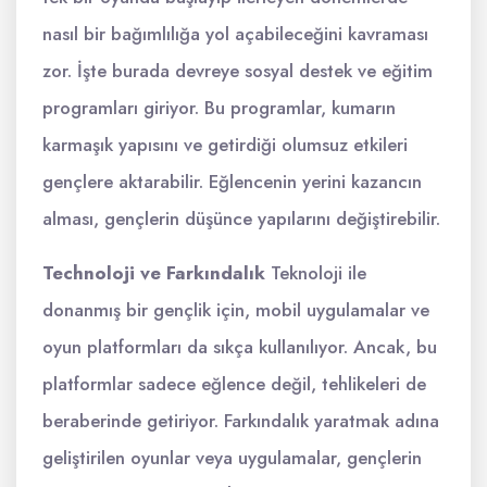
nasıl bir bağımlılığa yol açabileceğini kavraması
zor. İşte burada devreye sosyal destek ve eğitim
programları giriyor. Bu programlar, kumarın
karmaşık yapısını ve getirdiği olumsuz etkileri
gençlere aktarabilir. Eğlencenin yerini kazancın
alması, gençlerin düşünce yapılarını değiştirebilir.
Technoloji ve Farkındalık
Teknoloji ile
donanmış bir gençlik için, mobil uygulamalar ve
oyun platformları da sıkça kullanılıyor. Ancak, bu
platformlar sadece eğlence değil, tehlikeleri de
beraberinde getiriyor. Farkındalık yaratmak adına
geliştirilen oyunlar veya uygulamalar, gençlerin