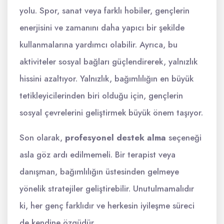
yolu. Spor, sanat veya farklı hobiler, gençlerin
enerjisini ve zamanını daha yapıcı bir şekilde
kullanmalarına yardımcı olabilir. Ayrıca, bu
aktiviteler sosyal bağları güçlendirerek, yalnızlık
hissini azaltıyor. Yalnızlık, bağımlılığın en büyük
tetikleyicilerinden biri olduğu için, gençlerin
sosyal çevrelerini geliştirmek büyük önem taşıyor.
Son olarak,
profesyonel destek alma
seçeneği
asla göz ardı edilmemeli. Bir terapist veya
danışman, bağımlılığın üstesinden gelmeye
yönelik stratejiler geliştirebilir. Unutulmamalıdır
ki, her genç farklıdır ve herkesin iyileşme süreci
de kendine özgüdür.