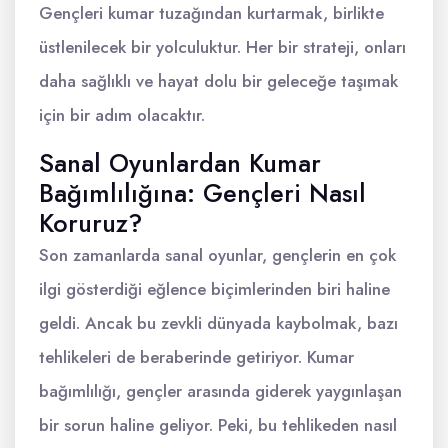
Gençleri kumar tuzağından kurtarmak, birlikte
üstlenilecek bir yolculuktur. Her bir strateji, onları
daha sağlıklı ve hayat dolu bir geleceğe taşımak
için bir adım olacaktır.
Sanal Oyunlardan Kumar
Bağımlılığına: Gençleri Nasıl
Koruruz?
Son zamanlarda sanal oyunlar, gençlerin en çok
ilgi gösterdiği eğlence biçimlerinden biri haline
geldi. Ancak bu zevkli dünyada kaybolmak, bazı
tehlikeleri de beraberinde getiriyor. Kumar
bağımlılığı, gençler arasında giderek yaygınlaşan
bir sorun haline geliyor. Peki, bu tehlikeden nasıl