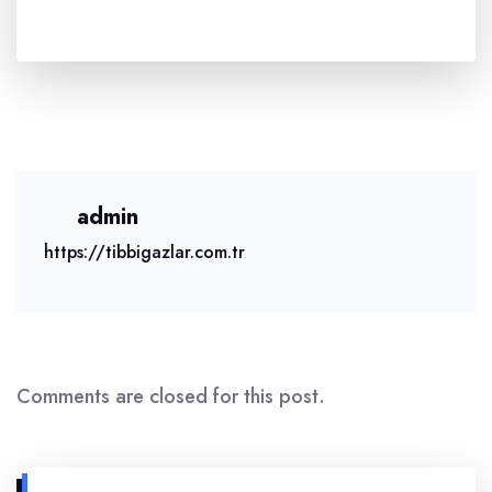
admin
https://tibbigazlar.com.tr
Comments are closed for this post.