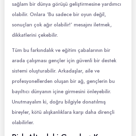
sağlam bir dünya görüşü geliştirmesine yardımcı
olabilir. Onlara ‘Bu sadece bir oyun değil,
sonuçları çok ağır olabilir!’ mesajını iletmek,
dikkatlerini çekebilir.
Tüm bu farkındalık ve eğitim çabalarının bir
arada çalışması gençler için güvenli bir destek
sistemi oluşturabilir. Arkadaşlar, aile ve
profesyonellerden oluşan bir ağ, gençlerin bu
bayıltıcı dünyanın içine girmesini önleyebilir.
Unutmayalım ki, doğru bilgiyle donatılmış
bireyler, kötü alışkanlıklara karşı daha dirençli
olabilirler.