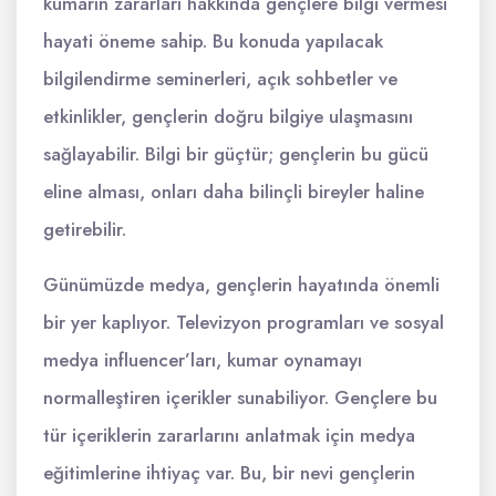
kumarın zararları hakkında gençlere bilgi vermesi
hayati öneme sahip. Bu konuda yapılacak
bilgilendirme seminerleri, açık sohbetler ve
etkinlikler, gençlerin doğru bilgiye ulaşmasını
sağlayabilir. Bilgi bir güçtür; gençlerin bu gücü
eline alması, onları daha bilinçli bireyler haline
getirebilir.
Günümüzde medya, gençlerin hayatında önemli
bir yer kaplıyor. Televizyon programları ve sosyal
medya influencer’ları, kumar oynamayı
normalleştiren içerikler sunabiliyor. Gençlere bu
tür içeriklerin zararlarını anlatmak için medya
eğitimlerine ihtiyaç var. Bu, bir nevi gençlerin