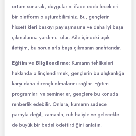
ortam sunarak, duygularını ifade edebilecekleri
bir platform oluşturabilirsiniz. Bu, gençlerin
hissettikleri baskıyı paylaşmasına ve daha iyi başa
çıkmalarına yardımcı olur. Aile içindeki açık
iletişim, bu sorunlarla başa çıkmanın anahtarıdır.
Eğitim ve Bilgilendirme:
Kumarın tehlikeleri
hakkında bilinçlendirmek, gençlerin bu alışkanlığa
karşı daha dirençli olmalarını sağlar. Eğitim
programları ve seminerler, gençlere bu konuda
rehberlik edebilir. Onlara, kumarın sadece
parayla değil, zamanla, ruh haliyle ve gelecekle
de büyük bir bedel ödettirdiğini anlatın.