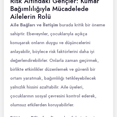
Risk Altındaki Gençler: Kumar
Bağımlılığıyla Mücadelede
Ailelerin Rolü
Aile Bağları ve İletişim
burada kritik bir öneme
sahiptir. Ebeveynler, çocuklarıyla açıkça
konuşarak onların duygu ve düşüncelerini
anlayabilir, böylece risk faktörlerini daha iyi
değerlendirebilirler. Onlarla zaman geçirmek,
birlikte etkinlikler düzenlemek ve güvenli bir
ortam yaratmak, bağımlılığı tetikleyebilecek
yalnızlık hissini azaltabilir. Aile üyeleri,
çocuklarının sosyal çevresini kontrol ederek,
olumsuz etkilerden koruyabilirler.