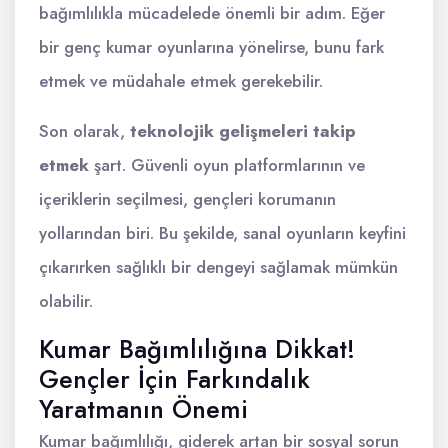
bağımlılıkla mücadelede önemli bir adım. Eğer
bir genç kumar oyunlarına yönelirse, bunu fark
etmek ve müdahale etmek gerekebilir.
Son olarak,
teknolojik gelişmeleri takip
etmek
şart. Güvenli oyun platformlarının ve
içeriklerin seçilmesi, gençleri korumanın
yollarından biri. Bu şekilde, sanal oyunların keyfini
çıkarırken sağlıklı bir dengeyi sağlamak mümkün
olabilir.
Kumar Bağımlılığına Dikkat!
Gençler İçin Farkındalık
Yaratmanın Önemi
Kumar bağımlılığı, giderek artan bir sosyal sorun