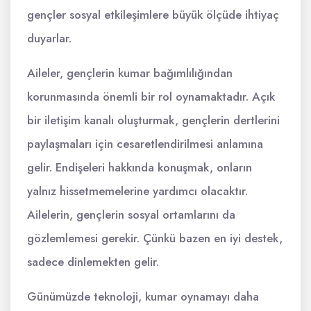
gençler sosyal etkileşimlere büyük ölçüde ihtiyaç
duyarlar.
Aileler, gençlerin kumar bağımlılığından
korunmasında önemli bir rol oynamaktadır. Açık
bir iletişim kanalı oluşturmak, gençlerin dertlerini
paylaşmaları için cesaretlendirilmesi anlamına
gelir. Endişeleri hakkında konuşmak, onların
yalnız hissetmemelerine yardımcı olacaktır.
Ailelerin, gençlerin sosyal ortamlarını da
gözlemlemesi gerekir. Çünkü bazen en iyi destek,
sadece dinlemekten gelir.
Günümüzde teknoloji, kumar oynamayı daha