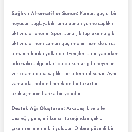
Sağlıklı Alternatifler Sunun:
Kumar, geçici bir
heyecan sağlayabilir ama bunun yerine sağlıklı
aktiviteler önerin. Spor, sanat, kitap okuma gibi
aktiviteler hem zaman geçirmenin hem de stres
atmanın harika yollarıdır. Gençler, spor yaparken
adrenalin salgılarlar; bu da kumar gibi heyecan
verici ama daha sağlıklı bir alternatif sunar. Aynı
zamanda, hobi edinmek de bu tuzaktan
uzaklaşmanın harika bir yoludur.
Destek Ağı Oluşturun:
Arkadaşlık ve aile
desteği, gençleri kumar tuzağından çekip
çıkarmanın en etkili yoludur. Onlara güvenli bir