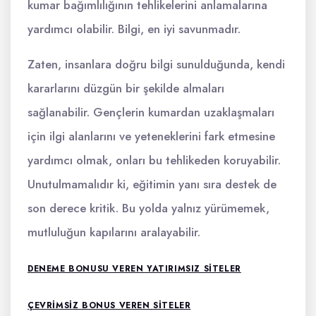
kumar bağımlılığının tehlikelerini anlamalarına
yardımcı olabilir. Bilgi, en iyi savunmadır.
Zaten, insanlara doğru bilgi sunulduğunda, kendi
kararlarını düzgün bir şekilde almaları
sağlanabilir. Gençlerin kumardan uzaklaşmaları
için ilgi alanlarını ve yeteneklerini fark etmesine
yardımcı olmak, onları bu tehlikeden koruyabilir.
Unutulmamalıdır ki, eğitimin yanı sıra destek de
son derece kritik. Bu yolda yalnız yürümemek,
mutluluğun kapılarını aralayabilir.
DENEME BONUSU VEREN YATIRIMSIZ SITELER
ÇEVRIMSIZ BONUS VEREN SITELER