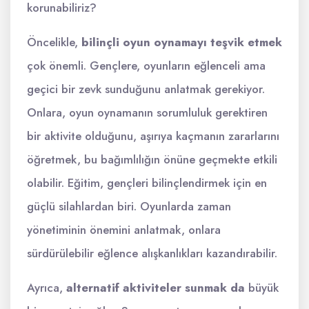
korunabiliriz?
Öncelikle,
bilinçli oyun oynamayı teşvik etmek
çok önemli. Gençlere, oyunların eğlenceli ama
geçici bir zevk sunduğunu anlatmak gerekiyor.
Onlara, oyun oynamanın sorumluluk gerektiren
bir aktivite olduğunu, aşırıya kaçmanın zararlarını
öğretmek, bu bağımlılığın önüne geçmekte etkili
olabilir. Eğitim, gençleri bilinçlendirmek için en
güçlü silahlardan biri. Oyunlarda zaman
yönetiminin önemini anlatmak, onlara
sürdürülebilir eğlence alışkanlıkları kazandırabilir.
Ayrıca,
alternatif aktiviteler sunmak da
büyük