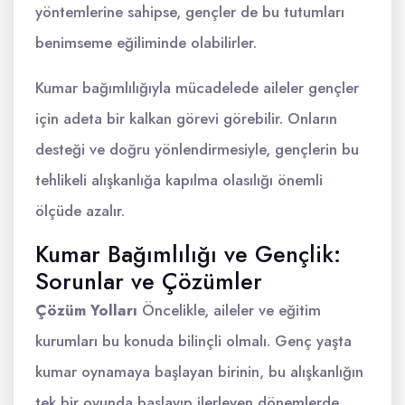
yöntemlerine sahipse, gençler de bu tutumları
benimseme eğiliminde olabilirler.
Kumar bağımlılığıyla mücadelede aileler gençler
için adeta bir kalkan görevi görebilir. Onların
desteği ve doğru yönlendirmesiyle, gençlerin bu
tehlikeli alışkanlığa kapılma olasılığı önemli
ölçüde azalır.
Kumar Bağımlılığı ve Gençlik:
Sorunlar ve Çözümler
Çözüm Yolları
Öncelikle, aileler ve eğitim
kurumları bu konuda bilinçli olmalı. Genç yaşta
kumar oynamaya başlayan birinin, bu alışkanlığın
tek bir oyunda başlayıp ilerleyen dönemlerde