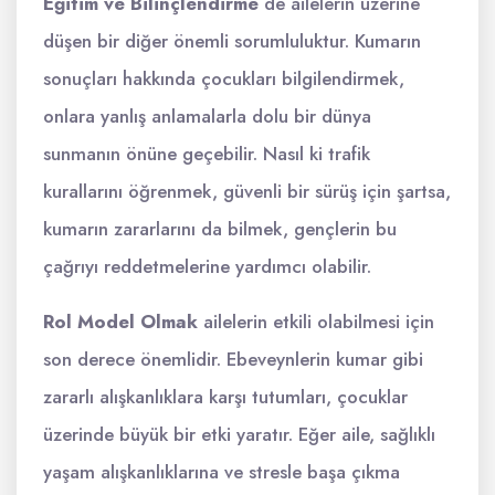
Eğitim ve Bilinçlendirme
de ailelerin üzerine
düşen bir diğer önemli sorumluluktur. Kumarın
sonuçları hakkında çocukları bilgilendirmek,
onlara yanlış anlamalarla dolu bir dünya
sunmanın önüne geçebilir. Nasıl ki trafik
kurallarını öğrenmek, güvenli bir sürüş için şartsa,
kumarın zararlarını da bilmek, gençlerin bu
çağrıyı reddetmelerine yardımcı olabilir.
Rol Model Olmak
ailelerin etkili olabilmesi için
son derece önemlidir. Ebeveynlerin kumar gibi
zararlı alışkanlıklara karşı tutumları, çocuklar
üzerinde büyük bir etki yaratır. Eğer aile, sağlıklı
yaşam alışkanlıklarına ve stresle başa çıkma