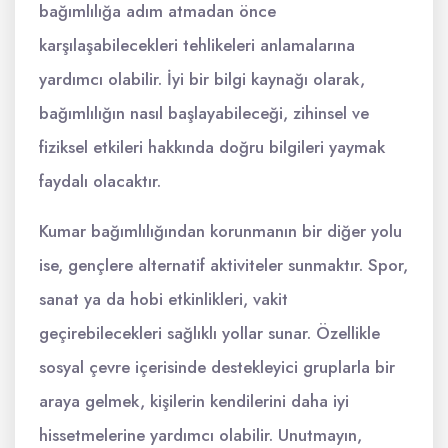
bağımlılığa adım atmadan önce
karşılaşabilecekleri tehlikeleri anlamalarına
yardımcı olabilir. İyi bir bilgi kaynağı olarak,
bağımlılığın nasıl başlayabileceği, zihinsel ve
fiziksel etkileri hakkında doğru bilgileri yaymak
faydalı olacaktır.
Kumar bağımlılığından korunmanın bir diğer yolu
ise, gençlere alternatif aktiviteler sunmaktır. Spor,
sanat ya da hobi etkinlikleri, vakit
geçirebilecekleri sağlıklı yollar sunar. Özellikle
sosyal çevre içerisinde destekleyici gruplarla bir
araya gelmek, kişilerin kendilerini daha iyi
hissetmelerine yardımcı olabilir. Unutmayın,