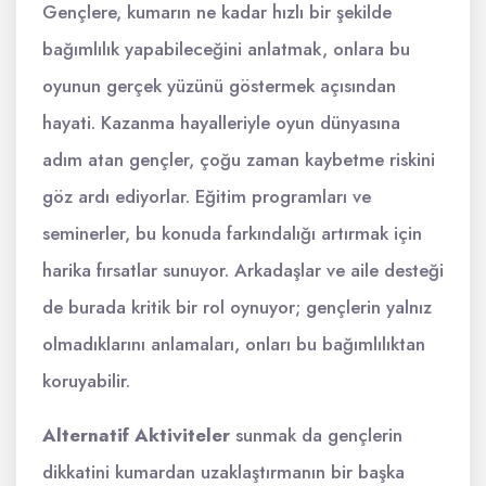
Gençlere, kumarın ne kadar hızlı bir şekilde
bağımlılık yapabileceğini anlatmak, onlara bu
oyunun gerçek yüzünü göstermek açısından
hayati. Kazanma hayalleriyle oyun dünyasına
adım atan gençler, çoğu zaman kaybetme riskini
göz ardı ediyorlar. Eğitim programları ve
seminerler, bu konuda farkındalığı artırmak için
harika fırsatlar sunuyor. Arkadaşlar ve aile desteği
de burada kritik bir rol oynuyor; gençlerin yalnız
olmadıklarını anlamaları, onları bu bağımlılıktan
koruyabilir.
Alternatif Aktiviteler
sunmak da gençlerin
dikkatini kumardan uzaklaştırmanın bir başka