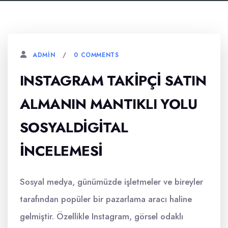
0 COMMENTS
ADMIN
INSTAGRAM TAKIPÇI SATIN
ALMANIN MANTIKLI YOLU
SOSYALDIGITAL
İNCELEMESI
Sosyal medya, günümüzde işletmeler ve bireyler
tarafından popüler bir pazarlama aracı haline
gelmiştir. Özellikle Instagram, görsel odaklı