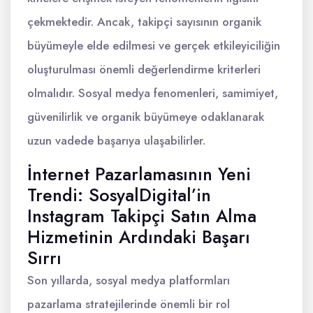
çekmektedir. Ancak, takipçi sayısının organik
büyümeyle elde edilmesi ve gerçek etkileyiciliğin
oluşturulması önemli değerlendirme kriterleri
olmalıdır. Sosyal medya fenomenleri, samimiyet,
güvenilirlik ve organik büyümeye odaklanarak
uzun vadede başarıya ulaşabilirler.
İnternet Pazarlamasının Yeni
Trendi: SosyalDigital’in
Instagram Takipçi Satın Alma
Hizmetinin Ardındaki Başarı
Sırrı
Son yıllarda, sosyal medya platformları
pazarlama stratejilerinde önemli bir rol