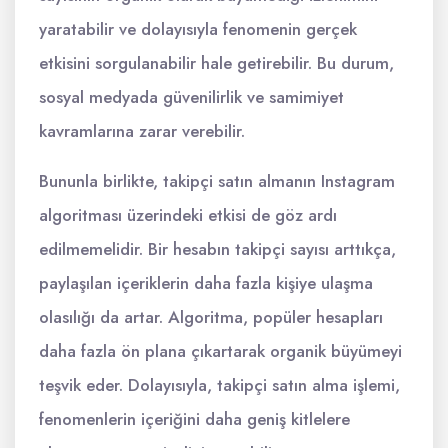
yaratabilir ve dolayısıyla fenomenin gerçek
etkisini sorgulanabilir hale getirebilir. Bu durum,
sosyal medyada güvenilirlik ve samimiyet
kavramlarına zarar verebilir.
Bununla birlikte, takipçi satın almanın Instagram
algoritması üzerindeki etkisi de göz ardı
edilmemelidir. Bir hesabın takipçi sayısı arttıkça,
paylaşılan içeriklerin daha fazla kişiye ulaşma
olasılığı da artar. Algoritma, popüler hesapları
daha fazla ön plana çıkartarak organik büyümeyi
teşvik eder. Dolayısıyla, takipçi satın alma işlemi,
fenomenlerin içeriğini daha geniş kitlelere