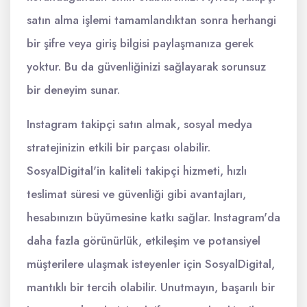
satın alma işlemi tamamlandıktan sonra herhangi
bir şifre veya giriş bilgisi paylaşmanıza gerek
yoktur. Bu da güvenliğinizi sağlayarak sorunsuz
bir deneyim sunar.
Instagram takipçi satın almak, sosyal medya
stratejinizin etkili bir parçası olabilir.
SosyalDigital'in kaliteli takipçi hizmeti, hızlı
teslimat süresi ve güvenliği gibi avantajları,
hesabınızın büyümesine katkı sağlar. Instagram'da
daha fazla görünürlük, etkileşim ve potansiyel
müşterilere ulaşmak isteyenler için SosyalDigital,
mantıklı bir tercih olabilir. Unutmayın, başarılı bir