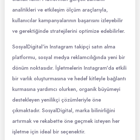
analitikleri ve etkileşim ölçüm araçlarıyla,
kullanıcılar kampanyalarının başarısını izleyebilir
ve gerektiğinde stratejilerini optimize edebilirler.
SosyalDigital'in Instagram takipçi satın alma
platformu, sosyal medya reklamcılığında yeni bir
dönüm noktasıdır. İşletmelerin Instagram'da etkili
bir varlık oluşturmasına ve hedef kitleyle bağlantı
kurmasına yardımcı olurken, organik büyümeyi
destekleyen yenilikçi çözümleriyle öne
çıkmaktadır. SosyalDigital, marka bilinirliğini
artırmak ve rekabette öne geçmek isteyen her
işletme için ideal bir seçenektir.