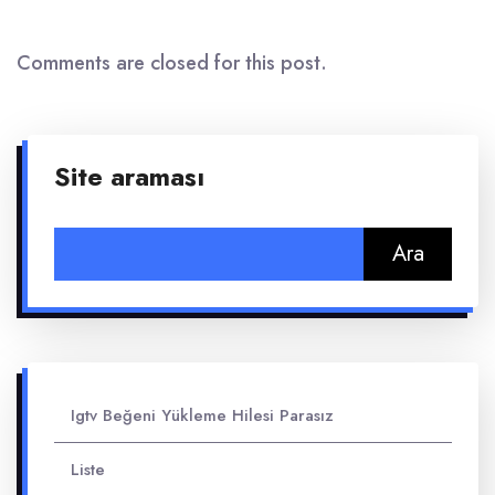
Comments are closed for this post.
Site araması
Arama:
Igtv Beğeni Yükleme Hilesi Parasız
Liste