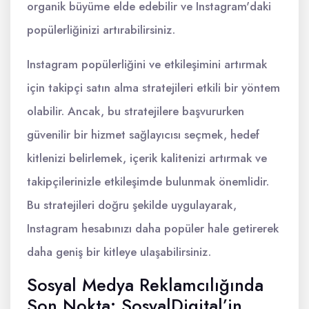
organik büyüme elde edebilir ve Instagram'daki
popülerliğinizi artırabilirsiniz.
Instagram popülerliğini ve etkileşimini artırmak
için takipçi satın alma stratejileri etkili bir yöntem
olabilir. Ancak, bu stratejilere başvururken
güvenilir bir hizmet sağlayıcısı seçmek, hedef
kitlenizi belirlemek, içerik kalitenizi artırmak ve
takipçilerinizle etkileşimde bulunmak önemlidir.
Bu stratejileri doğru şekilde uygulayarak,
Instagram hesabınızı daha popüler hale getirerek
daha geniş bir kitleye ulaşabilirsiniz.
Sosyal Medya Reklamcılığında
Son Nokta: SosyalDigital’in