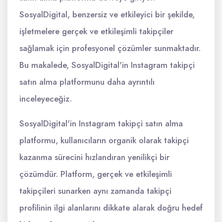
SosyalDigital, benzersiz ve etkileyici bir şekilde,
işletmelere gerçek ve etkileşimli takipçiler
sağlamak için profesyonel çözümler sunmaktadır.
Bu makalede, SosyalDigital'in Instagram takipçi
satın alma platformunu daha ayrıntılı
inceleyeceğiz.
SosyalDigital'in Instagram takipçi satın alma
platformu, kullanıcıların organik olarak takipçi
kazanma sürecini hızlandıran yenilikçi bir
çözümdür. Platform, gerçek ve etkileşimli
takipçileri sunarken aynı zamanda takipçi
profilinin ilgi alanlarını dikkate alarak doğru hedef