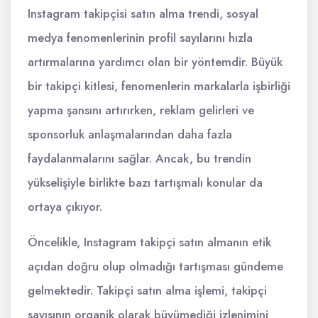
Instagram takipçisi satın alma trendi, sosyal
medya fenomenlerinin profil sayılarını hızla
artırmalarına yardımcı olan bir yöntemdir. Büyük
bir takipçi kitlesi, fenomenlerin markalarla işbirliği
yapma şansını artırırken, reklam gelirleri ve
sponsorluk anlaşmalarından daha fazla
faydalanmalarını sağlar. Ancak, bu trendin
yükselişiyle birlikte bazı tartışmalı konular da
ortaya çıkıyor.
Öncelikle, Instagram takipçi satın almanın etik
açıdan doğru olup olmadığı tartışması gündeme
gelmektedir. Takipçi satın alma işlemi, takipçi
sayısının organik olarak büyümediği izlenimini