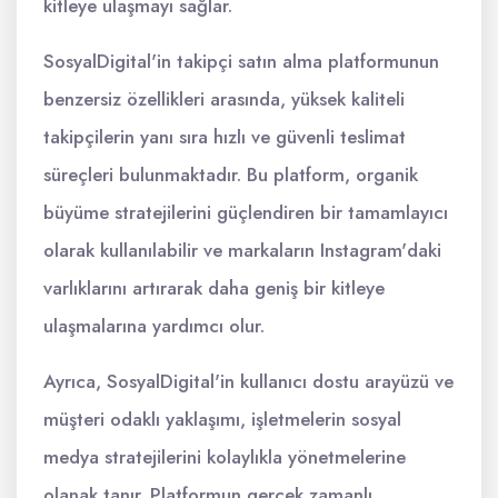
kitleye ulaşmayı sağlar.
SosyalDigital'in takipçi satın alma platformunun
benzersiz özellikleri arasında, yüksek kaliteli
takipçilerin yanı sıra hızlı ve güvenli teslimat
süreçleri bulunmaktadır. Bu platform, organik
büyüme stratejilerini güçlendiren bir tamamlayıcı
olarak kullanılabilir ve markaların Instagram'daki
varlıklarını artırarak daha geniş bir kitleye
ulaşmalarına yardımcı olur.
Ayrıca, SosyalDigital'in kullanıcı dostu arayüzü ve
müşteri odaklı yaklaşımı, işletmelerin sosyal
medya stratejilerini kolaylıkla yönetmelerine
olanak tanır. Platformun gerçek zamanlı