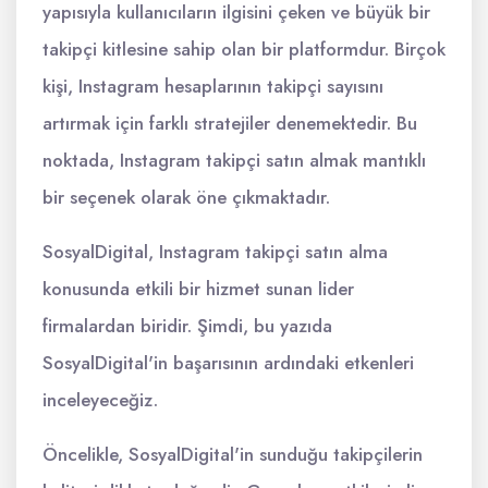
yapısıyla kullanıcıların ilgisini çeken ve büyük bir
takipçi kitlesine sahip olan bir platformdur. Birçok
kişi, Instagram hesaplarının takipçi sayısını
artırmak için farklı stratejiler denemektedir. Bu
noktada, Instagram takipçi satın almak mantıklı
bir seçenek olarak öne çıkmaktadır.
SosyalDigital, Instagram takipçi satın alma
konusunda etkili bir hizmet sunan lider
firmalardan biridir. Şimdi, bu yazıda
SosyalDigital'in başarısının ardındaki etkenleri
inceleyeceğiz.
Öncelikle, SosyalDigital'in sunduğu takipçilerin