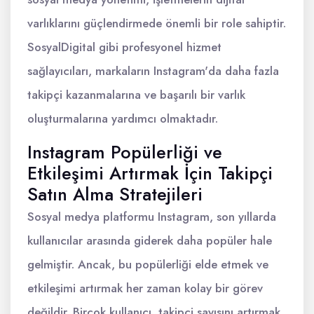
varlıklarını güçlendirmede önemli bir role sahiptir.
SosyalDigital gibi profesyonel hizmet
sağlayıcıları, markaların Instagram'da daha fazla
takipçi kazanmalarına ve başarılı bir varlık
oluşturmalarına yardımcı olmaktadır.
Instagram Popülerliği ve
Etkileşimi Artırmak İçin Takipçi
Satın Alma Stratejileri
Sosyal medya platformu Instagram, son yıllarda
kullanıcılar arasında giderek daha popüler hale
gelmiştir. Ancak, bu popülerliği elde etmek ve
etkileşimi artırmak her zaman kolay bir görev
değildir. Birçok kullanıcı, takipçi sayısını artırmak