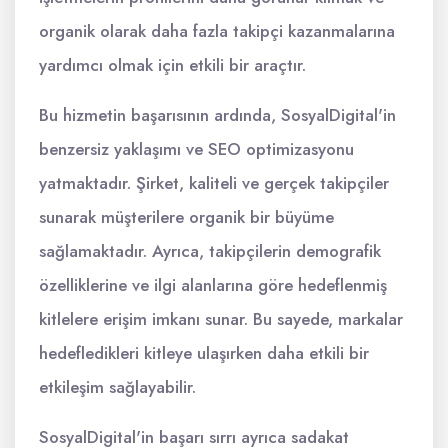
organik olarak daha fazla takipçi kazanmalarına
yardımcı olmak için etkili bir araçtır.
Bu hizmetin başarısının ardında, SosyalDigital'in
benzersiz yaklaşımı ve SEO optimizasyonu
yatmaktadır. Şirket, kaliteli ve gerçek takipçiler
sunarak müşterilere organik bir büyüme
sağlamaktadır. Ayrıca, takipçilerin demografik
özelliklerine ve ilgi alanlarına göre hedeflenmiş
kitlelere erişim imkanı sunar. Bu sayede, markalar
hedefledikleri kitleye ulaşırken daha etkili bir
etkileşim sağlayabilir.
SosyalDigital'in başarı sırrı ayrıca sadakat