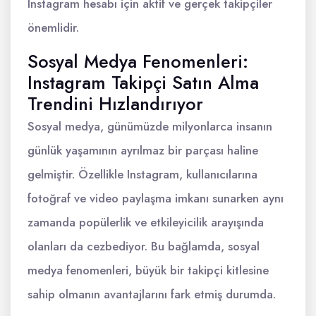
Instagram hesabı için aktif ve gerçek takipçiler
önemlidir.
Sosyal Medya Fenomenleri:
Instagram Takipçi Satın Alma
Trendini Hızlandırıyor
Sosyal medya, günümüzde milyonlarca insanın
günlük yaşamının ayrılmaz bir parçası haline
gelmiştir. Özellikle Instagram, kullanıcılarına
fotoğraf ve video paylaşma imkanı sunarken aynı
zamanda popülerlik ve etkileyicilik arayışında
olanları da cezbediyor. Bu bağlamda, sosyal
medya fenomenleri, büyük bir takipçi kitlesine
sahip olmanın avantajlarını fark etmiş durumda.