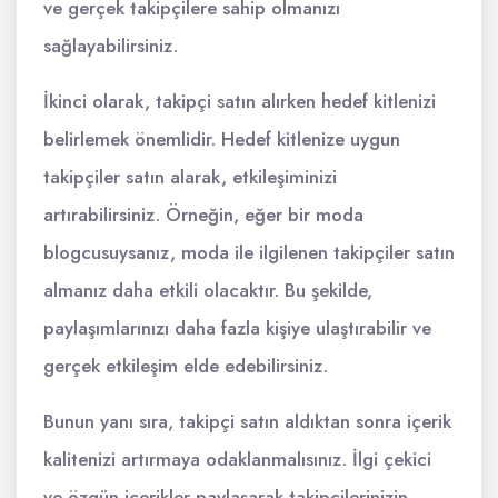
ve gerçek takipçilere sahip olmanızı
sağlayabilirsiniz.
İkinci olarak, takipçi satın alırken hedef kitlenizi
belirlemek önemlidir. Hedef kitlenize uygun
takipçiler satın alarak, etkileşiminizi
artırabilirsiniz. Örneğin, eğer bir moda
blogcusuysanız, moda ile ilgilenen takipçiler satın
almanız daha etkili olacaktır. Bu şekilde,
paylaşımlarınızı daha fazla kişiye ulaştırabilir ve
gerçek etkileşim elde edebilirsiniz.
Bunun yanı sıra, takipçi satın aldıktan sonra içerik
kalitenizi artırmaya odaklanmalısınız. İlgi çekici
ve özgün içerikler paylaşarak takipçilerinizin