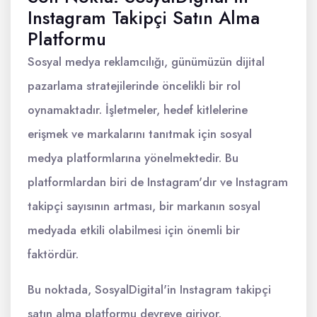
Instagram Takipçi Satın Alma
Platformu
Sosyal medya reklamcılığı, günümüzün dijital
pazarlama stratejilerinde öncelikli bir rol
oynamaktadır. İşletmeler, hedef kitlelerine
erişmek ve markalarını tanıtmak için sosyal
medya platformlarına yönelmektedir. Bu
platformlardan biri de Instagram'dır ve Instagram
takipçi sayısının artması, bir markanın sosyal
medyada etkili olabilmesi için önemli bir
faktördür.
Bu noktada, SosyalDigital'in Instagram takipçi
satın alma platformu devreye giriyor.