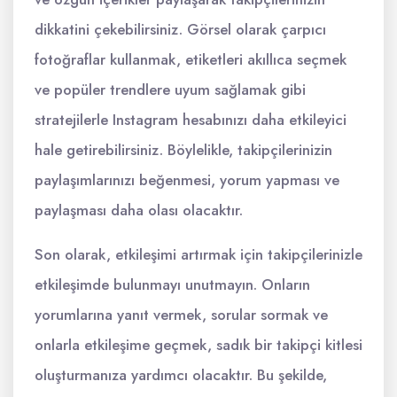
dikkatini çekebilirsiniz. Görsel olarak çarpıcı
fotoğraflar kullanmak, etiketleri akıllıca seçmek
ve popüler trendlere uyum sağlamak gibi
stratejilerle Instagram hesabınızı daha etkileyici
hale getirebilirsiniz. Böylelikle, takipçilerinizin
paylaşımlarınızı beğenmesi, yorum yapması ve
paylaşması daha olası olacaktır.
Son olarak, etkileşimi artırmak için takipçilerinizle
etkileşimde bulunmayı unutmayın. Onların
yorumlarına yanıt vermek, sorular sormak ve
onlarla etkileşime geçmek, sadık bir takipçi kitlesi
oluşturmanıza yardımcı olacaktır. Bu şekilde,