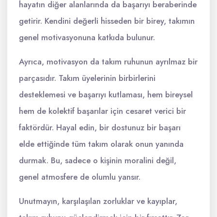
hayatın diğer alanlarında da başarıyı beraberinde
getirir. Kendini değerli hisseden bir birey, takımın
genel motivasyonuna katkıda bulunur.
Ayrıca, motivasyon da takım ruhunun ayrılmaz bir
parçasıdır. Takım üyelerinin birbirlerini
desteklemesi ve başarıyı kutlaması, hem bireysel
hem de kolektif başarılar için cesaret verici bir
faktördür. Hayal edin, bir dostunuz bir başarı
elde ettiğinde tüm takım olarak onun yanında
durmak. Bu, sadece o kişinin moralini değil,
genel atmosfere de olumlu yansır.
Unutmayın, karşılaşılan zorluklar ve kayıplar,