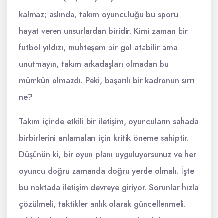
kalmaz; aslında, takım oyunculuğu bu sporu
hayat veren unsurlardan biridir. Kimi zaman bir
futbol yıldızı, muhteşem bir gol atabilir ama
unutmayın, takım arkadaşları olmadan bu
mümkün olmazdı. Peki, başarılı bir kadronun sırrı
ne?
Takım içinde etkili bir iletişim, oyuncuların sahada
birbirlerini anlamaları için kritik öneme sahiptir.
Düşünün ki, bir oyun planı uyguluyorsunuz ve her
oyuncu doğru zamanda doğru yerde olmalı. İşte
bu noktada iletişim devreye giriyor. Sorunlar hızla
çözülmeli, taktikler anlık olarak güncellenmeli.