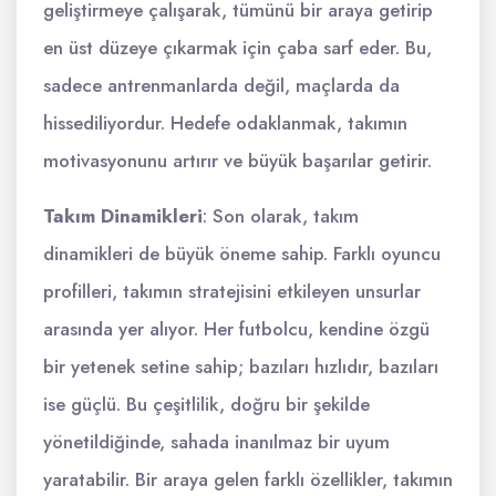
geliştirmeye çalışarak, tümünü bir araya getirip
en üst düzeye çıkarmak için çaba sarf eder. Bu,
sadece antrenmanlarda değil, maçlarda da
hissediliyordur. Hedefe odaklanmak, takımın
motivasyonunu artırır ve büyük başarılar getirir.
Takım Dinamikleri
: Son olarak, takım
dinamikleri de büyük öneme sahip. Farklı oyuncu
profilleri, takımın stratejisini etkileyen unsurlar
arasında yer alıyor. Her futbolcu, kendine özgü
bir yetenek setine sahip; bazıları hızlıdır, bazıları
ise güçlü. Bu çeşitlilik, doğru bir şekilde
yönetildiğinde, sahada inanılmaz bir uyum
yaratabilir. Bir araya gelen farklı özellikler, takımın