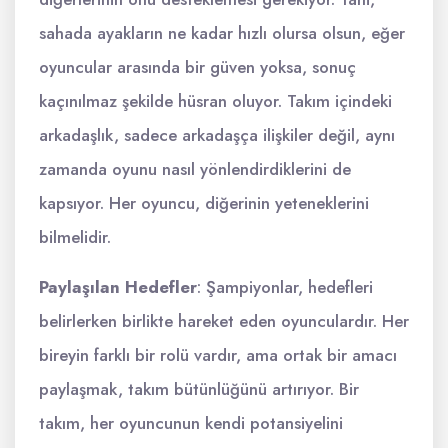
sahada ayakların ne kadar hızlı olursa olsun, eğer
oyuncular arasında bir güven yoksa, sonuç
kaçınılmaz şekilde hüsran oluyor. Takım içindeki
arkadaşlık, sadece arkadaşça ilişkiler değil, aynı
zamanda oyunu nasıl yönlendirdiklerini de
kapsıyor. Her oyuncu, diğerinin yeteneklerini
bilmelidir.
Paylaşılan Hedefler
: Şampiyonlar, hedefleri
belirlerken birlikte hareket eden oyunculardır. Her
bireyin farklı bir rolü vardır, ama ortak bir amacı
paylaşmak, takım bütünlüğünü artırıyor. Bir
takım, her oyuncunun kendi potansiyelini