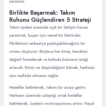
yaramaz.
Birlikte Başarmak: Takım
Ruhunu Güçlendiren 5 Strateji
Takım üyeleri arasında açık bir iletişim havası
yaratmak, başarı için temel bir faktördür.
Fikrilerinizi serbestçe paylaşabileceğiniz bir
ortam oluşturun. Böylece her birey, kendisini
değerli hissedecek ve katkıda bulunma isteği
artacak. Kimin ne düşündüğünü bilmek, herkesin
aynı sayfada olmasını sağlar.
Hedefler belirlemek, takımı bir araya getirir.
Herkesin üzerinde uzlaştığı ortak hedefler
belirlemek, üyelerin motivasyonunu artırır. Hayal