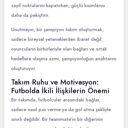
zayıf noktalarını kapatırken, güçlü kısımlarını
daha da pekiştirir.
Unutmayın, bir şampiyon takım oluşturmak,
sadece bireysel yeteneklerden ibaret değil;
oyuncuların birbirleriyle olan bağları ve ortak
hedeflere ulaşma azmi, şampiyonluğun anahtarını
oluşturuyor.
Takım Ruhu ve Motivasyon:
Futbolda İkili İlişkilerin Önemi
Bir takımda, futbolcular arasındaki bağlar,
sadece nasıl pas verme ya da gol atma şekliyle
sınırlı değildir. Bir teammate'in bir diğerinin