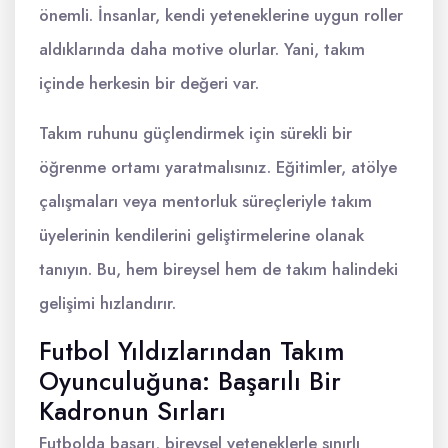
önemli. İnsanlar, kendi yeteneklerine uygun roller
aldıklarında daha motive olurlar. Yani, takım
içinde herkesin bir değeri var.
Takım ruhunu güçlendirmek için sürekli bir
öğrenme ortamı yaratmalısınız. Eğitimler, atölye
çalışmaları veya mentorluk süreçleriyle takım
üyelerinin kendilerini geliştirmelerine olanak
tanıyın. Bu, hem bireysel hem de takım halindeki
gelişimi hızlandırır.
Futbol Yıldızlarından Takım
Oyunculuğuna: Başarılı Bir
Kadronun Sırları
Futbolda başarı, bireysel yeteneklerle sınırlı