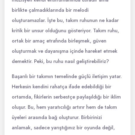
birlikte çalmadıklarında bir melodi
oluşturamazlar. İşte bu, takım ruhunun ne kadar
kritik bir unsur olduğunu gösteriyor. Takım ruhu,
ortak bir amaç etrafında birleşmek, güven
oluşturmak ve dayanışma içinde hareket etmek
demektir. Peki, bu ruhu nasıl geliştirebiliriz?
Başarılı bir takımın temelinde güçlü iletişim yatar.
Herkesin kendini rahatça ifade edebildiği bir
ortamda, fikirlerin serbestçe paylaşıldığı bir iklim
oluşur. Bu, hem yaratıcılığı artırır hem de takım
üyeleri arasında bağ oluşturur. Birbirinizi
anlamak, sadece yarıştığınız bir oyunda değil,