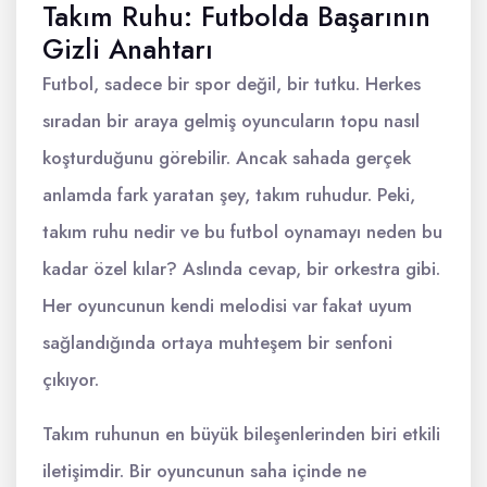
Takım Ruhu: Futbolda Başarının
Gizli Anahtarı
Futbol, sadece bir spor değil, bir tutku. Herkes
sıradan bir araya gelmiş oyuncuların topu nasıl
koşturduğunu görebilir. Ancak sahada gerçek
anlamda fark yaratan şey, takım ruhudur. Peki,
takım ruhu nedir ve bu futbol oynamayı neden bu
kadar özel kılar? Aslında cevap, bir orkestra gibi.
Her oyuncunun kendi melodisi var fakat uyum
sağlandığında ortaya muhteşem bir senfoni
çıkıyor.
Takım ruhunun en büyük bileşenlerinden biri etkili
iletişimdir. Bir oyuncunun saha içinde ne