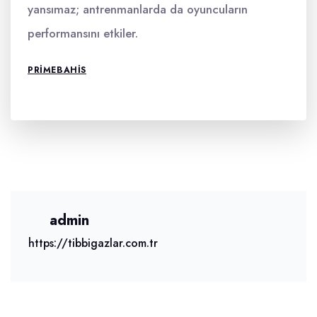
yansımaz; antrenmanlarda da oyuncuların
performansını etkiler.
PRIMEBAHIS
admin
https://tibbigazlar.com.tr