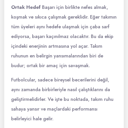
Ortak Hedef
Başarı için birlikte nefes almak,
koşmak ve sıkıca çalışmak gereklidir. Eğer takımın
tüm üyeleri aynı hedefe ulaşmak için çaba sarf
ediyorsa, başarı kaçınılmaz olacaktır. Bu da ekip
içindeki enerjinin artmasına yol açar. Takım
ruhunun en belirgin yansımalarından biri de
budur; ortak bir amaç için savaşmak.
Futbolcular, sadece bireysel becerilerini değil,
aynı zamanda birbirleriyle nasıl çalıştıklarını da
geliştirmelidirler. Ve işte bu noktada, takım ruhu
sahaya yansır ve maçlardaki performansı
belirleyici hale gelir.