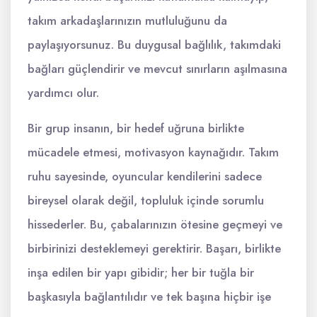
takım arkadaşlarınızın mutluluğunu da
paylaşıyorsunuz. Bu duygusal bağlılık, takımdaki
bağları güçlendirir ve mevcut sınırların aşılmasına
yardımcı olur.
Bir grup insanın, bir hedef uğruna birlikte
mücadele etmesi, motivasyon kaynağıdır. Takım
ruhu sayesinde, oyuncular kendilerini sadece
bireysel olarak değil, topluluk içinde sorumlu
hissederler. Bu, çabalarınızın ötesine geçmeyi ve
birbirinizi desteklemeyi gerektirir. Başarı, birlikte
inşa edilen bir yapı gibidir; her bir tuğla bir
başkasıyla bağlantılıdır ve tek başına hiçbir işe