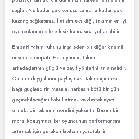
sağlar. Ne kadar çok konuşursanız, o kadar çok
kazanç sağlarsınız. İletişim eksikliği, takımın en iyi
oyuncularının bile etkisiz kalmasına yol açabilir.
Empati
takım ruhunu inşa eden bir diğer önemli
unsur ise empati. Her oyuncu, takım
arkadaşlarının güçlü ve zayıf yönlerini anlamalıdır.
Onların duygularını paylaşmak, takım içindeki
bağı güçlendirir. Mesela, herkesin kötü bir gün
geçirebileceğini kabul etmek ve destekleyici
olmak, bir takımın moralini yükseltir. Bazen bir
moral konuşması, bir oyuncunun performansını
artırmak için gereken kıvılcımı yaratabilir.