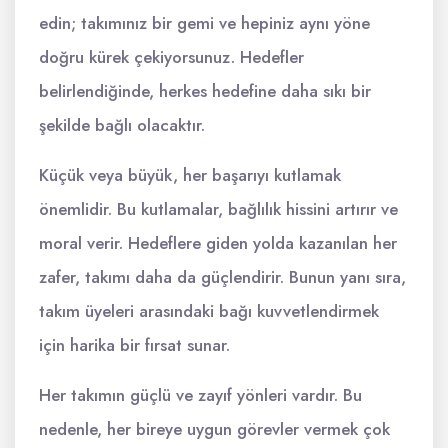
edin; takımınız bir gemi ve hepiniz aynı yöne
doğru kürek çekiyorsunuz. Hedefler
belirlendiğinde, herkes hedefine daha sıkı bir
şekilde bağlı olacaktır.
Küçük veya büyük, her başarıyı kutlamak
önemlidir. Bu kutlamalar, bağlılık hissini artırır ve
moral verir. Hedeflere giden yolda kazanılan her
zafer, takımı daha da güçlendirir. Bunun yanı sıra,
takım üyeleri arasındaki bağı kuvvetlendirmek
için harika bir fırsat sunar.
Her takımın güçlü ve zayıf yönleri vardır. Bu
nedenle, her bireye uygun görevler vermek çok