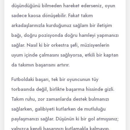
düşündüğünü bilmeden hareket ederseniz, oyun
sadece kaosa dönüşebilir. Fakat takım
arkadaşlarınızla kurduğunuz sağlam bir iletişim
bağı, doğru pozisyonda doğru hamleyi yapmanızı
sağlar. Nasıl ki bir orkestra şefi, müzisyenlerin
uyum içinde çalmasını sağlıyorsa, etkili bir kaptan
da takımın başarısını artırır.
Futboldaki başarı, tek bir oyuncunun tüy
torbasında değil, birlikte başarma hissinde gizli.
Takım ruhu, zor zamanlarda destek bulmanızı
sağlarken, galibiyeti kutlarken de mutluluğu
paylaşmanızı sağlar. Düşünün ki bir gol atmışsınız;
yalnızca kendi başarınızı kutlamakla kalmayıp,