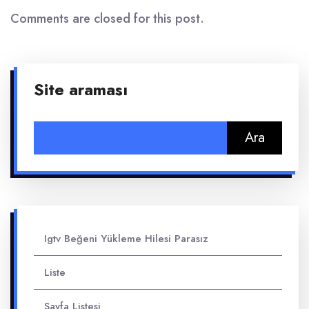
Comments are closed for this post.
Site araması
Arama:
Igtv Beğeni Yükleme Hilesi Parasız
Liste
Sayfa Listesi