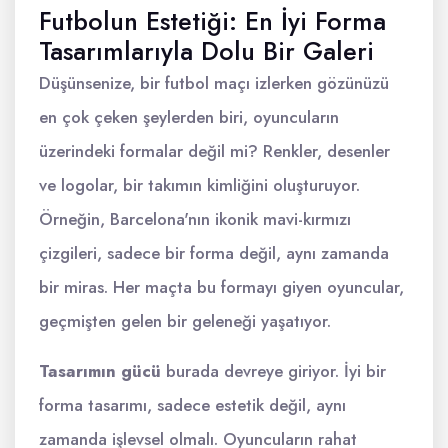
Futbolun Estetiği: En İyi Forma
Tasarımlarıyla Dolu Bir Galeri
Düşünsenize, bir futbol maçı izlerken gözünüzü
en çok çeken şeylerden biri, oyuncuların
üzerindeki formalar değil mi? Renkler, desenler
ve logolar, bir takımın kimliğini oluşturuyor.
Örneğin, Barcelona'nın ikonik mavi-kırmızı
çizgileri, sadece bir forma değil, aynı zamanda
bir miras. Her maçta bu formayı giyen oyuncular,
geçmişten gelen bir geleneği yaşatıyor.
Tasarımın gücü
burada devreye giriyor. İyi bir
forma tasarımı, sadece estetik değil, aynı
zamanda işlevsel olmalı. Oyuncuların rahat