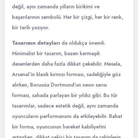
değil, aynı zamanda yılların birikimi ve
başarılarının sembolü. Her bir çizgi, her bir renk,
bir tarih yazıyor.
Tasarımın detayları
da oldukça önemli.
Minimalist bir tasarım, bazen karmaşık
desenlerden daha fazla dikkat çekebilir. Mesela,
Arsenal’in klasik kırmızı forması, sadeliğiyle göz
alırken, Borussia Dortmund’un neon sarısı
forması, sahada parlayan bir yıldız gibi. Bu tür
tasarımlar, sadece estetik değil, aynı zamanda
oyuncuların performansını da etkileyebilir. Rahat
bir forma, oyuncunun hareket kabiliyetini
artırırken, dikkat çekici bir tasarım da rakiplerin