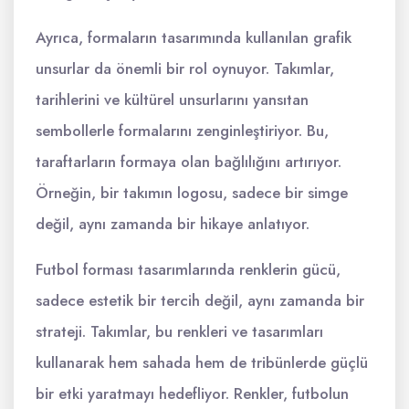
Ayrıca, formaların tasarımında kullanılan grafik
unsurlar da önemli bir rol oynuyor. Takımlar,
tarihlerini ve kültürel unsurlarını yansıtan
sembollerle formalarını zenginleştiriyor. Bu,
taraftarların formaya olan bağlılığını artırıyor.
Örneğin, bir takımın logosu, sadece bir simge
değil, aynı zamanda bir hikaye anlatıyor.
Futbol forması tasarımlarında renklerin gücü,
sadece estetik bir tercih değil, aynı zamanda bir
strateji. Takımlar, bu renkleri ve tasarımları
kullanarak hem sahada hem de tribünlerde güçlü
bir etki yaratmayı hedefliyor. Renkler, futbolun