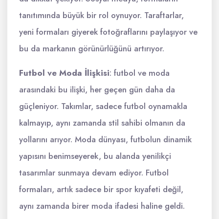
tanıtımında büyük bir rol oynuyor. Taraftarlar,
yeni formaları giyerek fotoğraflarını paylaşıyor ve
bu da markanın görünürlüğünü artırıyor.
Futbol ve Moda İlişkisi
: futbol ve moda
arasındaki bu ilişki, her geçen gün daha da
güçleniyor. Takımlar, sadece futbol oynamakla
kalmayıp, aynı zamanda stil sahibi olmanın da
yollarını arıyor. Moda dünyası, futbolun dinamik
yapısını benimseyerek, bu alanda yenilikçi
tasarımlar sunmaya devam ediyor. Futbol
formaları, artık sadece bir spor kıyafeti değil,
aynı zamanda birer moda ifadesi haline geldi.