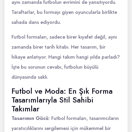
aynı zamanda futbolun evrimini de yansıtıyordu.
Taraftarlar, bu formayı giyen oyuncularla birlikte
sahada dans ediyordu.
Futbol formaları, sadece birer kıyafet değil, aynı
zamanda birer tarih kitabı. Her tasarım, bir
hikaye anlatıyor. Hangi takım hangi yılda parladı?
İşte bu sorunun cevabı, futbolun büyülü
dünyasında saklı.
Futbol ve Moda: En Şık Forma
Tasarımlarıyla Stil Sahibi
Takımlar
Tasarımın Gücü
: Futbol formaları, tasarımcıların
yaratıcılıklarını sergilemesi için mükemmel bir