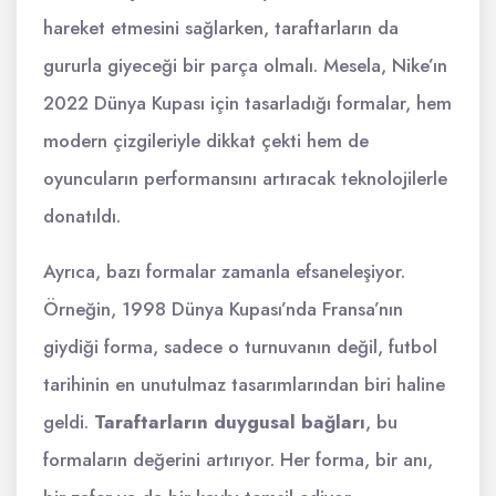
hareket etmesini sağlarken, taraftarların da
gururla giyeceği bir parça olmalı. Mesela, Nike’ın
2022 Dünya Kupası için tasarladığı formalar, hem
modern çizgileriyle dikkat çekti hem de
oyuncuların performansını artıracak teknolojilerle
donatıldı.
Ayrıca, bazı formalar zamanla efsaneleşiyor.
Örneğin, 1998 Dünya Kupası’nda Fransa’nın
giydiği forma, sadece o turnuvanın değil, futbol
tarihinin en unutulmaz tasarımlarından biri haline
geldi.
Taraftarların duygusal bağları
, bu
formaların değerini artırıyor. Her forma, bir anı,