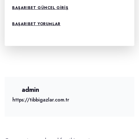
BAŞARIBET GÜNCEL GIRIŞ
BAŞARIBET YORUMLAR
admin
https://tibbigazlar.com.tr