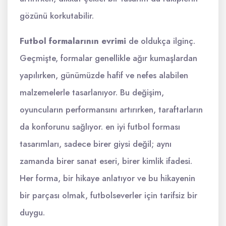
gözünü korkutabilir.
Futbol formalarının evrimi
de oldukça ilginç.
Geçmişte, formalar genellikle ağır kumaşlardan
yapılırken, günümüzde hafif ve nefes alabilen
malzemelerle tasarlanıyor. Bu değişim,
oyuncuların performansını artırırken, taraftarların
da konforunu sağlıyor. en iyi futbol forması
tasarımları, sadece birer giysi değil; aynı
zamanda birer sanat eseri, birer kimlik ifadesi.
Her forma, bir hikaye anlatıyor ve bu hikayenin
bir parçası olmak, futbolseverler için tarifsiz bir
duygu.