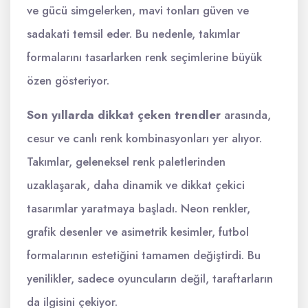
ve gücü simgelerken, mavi tonları güven ve
sadakati temsil eder. Bu nedenle, takımlar
formalarını tasarlarken renk seçimlerine büyük
özen gösteriyor.
Son yıllarda dikkat çeken trendler
arasında,
cesur ve canlı renk kombinasyonları yer alıyor.
Takımlar, geleneksel renk paletlerinden
uzaklaşarak, daha dinamik ve dikkat çekici
tasarımlar yaratmaya başladı. Neon renkler,
grafik desenler ve asimetrik kesimler, futbol
formalarının estetiğini tamamen değiştirdi. Bu
yenilikler, sadece oyuncuların değil, taraftarların
da ilgisini çekiyor.