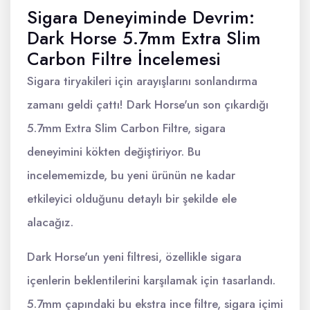
Sigara Deneyiminde Devrim:
Dark Horse 5.7mm Extra Slim
Carbon Filtre İncelemesi
Sigara tiryakileri için arayışlarını sonlandırma
zamanı geldi çattı! Dark Horse'un son çıkardığı
5.7mm Extra Slim Carbon Filtre, sigara
deneyimini kökten değiştiriyor. Bu
incelememizde, bu yeni ürünün ne kadar
etkileyici olduğunu detaylı bir şekilde ele
alacağız.
Dark Horse'un yeni filtresi, özellikle sigara
içenlerin beklentilerini karşılamak için tasarlandı.
5.7mm çapındaki bu ekstra ince filtre, sigara içimi