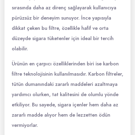
sırasında daha az direnç sağlayarak kullanıcıya
pürüzsüz bir deneyim sunuyor. İnce yapısıyla
dikkat çeken bu filtre, özellikle hafif ve orta
düzeyde sigara tüketenler için ideal bir tercih
olabilir.
Ürünün en çarpıcı özelliklerinden biri ise karbon
filtre teknolojisinin kullanılmasıdır. Karbon filtreler,
tütün dumanındaki zararlı maddeleri azaltmaya
yardımcı olurken, tat kalitesini de olumlu yönde
etkiliyor. Bu sayede, sigara içenler hem daha az
zararlı madde alıyor hem de lezzetten ödün
vermiyorlar.