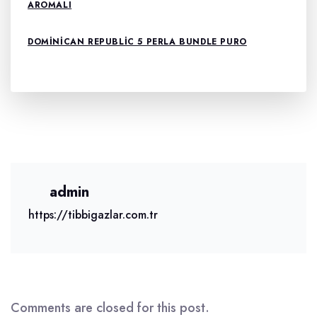
AROMALI
DOMINICAN REPUBLIC 5 PERLA BUNDLE PURO
admin
https://tibbigazlar.com.tr
Comments are closed for this post.