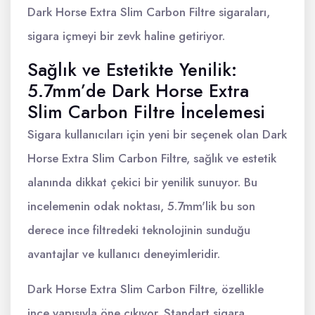
Dark Horse Extra Slim Carbon Filtre sigaraları,
sigara içmeyi bir zevk haline getiriyor.
Sağlık ve Estetikte Yenilik:
5.7mm’de Dark Horse Extra
Slim Carbon Filtre İncelemesi
Sigara kullanıcıları için yeni bir seçenek olan Dark
Horse Extra Slim Carbon Filtre, sağlık ve estetik
alanında dikkat çekici bir yenilik sunuyor. Bu
incelemenin odak noktası, 5.7mm'lik bu son
derece ince filtredeki teknolojinin sunduğu
avantajlar ve kullanıcı deneyimleridir.
Dark Horse Extra Slim Carbon Filtre, özellikle
ince yapısıyla öne çıkıyor. Standart sigara