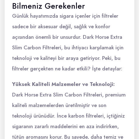
Bilmeniz Gerekenler
Günlük hayatımızda sigara içenler için filtreler
sadece bir aksesuar değil, sağlık ve konfor
açısından önemli bir unsurdur. Dark Horse Extra
Slim Carbon Filtreleri, bu ihtiyacı karşılamak için
teknoloji ve kaliteyi bir araya getiriyor. Peki, bu
filtreler gerçekten ne kadar etkili? İşte detaylar:
Yüksek Kaliteli Malzemeler ve Teknoloji:
Dark Horse Extra Slim Carbon Filtreleri, premium
kaliteli malzemelerden üretilmiştir ve son
teknoloji ürünüdür. İnce karbon filtreleri, içtiğiniz
sigaranın zararlı maddelerini en aza indirirken,
tütün aromasını korur. Bu sayede, daha temiz ve