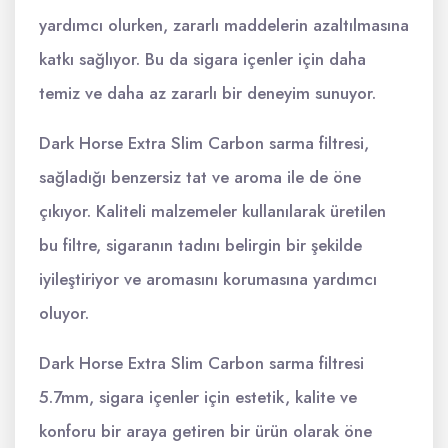
yardımcı olurken, zararlı maddelerin azaltılmasına
katkı sağlıyor. Bu da sigara içenler için daha
temiz ve daha az zararlı bir deneyim sunuyor.
Dark Horse Extra Slim Carbon sarma filtresi,
sağladığı benzersiz tat ve aroma ile de öne
çıkıyor. Kaliteli malzemeler kullanılarak üretilen
bu filtre, sigaranın tadını belirgin bir şekilde
iyileştiriyor ve aromasını korumasına yardımcı
oluyor.
Dark Horse Extra Slim Carbon sarma filtresi
5.7mm, sigara içenler için estetik, kalite ve
konforu bir araya getiren bir ürün olarak öne