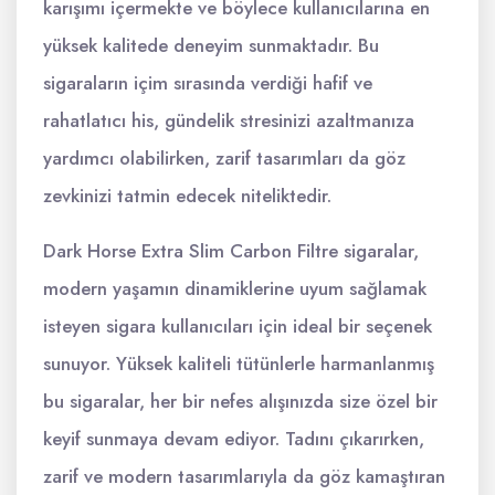
karışımı içermekte ve böylece kullanıcılarına en
yüksek kalitede deneyim sunmaktadır. Bu
sigaraların içim sırasında verdiği hafif ve
rahatlatıcı his, gündelik stresinizi azaltmanıza
yardımcı olabilirken, zarif tasarımları da göz
zevkinizi tatmin edecek niteliktedir.
Dark Horse Extra Slim Carbon Filtre sigaralar,
modern yaşamın dinamiklerine uyum sağlamak
isteyen sigara kullanıcıları için ideal bir seçenek
sunuyor. Yüksek kaliteli tütünlerle harmanlanmış
bu sigaralar, her bir nefes alışınızda size özel bir
keyif sunmaya devam ediyor. Tadını çıkarırken,
zarif ve modern tasarımlarıyla da göz kamaştıran