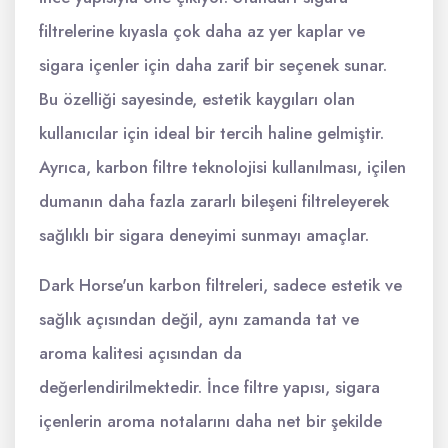
filtrelerine kıyasla çok daha az yer kaplar ve
sigara içenler için daha zarif bir seçenek sunar.
Bu özelliği sayesinde, estetik kaygıları olan
kullanıcılar için ideal bir tercih haline gelmiştir.
Ayrıca, karbon filtre teknolojisi kullanılması, içilen
dumanın daha fazla zararlı bileşeni filtreleyerek
sağlıklı bir sigara deneyimi sunmayı amaçlar.
Dark Horse'un karbon filtreleri, sadece estetik ve
sağlık açısından değil, aynı zamanda tat ve
aroma kalitesi açısından da
değerlendirilmektedir. İnce filtre yapısı, sigara
içenlerin aroma notalarını daha net bir şekilde