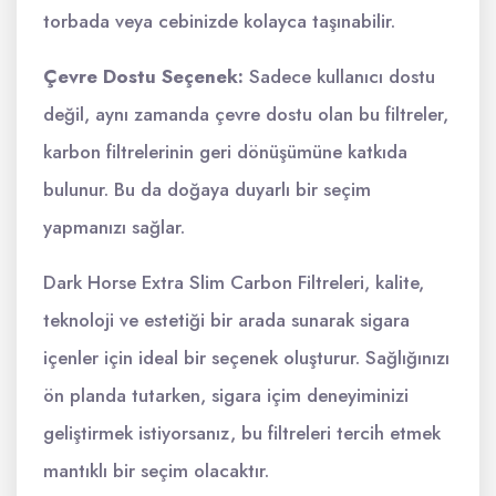
torbada veya cebinizde kolayca taşınabilir.
Çevre Dostu Seçenek:
Sadece kullanıcı dostu
değil, aynı zamanda çevre dostu olan bu filtreler,
karbon filtrelerinin geri dönüşümüne katkıda
bulunur. Bu da doğaya duyarlı bir seçim
yapmanızı sağlar.
Dark Horse Extra Slim Carbon Filtreleri, kalite,
teknoloji ve estetiği bir arada sunarak sigara
içenler için ideal bir seçenek oluşturur. Sağlığınızı
ön planda tutarken, sigara içim deneyiminizi
geliştirmek istiyorsanız, bu filtreleri tercih etmek
mantıklı bir seçim olacaktır.