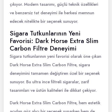
çıkıyor. Modern tasarımı, güçlü teknik özellikleri
ve benzersiz tat deneyimi ile herkesi memnun
edecek nitelikte bir seçenek sunuyor.
Sigara Tutkunlarının Yeni
Favorisi: Dark Horse Extra Slim
Carbon Filtre Deneyimi
Sigara tutkunlarının yeni favorisi olarak öne çıkan
Dark Horse Extra Slim Carbon Filtre, sigara
deneyimini tamamen değiştiren özel bir seçenek
sunuyor. Bu ultra ince filtreli sigaralar, zarif
tasarımları ve üstün kaliteleri ile dikkat çekiyor.
Dark Horse Extra Slim Carbon Filtre, hem estetik
açıdan göz alıcı bir seçenek sunarken hem de