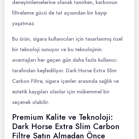
deneyimlemelerine olanak tanırken, karbonun
filtreleme gücü de tat açısından bir kayıp
yaşatmaz.
Bu ürün, sigara kullanıcıları için tasarlanmış özel
bir teknoloji sunuyor ve bu teknolojinin
avantajları her geçen gün daha fazla kullanıcı
tarafından keşfediliyor. Dark Horse Extra Slim
Carbon Filtre, sigara içenler arasında sağlık ve
estetik kaygıları olanlar için mükemmel bir
seçenek olabilir.
Premium Kalite ve Teknoloji:
Dark Horse Extra Slim Carbon
Filtre Satın Almadan Önce