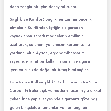
daha zengin bir içim deneyimi sunar.
Sağlık ve Konfor:
Sağlık her zaman öncelikli
olmalıdır. Bu filtreler, içtiğiniz sigaradan
kaynaklanan zararlı maddelerin emilimini
azaltarak, solunum yollarınızın korunmasına
yardımcı olur. Ayrıca, ergonomik tasarımı
sayesinde rahat bir kullanım sunar ve sigara
içerken elinizde doğal bir tutuş hissi sağlar.
Estetik ve Kullanışlılık:
Dark Horse Extra Slim
Carbon Filtreleri, şık ve modern tasarımıyla dikkat
çeker. İnce yapısı sayesinde sigaranızı göze hoş
gelen bir şekilde tamamlar ve herhangi bir