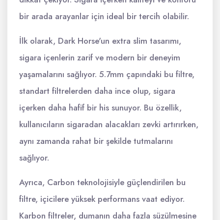
bir arada arayanlar için ideal bir tercih olabilir.
İlk olarak, Dark Horse'un extra slim tasarımı,
sigara içenlerin zarif ve modern bir deneyim
yaşamalarını sağlıyor. 5.7mm çapındaki bu filtre,
standart filtrelerden daha ince olup, sigara
içerken daha hafif bir his sunuyor. Bu özellik,
kullanıcıların sigaradan alacakları zevki artırırken,
aynı zamanda rahat bir şekilde tutmalarını
sağlıyor.
Ayrıca, Carbon teknolojisiyle güçlendirilen bu
filtre, içicilere yüksek performans vaat ediyor.
Karbon filtreler, dumanın daha fazla süzülmesine