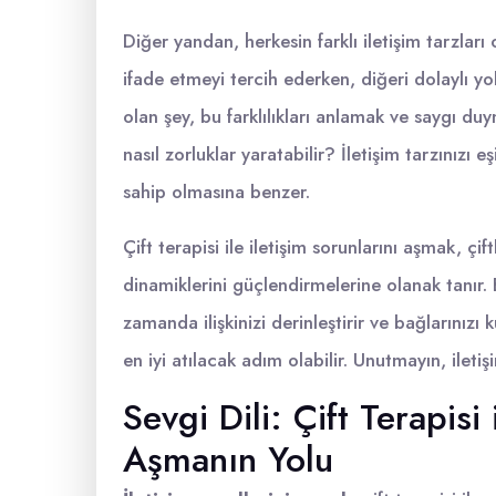
Diğer yandan, herkesin farklı iletişim tarzla
ifade etmeyi tercih ederken, diğeri dolaylı yo
olan şey, bu farklılıkları anlamak ve saygı du
nasıl zorluklar yaratabilir? İletişim tarzınızı
sahip olmasına benzer.
Çift terapisi ile iletişim sorunlarını aşmak, çift
dinamiklerini güçlendirmelerine olanak tanır
zamanda ilişkinizi derinleştirir ve bağlarınızı k
en iyi atılacak adım olabilir. Unutmayın, iletiş
Sevgi Dili: Çift Terapisi 
Aşmanın Yolu