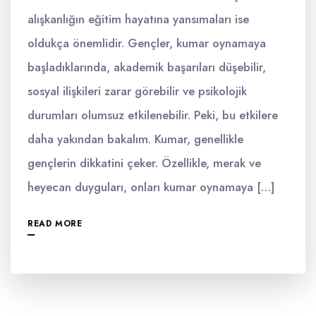
alışkanlığın eğitim hayatına yansımaları ise
oldukça önemlidir. Gençler, kumar oynamaya
başladıklarında, akademik başarıları düşebilir,
sosyal ilişkileri zarar görebilir ve psikolojik
durumları olumsuz etkilenebilir. Peki, bu etkilere
daha yakından bakalım. Kumar, genellikle
gençlerin dikkatini çeker. Özellikle, merak ve
heyecan duyguları, onları kumar oynamaya […]
READ MORE