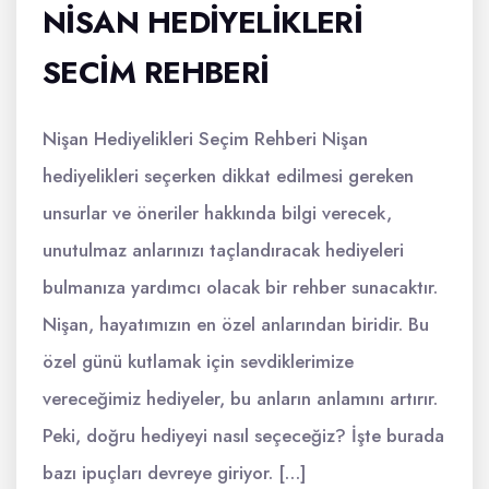
NISAN HEDIYELIKLERI
SECIM REHBERI
Nişan Hediyelikleri Seçim Rehberi Nişan
hediyelikleri seçerken dikkat edilmesi gereken
unsurlar ve öneriler hakkında bilgi verecek,
unutulmaz anlarınızı taçlandıracak hediyeleri
bulmanıza yardımcı olacak bir rehber sunacaktır.
Nişan, hayatımızın en özel anlarından biridir. Bu
özel günü kutlamak için sevdiklerimize
vereceğimiz hediyeler, bu anların anlamını artırır.
Peki, doğru hediyeyi nasıl seçeceğiz? İşte burada
bazı ipuçları devreye giriyor. […]