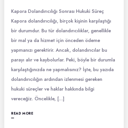
Kapora Dolandırıcılığı Sonrası Hukuki Süreç
Kapora dolandırıcılığı, birçok kişinin karşılaştığı
bir durumdur. Bu tür dolandırıcılıklar, genellikle
bir mal ya da hizmet için önceden ödeme
yapmanızı gerektirir. Ancak, dolandırıcılar bu
parayı alır ve kaybolurlar. Peki, böyle bir durumla
karşılaştığınızda ne yapmalısınız? İşte, bu yazıda
dolandırıcılığın ardından izlenmesi gereken
hukuki süreçler ve haklar hakkında bilgi
vereceğiz. Öncelikle, […]
READ MORE