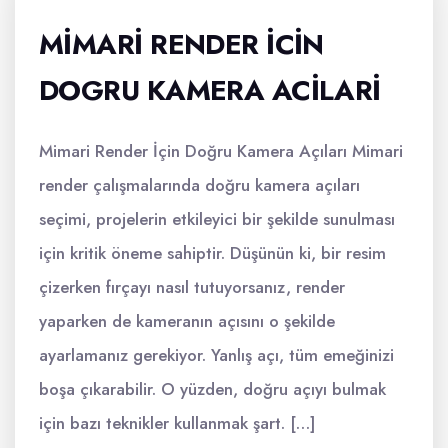
MIMARI RENDER İCIN
DOGRU KAMERA ACILARI
Mimari Render İçin Doğru Kamera Açıları Mimari
render çalışmalarında doğru kamera açıları
seçimi, projelerin etkileyici bir şekilde sunulması
için kritik öneme sahiptir. Düşünün ki, bir resim
çizerken fırçayı nasıl tutuyorsanız, render
yaparken de kameranın açısını o şekilde
ayarlamanız gerekiyor. Yanlış açı, tüm emeğinizi
boşa çıkarabilir. O yüzden, doğru açıyı bulmak
için bazı teknikler kullanmak şart. […]