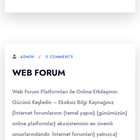
0 COMMENTS
ADMIN
WEB FORUM
Web Forum Platformları ile Online Etkileşimin
Gücünü Keşfedin – Eksiksiz Bilgi Kaynağınız
{İnternet forumlarının {temel yapısı} {günümüzün}
online platformlar} ekosisteminin en önemli
unsurlarındandır. İnternet forumları} yalnızca}