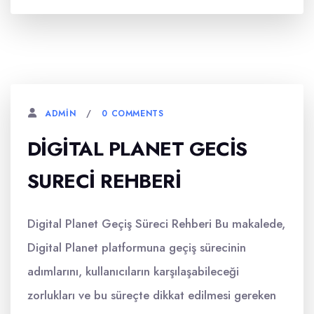
0 COMMENTS
ADMIN
DIGITAL PLANET GECIS
SURECI REHBERI
Digital Planet Geçiş Süreci Rehberi Bu makalede,
Digital Planet platformuna geçiş sürecinin
adımlarını, kullanıcıların karşılaşabileceği
zorlukları ve bu süreçte dikkat edilmesi gereken