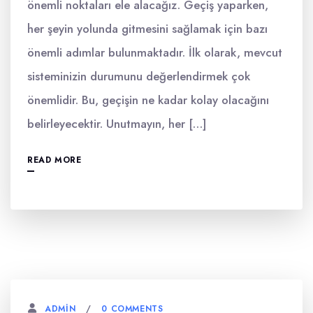
önemli noktaları ele alacağız. Geçiş yaparken,
her şeyin yolunda gitmesini sağlamak için bazı
önemli adımlar bulunmaktadır. İlk olarak, mevcut
sisteminizin durumunu değerlendirmek çok
önemlidir. Bu, geçişin ne kadar kolay olacağını
belirleyecektir. Unutmayın, her […]
READ MORE
0 COMMENTS
ADMIN