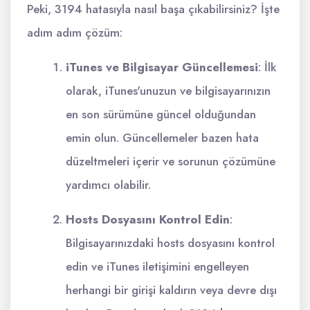
Peki, 3194 hatasıyla nasıl başa çıkabilirsiniz? İşte
adım adım çözüm:
iTunes ve Bilgisayar Güncellemesi
: İlk
olarak, iTunes'unuzun ve bilgisayarınızın
en son sürümüne güncel olduğundan
emin olun. Güncellemeler bazen hata
düzeltmeleri içerir ve sorunun çözümüne
yardımcı olabilir.
Hosts Dosyasını Kontrol Edin
:
Bilgisayarınızdaki hosts dosyasını kontrol
edin ve iTunes iletişimini engelleyen
herhangi bir girişi kaldırın veya devre dışı