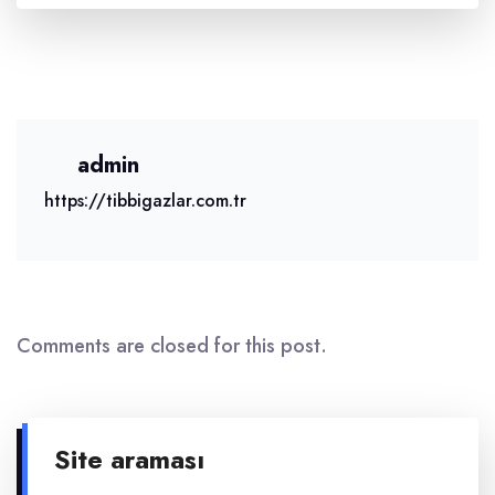
admin
https://tibbigazlar.com.tr
Comments are closed for this post.
Site araması