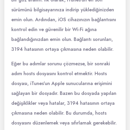
sürümünü bilgisayarınıza indirip yüklediğinizden
emin olun. Ardından, iOS cihazınızın bağlantısını
kontrol edin ve güvenilir bir Wi-Fi ağına
bağlandığınızdan emin olun. Bağlantı sorunları,
3194 hatasının ortaya çıkmasına neden olabilir.
Eğer bu adımlar sorunu çözmezse, bir sonraki
adım hosts dosyasını kontrol etmektir. Hosts
dosyası, iTunes'un Apple sunucularına erişimini
sağlayan bir dosyadır. Bazen bu dosyada yapılan
değişiklikler veya hatalar, 3194 hatasının ortaya
çıkmasına neden olabilir. Bu durumda, hosts
dosyasını düzenlemek veya sıfırlamak gerekebilir.