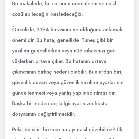
Bu makalede, bu sorunun nedenlerini ve nasıl
çözülebileceğini keşfedeceğiz.
Öncelikle, 3194 hatasının ne olduğunu anlamak
önemlidir. Bu hata, genellikle iTunes gibi bir
yazılımı güncellerken veya iOS cihazınızı geri
yüklerken ortaya çıkar. Bu hatanın ortaya
çıkmasının birkaç nedeni olabilir. Bunlardan biri,
güvenlik duvarı veya güvenlik yazılımı ayarlarının
güncellenmesi veya yanlış yapılandırılmasıdır.
Başka bir neden de, bilgisayarınızın hosts
dosyasının değiştirilmesidir.
Peki, bu sinir bozucu hatayı nasıl çözebiliriz? İlk