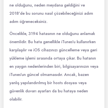
ne olduğunu, neden meydana geldiğini ve
2018'de bu sorunu nasıl çözebileceğinizi adım
adım öğreneceksiniz.
Öncelikle, 3194 hatasının ne olduğunu anlamak
önemlidir. Bu hata genellikle iTunes'u kullanırken
karşılaşılır ve iOS cihazınızı güncelleme veya geri
yükleme işlemi sırasında ortaya çıkar. Bu hatanın
en yaygın nedenlerinden biri, bilgisayarınızın veya
iTunes'un güncel olmamasıdır. Ancak, bazen
yanlış yapılandırılmış bir hosts dosyası veya
güvenlik duvarı ayarları da bu hataya neden
olabilir.