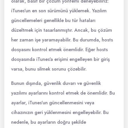
olarak, basit bir çözüm yöntemi deneyebiliriz:
iTunes'un en son sürümünü yüklemek. Yazılım
güncellemeleri genellikle bu tür hataları
düzeltmek için tasarlanmıştır. Ancak, bu çözüm
her zaman işe yaramayabilir. Bu durumda, hosts
dosyasını kontrol etmek önemlidir. Eğer hosts
dosyasında iTunes'a erişimi engelleyen bir giriş
varsa, bunu silmek sorunu çözebilir.
Bunun dışında, güvenlik duvarı ve güvenlik
yazılımı ayarlarını kontrol etmek de önemlidir. Bu
ayarlar, iTunes'un güncellenmesini veya
cihazınızın geri yüklenmesini engelleyebilir. Bu
nedenle, bu ayarların doğru şekilde