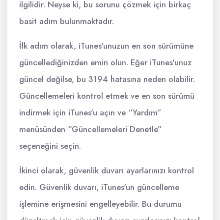
ilgilidir. Neyse ki, bu sorunu çözmek için birkaç
basit adım bulunmaktadır.
İlk adım olarak, iTunes'unuzun en son sürümüne
güncellediğinizden emin olun. Eğer iTunes'unuz
güncel değilse, bu 3194 hatasına neden olabilir.
Güncellemeleri kontrol etmek ve en son sürümü
indirmek için iTunes'u açın ve “Yardım”
menüsünden “Güncellemeleri Denetle”
seçeneğini seçin.
İkinci olarak, güvenlik duvarı ayarlarınızı kontrol
edin. Güvenlik duvarı, iTunes'un güncelleme
işlemine erişmesini engelleyebilir. Bu durumu