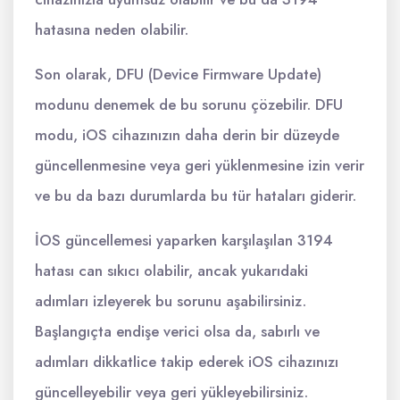
hatasına neden olabilir.
Son olarak, DFU (Device Firmware Update)
modunu denemek de bu sorunu çözebilir. DFU
modu, iOS cihazınızın daha derin bir düzeyde
güncellenmesine veya geri yüklenmesine izin verir
ve bu da bazı durumlarda bu tür hataları giderir.
İOS güncellemesi yaparken karşılaşılan 3194
hatası can sıkıcı olabilir, ancak yukarıdaki
adımları izleyerek bu sorunu aşabilirsiniz.
Başlangıçta endişe verici olsa da, sabırlı ve
adımları dikkatlice takip ederek iOS cihazınızı
güncelleyebilir veya geri yükleyebilirsiniz.