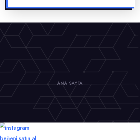
ANA SAYFA