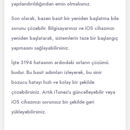
yapılandırıldığından emin olmalısınız.
Son olarak, bazen basit bir yeniden başlatma bile
sorunu çözebilir. Bilgisayarınızı ve iOS cihazınızı
yeniden başlatarak, sistemlerin taze bir başlangıç
yapmasını sağlayabilirsiniz.
İşte 3194 hatasının ardındaki sırların çözümü
budur. Bu basit adımları izleyerek, bu sinir
bozucu hatayı hızlı ve kolay bir şekilde
çözebilirsiniz. Artık iTunes'u güncelleyebilir veya
iOS cihazınızı sorunsuz bir şekilde geri
yükleyebilirsiniz.