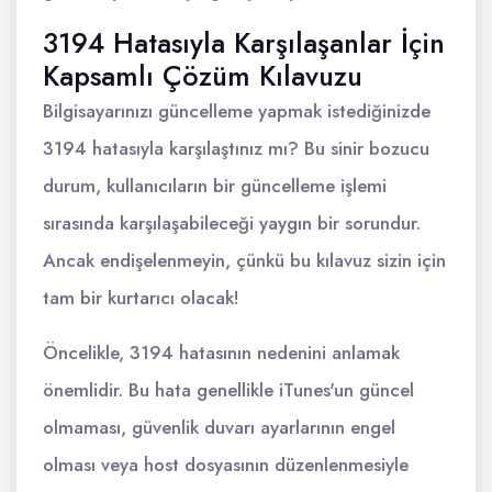
3194 Hatasıyla Karşılaşanlar İçin
Kapsamlı Çözüm Kılavuzu
Bilgisayarınızı güncelleme yapmak istediğinizde
3194 hatasıyla karşılaştınız mı? Bu sinir bozucu
durum, kullanıcıların bir güncelleme işlemi
sırasında karşılaşabileceği yaygın bir sorundur.
Ancak endişelenmeyin, çünkü bu kılavuz sizin için
tam bir kurtarıcı olacak!
Öncelikle, 3194 hatasının nedenini anlamak
önemlidir. Bu hata genellikle iTunes'un güncel
olmaması, güvenlik duvarı ayarlarının engel
olması veya host dosyasının düzenlenmesiyle