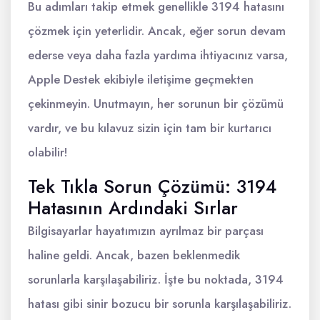
Bu adımları takip etmek genellikle 3194 hatasını
çözmek için yeterlidir. Ancak, eğer sorun devam
ederse veya daha fazla yardıma ihtiyacınız varsa,
Apple Destek ekibiyle iletişime geçmekten
çekinmeyin. Unutmayın, her sorunun bir çözümü
vardır, ve bu kılavuz sizin için tam bir kurtarıcı
olabilir!
Tek Tıkla Sorun Çözümü: 3194
Hatasının Ardındaki Sırlar
Bilgisayarlar hayatımızın ayrılmaz bir parçası
haline geldi. Ancak, bazen beklenmedik
sorunlarla karşılaşabiliriz. İşte bu noktada, 3194
hatası gibi sinir bozucu bir sorunla karşılaşabiliriz.