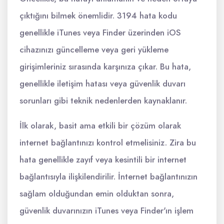
çıktığını bilmek önemlidir. 3194 hata kodu
genellikle iTunes veya Finder üzerinden iOS
cihazınızı güncelleme veya geri yükleme
girişimleriniz sırasında karşınıza çıkar. Bu hata,
genellikle iletişim hatası veya güvenlik duvarı
sorunları gibi teknik nedenlerden kaynaklanır.
İlk olarak, basit ama etkili bir çözüm olarak
internet bağlantınızı kontrol etmelisiniz. Zira bu
hata genellikle zayıf veya kesintili bir internet
bağlantısıyla ilişkilendirilir. İnternet bağlantınızın
sağlam olduğundan emin olduktan sonra,
güvenlik duvarınızın iTunes veya Finder'ın işlem