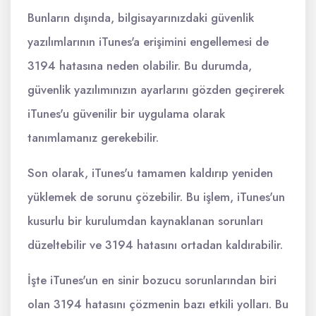
Bunların dışında, bilgisayarınızdaki güvenlik
yazılımlarının iTunes'a erişimini engellemesi de
3194 hatasına neden olabilir. Bu durumda,
güvenlik yazılımınızın ayarlarını gözden geçirerek
iTunes'u güvenilir bir uygulama olarak
tanımlamanız gerekebilir.
Son olarak, iTunes'u tamamen kaldırıp yeniden
yüklemek de sorunu çözebilir. Bu işlem, iTunes'un
kusurlu bir kurulumdan kaynaklanan sorunları
düzeltebilir ve 3194 hatasını ortadan kaldırabilir.
İşte iTunes'un en sinir bozucu sorunlarından biri
olan 3194 hatasını çözmenin bazı etkili yolları. Bu