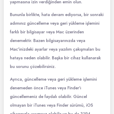
yapmasına izin verdiğinden emin olun.
Bununla birlikte, hata devam ediyorsa, bir sonraki
adımınız güncelleme veya geri yükleme işlemini
farklı bir bilgisayar veya Mac üzerinden
denemektir. Bazen bilgisayarınızda veya
Mac'inizdeki ayarlar veya yazılım çakışmaları bu
hataya neden olabilir. Başka bir cihaz kullanarak
bu sorunu çözebilirsiniz.
Ayrıca, güncelleme veya geri yükleme işlemini
denemeden önce iTunes veya Finder'ı
güncellemeniz de faydalı olabilir. Güncel
olmayan bir iTunes veya Finder sürümü, iOS
cihazınızla uyumsuz olabilir ve bu da 3194