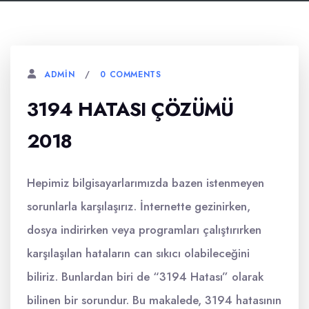
0 COMMENTS
ADMIN
3194 HATASI ÇÖZÜMÜ
2018
Hepimiz bilgisayarlarımızda bazen istenmeyen
sorunlarla karşılaşırız. İnternette gezinirken,
dosya indirirken veya programları çalıştırırken
karşılaşılan hataların can sıkıcı olabileceğini
biliriz. Bunlardan biri de “3194 Hatası” olarak
bilinen bir sorundur. Bu makalede, 3194 hatasının