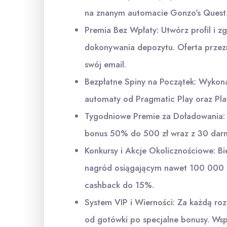
na znanym automacie Gonzo’s Quest
Premia Bez Wpłaty: Utwórz profil i 
dokonywania depozytu. Oferta przez
swój email.
Bezpłatne Spiny na Początek: Wykona
automaty od Pragmatic Play oraz Pla
Tygodniowe Premie za Doładowania: W
bonus 50% do 500 zł wraz z 30 darm
Konkursy i Akcje Okolicznościowe: B
nagród osiągającym nawet 100 000 zł
cashback do 15%.
System VIP i Wierności: Za każdą ro
od gotówki po specjalne bonusy. Wspi