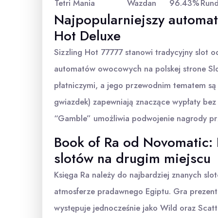
Tetri Mania
Wazdan
96.43%
Rund
Najpopularniejszy automat 
Hot Deluxe
Sizzling Hot 77777 stanowi tradycyjny slot 
automatów owocowych na polskej strone Slott
płatniczymi, a jego przewodnim tematem są 
gwiazdek) zapewniają znaczące wypłaty bez 
“Gamble” umożliwia podwojenie nagrody pr
Book of Ra od Novomatic:
slotów na drugim miejscu
Księga Ra należy do najbardziej znanych sl
atmosferze pradawnego Egiptu. Gra prezentuj
występuje jednocześnie jako Wild oraz Scatt