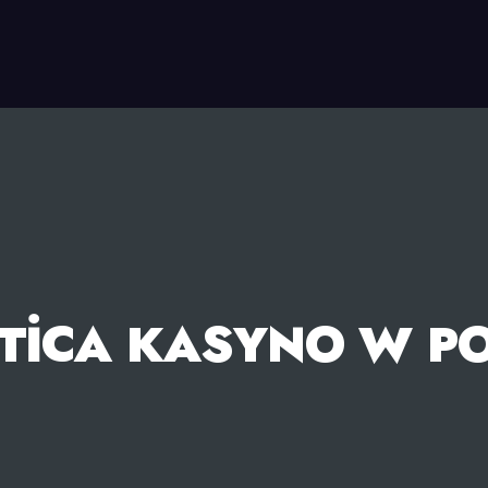
TICA KASYNO W P