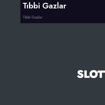
Tıbbi Gazlar
Tıbbi Gazlar
SLOT