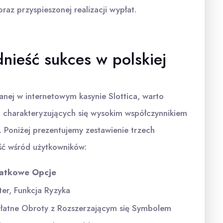
raz przyspieszonej realizacji wypłat.
nieść sukces w polskiej
nej w internetowym kasynie Slottica, warto
 charakteryzujących się wysokim współczynnikiem
Poniżej prezentujemy zestawienie trzech
ość wśród użytkowników:
atkowe Opcje
ter, Funkcja Ryzyka
łatne Obroty z Rozszerzającym się Symbolem