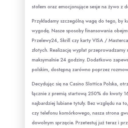
stołem oraz emocjonujące sesje na żywo z d
Przykładamy szczególną wagę do tego, by ka
wygodę. Nasze sposoby finansowania obejmuj
Przelewy24, Skrill czy karty VISA / Masterc
złotych. Realizację wypłat przeprowadzamy 
maksymalnie 24 godziny. Dodatkowo zapewn
polskim, dostępną zarówno poprzez rozmowę o
Decydując się na Casino Slottica Polska, ot
łącznie z premią startową 250% do kwoty 1
najbardziej lubiane tytuły. Bez względu na t
czy telefonu komórkowego, nasza strona gw
dowolnym sprzęcie. Przetestuj już teraz i p