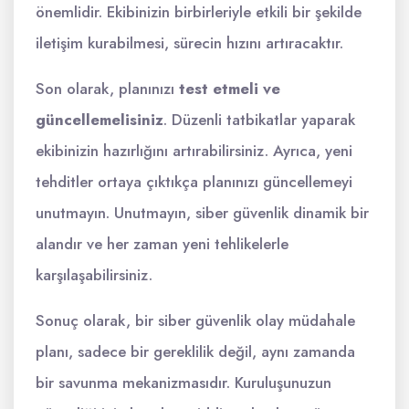
önemlidir. Ekibinizin birbirleriyle etkili bir şekilde
iletişim kurabilmesi, sürecin hızını artıracaktır.
Son olarak, planınızı
test etmeli ve
güncellemelisiniz
. Düzenli tatbikatlar yaparak
ekibinizin hazırlığını artırabilirsiniz. Ayrıca, yeni
tehditler ortaya çıktıkça planınızı güncellemeyi
unutmayın. Unutmayın, siber güvenlik dinamik bir
alandır ve her zaman yeni tehlikelerle
karşılaşabilirsiniz.
Sonuç olarak, bir siber güvenlik olay müdahale
planı, sadece bir gereklilik değil, aynı zamanda
bir savunma mekanizmasıdır. Kuruluşunuzun