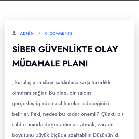
0 COMMENTS
ADMIN
SIBER GÜVENLIKTE OLAY
MÜDAHALE PLANI
, kuruluşların siber saldırılara karşı hazırlıklı
olmasını sağlar. Bu plan, bir saldırı
gerçekleştiğinde nasıl hareket edeceğinizi
belirler. Peki, neden bu kadar önemli? Çünkü bir
saldırı anında doğru adımları atmak, zararın
boyutunu büyük ölçüde azaltabilir. Düşünün ki,