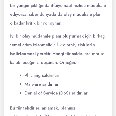
bir yangın çıktığında itfaiye nasıl hızlıca müdahale
ediyorsa, siber dünyada da olay müdahale planı
o kadar kritik bir rol oynar.
İyi bir olay müdahale planı oluşturmak için birkaç
temel adım izlenmelidir. İlk olarak,
risklerin
belirlenmesi
gerekir. Hangi tür saldırılara maruz
kalabileceğinizi düşünün. Örneğin:
Phishing saldırıları
Malware saldırıları
Denial of Service (DoS) saldırıları
Bu tür tehditleri anlamak, planınızı