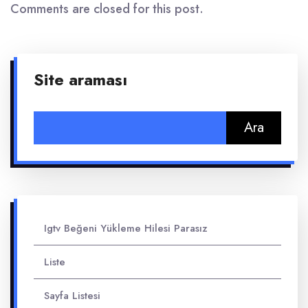
Comments are closed for this post.
Site araması
Arama:
Igtv Beğeni Yükleme Hilesi Parasız
Liste
Sayfa Listesi