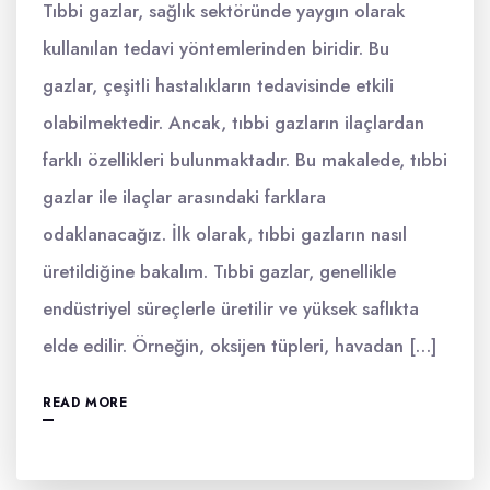
Tıbbi gazlar, sağlık sektöründe yaygın olarak
kullanılan tedavi yöntemlerinden biridir. Bu
gazlar, çeşitli hastalıkların tedavisinde etkili
olabilmektedir. Ancak, tıbbi gazların ilaçlardan
farklı özellikleri bulunmaktadır. Bu makalede, tıbbi
gazlar ile ilaçlar arasındaki farklara
odaklanacağız. İlk olarak, tıbbi gazların nasıl
üretildiğine bakalım. Tıbbi gazlar, genellikle
endüstriyel süreçlerle üretilir ve yüksek saflıkta
elde edilir. Örneğin, oksijen tüpleri, havadan […]
READ MORE