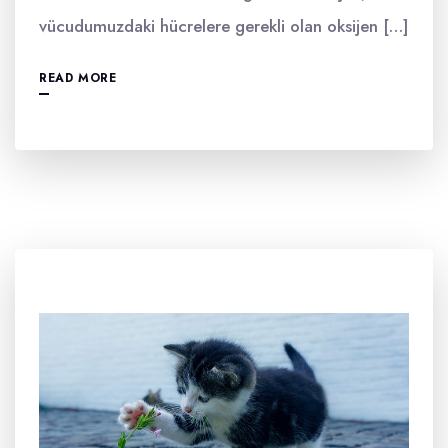
vücudumuzdaki hücrelere gerekli olan oksijen […]
READ MORE