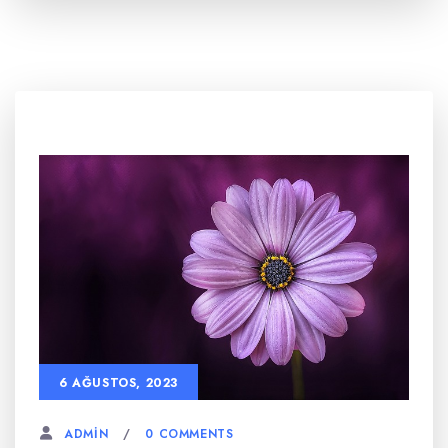
6 AĞUSTOS, 2023
0 COMMENTS
ADMIN