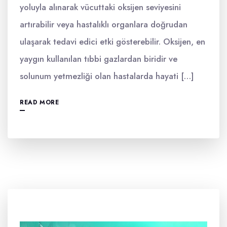
yoluyla alınarak vücuttaki oksijen seviyesini
artırabilir veya hastalıklı organlara doğrudan
ulaşarak tedavi edici etki gösterebilir. Oksijen, en
yaygın kullanılan tıbbi gazlardan biridir ve
solunum yetmezliği olan hastalarda hayati […]
READ MORE