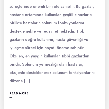
süreçlerinde önemli bir role sahiptir. Bu gazlar,
hastane ortamında kullanılan çeşitli cihazlarla
birlikte hastaların solunum fonksiyonlarını
desteklemekte ve tedavi etmektedir. Tıbbi
gazların doğru kullanımı, hasta güvenliği ve
iyileşme süreci için hayati öneme sahiptir.
Oksijen, en yaygın kullanılan tıbbi gazlardan
biridir. Solunum yetmezliği olan hastalar,
oksijenle desteklenerek solunum fonksiyonlarını
düzene […]
READ MORE