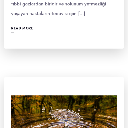
tıbbi gazlardan biridir ve solunum yetmezliği
yaşayan hastaların tedavisi için […]
READ MORE