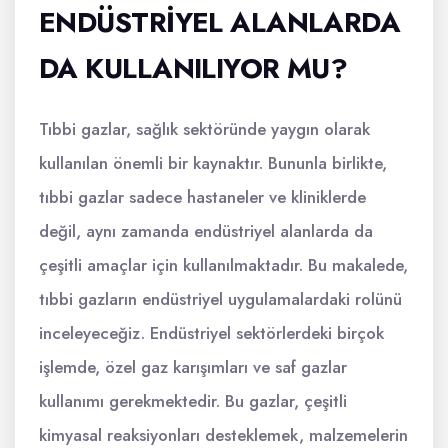
ENDÜSTRIYEL ALANLARDA
DA KULLANILIYOR MU?
Tıbbi gazlar, sağlık sektöründe yaygın olarak
kullanılan önemli bir kaynaktır. Bununla birlikte,
tıbbi gazlar sadece hastaneler ve kliniklerde
değil, aynı zamanda endüstriyel alanlarda da
çeşitli amaçlar için kullanılmaktadır. Bu makalede,
tıbbi gazların endüstriyel uygulamalardaki rolünü
inceleyeceğiz. Endüstriyel sektörlerdeki birçok
işlemde, özel gaz karışımları ve saf gazlar
kullanımı gerekmektedir. Bu gazlar, çeşitli
kimyasal reaksiyonları desteklemek, malzemelerin