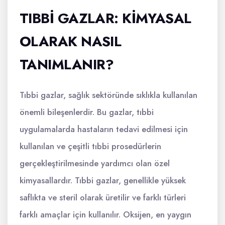
TIBBI GAZLAR: KIMYASAL
OLARAK NASIL
TANIMLANIR?
Tıbbi gazlar, sağlık sektöründe sıklıkla kullanılan
önemli bileşenlerdir. Bu gazlar, tıbbi
uygulamalarda hastaların tedavi edilmesi için
kullanılan ve çeşitli tıbbi prosedürlerin
gerçekleştirilmesinde yardımcı olan özel
kimyasallardır. Tıbbi gazlar, genellikle yüksek
saflıkta ve steril olarak üretilir ve farklı türleri
farklı amaçlar için kullanılır. Oksijen, en yaygın