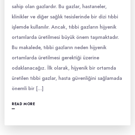
sahip olan gazlardır. Bu gazlar, hastaneler,
klinikler ve diğer sağlık tesislerinde bir dizi tıbbi
işlemde kullanılır. Ancak, tıbbi gazların hijyenik
ortamlarda üretilmesi büyük önem taşımaktadır.
Bu makalede, tıbbi gazların neden hijyenik
ortamlarda üretilmesi gerektiği üzerine
odaklanacağız. İlk olarak, hijyenik bir ortamda
üretilen tıbbi gazlar, hasta güvenliğini sağlamada
önemli bir […]
READ MORE