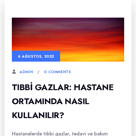
6 AĞUSTOS, 2023
0 COMMENTS
ADMIN
TIBBI GAZLAR: HASTANE
ORTAMINDA NASIL
KULLANILIR?
Hastanelerde tıbbi gazlar, tedavi ve bakım