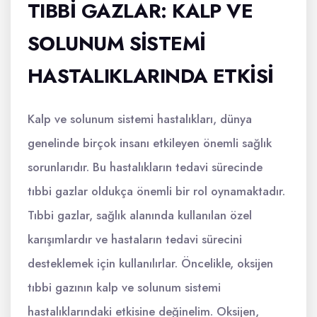
TIBBI GAZLAR: KALP VE
SOLUNUM SISTEMI
HASTALIKLARINDA ETKISI
Kalp ve solunum sistemi hastalıkları, dünya
genelinde birçok insanı etkileyen önemli sağlık
sorunlarıdır. Bu hastalıkların tedavi sürecinde
tıbbi gazlar oldukça önemli bir rol oynamaktadır.
Tıbbi gazlar, sağlık alanında kullanılan özel
karışımlardır ve hastaların tedavi sürecini
desteklemek için kullanılırlar. Öncelikle, oksijen
tıbbi gazının kalp ve solunum sistemi
hastalıklarındaki etkisine değinelim. Oksijen,