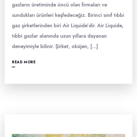
gazların üretiminde öncü olan firmaları ve
sundukları ürünleri keşfedeceğiz. Birinci sınıf tıbbi
gaz şirketlerinden biri Air Liquide’dir. Air Liquide,
tıbbi gazlar alanında uzun yıllara dayanan
deneyimiyle bilinir. Şirket, oksijen, […]
READ MORE