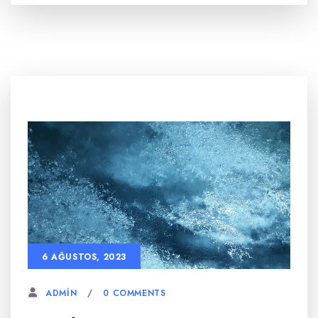
6 AĞUSTOS, 2023
0 COMMENTS
ADMIN