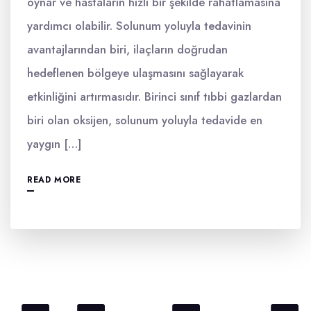
oynar ve hastaların hızlı bir şekilde rahatlamasına
yardımcı olabilir. Solunum yoluyla tedavinin
avantajlarından biri, ilaçların doğrudan
hedeflenen bölgeye ulaşmasını sağlayarak
etkinliğini artırmasıdır. Birinci sınıf tıbbi gazlardan
biri olan oksijen, solunum yoluyla tedavide en
yaygın […]
READ MORE
Yazı