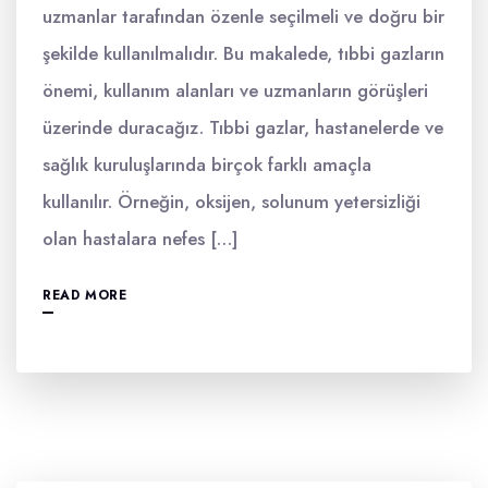
uzmanlar tarafından özenle seçilmeli ve doğru bir
şekilde kullanılmalıdır. Bu makalede, tıbbi gazların
önemi, kullanım alanları ve uzmanların görüşleri
üzerinde duracağız. Tıbbi gazlar, hastanelerde ve
sağlık kuruluşlarında birçok farklı amaçla
kullanılır. Örneğin, oksijen, solunum yetersizliği
olan hastalara nefes […]
READ MORE