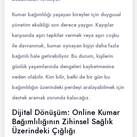
Kumar bağımlılığı yaşayan bireyler için duygusal
yönetim eksikliği son derece yaygın. Kayıplar
karşısında aşırı tepkiler vermek veya aşırı coşku
ile davranmak, kumar oynayan kişiyi daha fazla
bağımlı hale getirebiliyor. Bu durum, kişilerin
günlük yaşamlarında dengeleri kaybetmesine
neden olabilir. Kim bilir, belki de bir gün bu
bağımlılığın üzerindeki perdeyi aralayabilmek için
destek aramak zorunda kalacağız.
Dijital Dönüşüm: Online Kumar
Bağımlılığının Zihinsel Sağlık
Üzerindeki Çığlığı