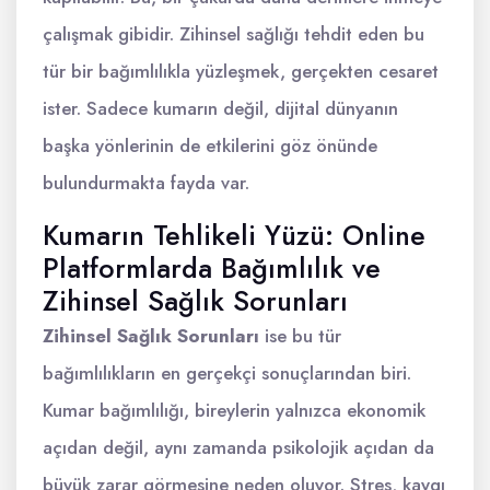
çalışmak gibidir. Zihinsel sağlığı tehdit eden bu
tür bir bağımlılıkla yüzleşmek, gerçekten cesaret
ister. Sadece kumarın değil, dijital dünyanın
başka yönlerinin de etkilerini göz önünde
bulundurmakta fayda var.
Kumarın Tehlikeli Yüzü: Online
Platformlarda Bağımlılık ve
Zihinsel Sağlık Sorunları
Zihinsel Sağlık Sorunları
ise bu tür
bağımlılıkların en gerçekçi sonuçlarından biri.
Kumar bağımlılığı, bireylerin yalnızca ekonomik
açıdan değil, aynı zamanda psikolojik açıdan da
büyük zarar görmesine neden oluyor. Stres, kaygı