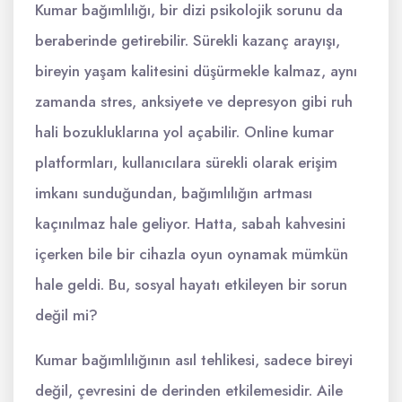
Kumar bağımlılığı, bir dizi psikolojik sorunu da
beraberinde getirebilir. Sürekli kazanç arayışı,
bireyin yaşam kalitesini düşürmekle kalmaz, aynı
zamanda stres, anksiyete ve depresyon gibi ruh
hali bozukluklarına yol açabilir. Online kumar
platformları, kullanıcılara sürekli olarak erişim
imkanı sunduğundan, bağımlılığın artması
kaçınılmaz hale geliyor. Hatta, sabah kahvesini
içerken bile bir cihazla oyun oynamak mümkün
hale geldi. Bu, sosyal hayatı etkileyen bir sorun
değil mi?
Kumar bağımlılığının asıl tehlikesi, sadece bireyi
değil, çevresini de derinden etkilemesidir. Aile