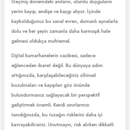
Geçmiş dönemdeki anıların, olumlu duyguların
yerini kayıp, endişe ve kaygı alıyor. İçinde
kaybolduğunuz bu sanal evren, dumanlı aynalarla
dolu ve her şeyin zamanla daha karmaşık hale
gelmesi oldukça muhtemel.
Dijital kumarhanelerin cazibesi, sadece
eğlenceden ibaret değil. Bu dünyaya adım
attığınızda, karşılaşabileceğiniz zihinsel
bozulmaları ve kayıpları göz önünde
bulundurmanızı sağlayacak bir perspektif
geliştirmek önemli. Kendi sınırlarınızı
tanıdığınızda, bu tuzağın risklerini daha iyi
kavrayabilirsiniz. Unutmayın, risk alırken dikkatli