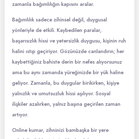
zamanla bağımlılığın kapısını aralar.
Bağımlılık sadece zihinsel değil, duygusal
yönleriyle de etkili. Kaybedilen paralar,
başarısızlık hissi ve yetersizlik duygusu, kişinin ruh
halini ıstıp geçiriyor. Gözünüzde canlandırın; her
kaybettiğiniz bahiste derin bir nefes alıyorsunuz
ama bu aynı zamanda yüreğinizde bir yük haline
geliyor. Zamanla, bu duygular birikirken, kişiye
yalnızlık ve umutsuzluk hissi aşılıyor. Sosyal
ilişkiler azalırken, yalnız başına geçirilen zaman
artıyor.
Online kumar, zihninizi bambaşka bir yere