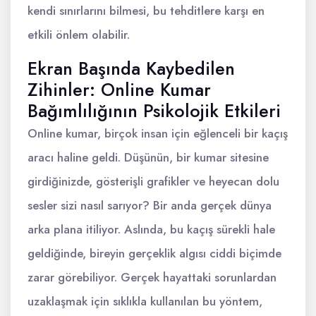
kendi sınırlarını bilmesi, bu tehditlere karşı en
etkili önlem olabilir.
Ekran Başında Kaybedilen
Zihinler: Online Kumar
Bağımlılığının Psikolojik Etkileri
Online kumar, birçok insan için eğlenceli bir kaçış
aracı haline geldi. Düşünün, bir kumar sitesine
girdiğinizde, gösterişli grafikler ve heyecan dolu
sesler sizi nasıl sarıyor? Bir anda gerçek dünya
arka plana itiliyor. Aslında, bu kaçış sürekli hale
geldiğinde, bireyin gerçeklik algısı ciddi biçimde
zarar görebiliyor. Gerçek hayattaki sorunlardan
uzaklaşmak için sıklıkla kullanılan bu yöntem,