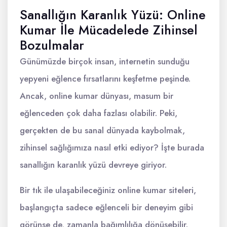
Sanallığın Karanlık Yüzü: Online
Kumar İle Mücadelede Zihinsel
Bozulmalar
Günümüzde birçok insan, internetin sunduğu
yepyeni eğlence fırsatlarını keşfetme peşinde.
Ancak, online kumar dünyası, masum bir
eğlenceden çok daha fazlası olabilir. Peki,
gerçekten de bu sanal dünyada kaybolmak,
zihinsel sağlığımıza nasıl etki ediyor? İşte burada
sanallığın karanlık yüzü devreye giriyor.
Bir tık ile ulaşabileceğiniz online kumar siteleri,
başlangıçta sadece eğlenceli bir deneyim gibi
görünse de, zamanla bağımlılığa dönüşebilir.