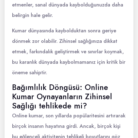
etmenler, sanal dünyada kaybolduğunuzda daha
belirgin hale gelir.
Kumar dünyasında kaybolduktan sonra geriye
dönmek zor olabilir. Zihinsel sağlığınıza dikkat
etmek, farkındalık geliştirmek ve sınırlar koymak,
bu karanlık dünyada kaybolmamanız için kritik bir
öneme sahiptir.
Bağımlılık Döngüsü: Online
Kumar Oynayanların Zihinsel
Sağlığı tehlikede mi?
Online kumar, son yıllarda popülaritesini artırarak
birçok insanın hayatına girdi. Ancak, birçok kişi
bu eğlenceli aktivitenin tehlikeli boyutlarını göz