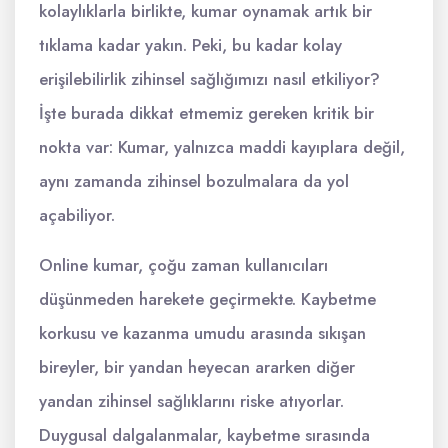
kolaylıklarla birlikte, kumar oynamak artık bir
tıklama kadar yakın. Peki, bu kadar kolay
erişilebilirlik zihinsel sağlığımızı nasıl etkiliyor?
İşte burada dikkat etmemiz gereken kritik bir
nokta var: Kumar, yalnızca maddi kayıplara değil,
aynı zamanda zihinsel bozulmalara da yol
açabiliyor.
Online kumar, çoğu zaman kullanıcıları
düşünmeden harekete geçirmekte. Kaybetme
korkusu ve kazanma umudu arasında sıkışan
bireyler, bir yandan heyecan ararken diğer
yandan zihinsel sağlıklarını riske atıyorlar.
Duygusal dalgalanmalar, kaybetme sırasında