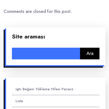
Comments are closed for this post.
Site araması
Arama:
Igtv Beğeni Yükleme Hilesi Parasız
Liste