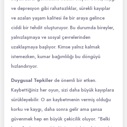
ve depresyon gibi rahatsızlıklar, sürekli kayıplar
ve azalan yaşam kalitesi ile bir araya gelince
ciddi bir tehdit oluşturuyor. Bu durumda bireyler,
yalnızlaşmaya ve sosyal çevrelerinden
uzaklaşmaya başlıyor. Kimse yalnız kalmak
istemezken, kumar bağımlılığı bu döngüyü
hızlandırıyor.
Duygusal Tepkiler
de önemli bir etken.
Kaybettiğiniz her oyun, sizi daha büyük kayıplara
sürükleyebilir. O an kaybetmenin vermiş olduğu
korku ve kaygı, daha sonra gelir ama şansa
güvenmek hep en büyük çekicilik oluyor. “Belki