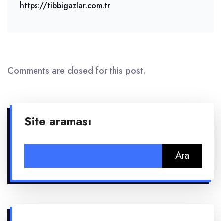
https://tibbigazlar.com.tr
Comments are closed for this post.
Site araması
Arama: