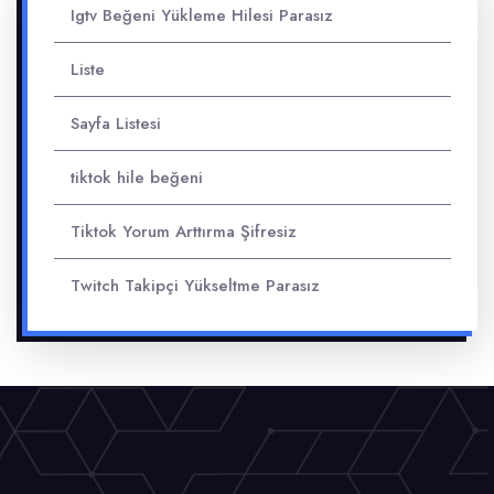
Igtv Beğeni Yükleme Hilesi Parasız
Liste
Sayfa Listesi
tiktok hile beğeni
Tiktok Yorum Arttırma Şifresiz
Twitch Takipçi Yükseltme Parasız