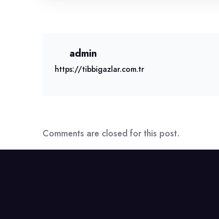
admin
https://tibbigazlar.com.tr
Comments are closed for this post.