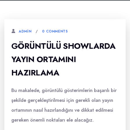
0 COMMENTS
ADMIN
GÖRÜNTÜLÜ SHOWLARDA
YAYIN ORTAMINI
HAZIRLAMA
Bu makalede, görüntülü gösterimlerin başarılı bir
şekilde gerçekleştirilmesi için gerekli olan yayın
ortamının nasıl hazırlandığını ve dikkat edilmesi
gereken önemli noktaları ele alacağız.