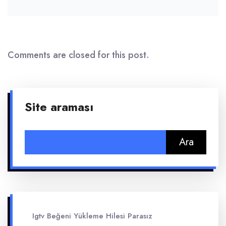
Comments are closed for this post.
Site araması
Arama:
Igtv Beğeni Yükleme Hilesi Parasız