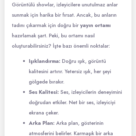
Görüntülü showlar, izleyicilere unutulmaz anlar
sunmak için harika bir fırsat. Ancak, bu anların
tadını çıkarmak için doğru bir
yayın ortamı
hazırlamak şart. Peki, bu ortamı nasıl
oluşturabilirsiniz? İşte bazı önemli noktalar:
Işıklandırma:
Doğru ışık, görüntü
kalitesini artırır. Yetersiz ışık, her şeyi
gölgede bırakır.
Ses Kalitesi:
Ses, izleyicilerin deneyimini
doğrudan etkiler. Net bir ses, izleyiciyi
ekrana çeker.
Arka Plan:
Arka plan, gösterinin
atmosferini belirler. Karmaşık bir arka