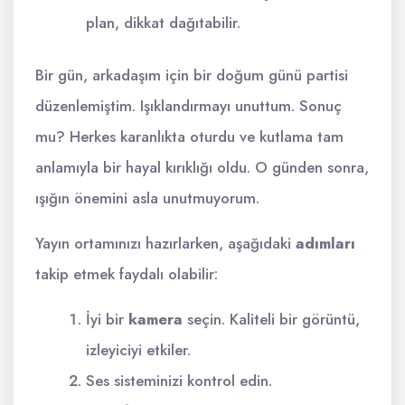
plan, dikkat dağıtabilir.
Bir gün, arkadaşım için bir doğum günü partisi
düzenlemiştim. Işıklandırmayı unuttum. Sonuç
mu? Herkes karanlıkta oturdu ve kutlama tam
anlamıyla bir hayal kırıklığı oldu. O günden sonra,
ışığın önemini asla unutmuyorum.
Yayın ortamınızı hazırlarken, aşağıdaki
adımları
takip etmek faydalı olabilir:
İyi bir
kamera
seçin. Kaliteli bir görüntü,
izleyiciyi etkiler.
Ses sisteminizi kontrol edin.