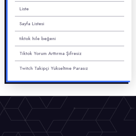
Liste
Sayfa Listesi
tiktok hile beğeni
Tiktok Yorum Arttırma Şifresiz
Twitch Takipçi Yükseltme Parasız