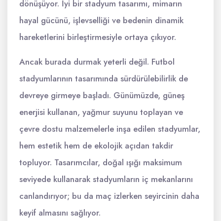
dönüşüyor. İyi bir stadyum tasarımı, mimarın
hayal gücünü, işlevselliği ve bedenin dinamik
hareketlerini birleştirmesiyle ortaya çıkıyor.
Ancak burada durmak yeterli değil. Futbol
stadyumlarının tasarımında sürdürülebilirlik de
devreye girmeye başladı. Günümüzde, güneş
enerjisi kullanan, yağmur suyunu toplayan ve
çevre dostu malzemelerle inşa edilen stadyumlar,
hem estetik hem de ekolojik açıdan takdir
topluyor. Tasarımcılar, doğal ışığı maksimum
seviyede kullanarak stadyumların iç mekanlarını
canlandırıyor; bu da maç izlerken seyircinin daha
keyif almasını sağlıyor.