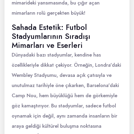
mimarideki yansımasında, bu çığır açan
mimarların rolü gerçekten büyük!
Sahada Estetik: Futbol
Stadyumlarının Sıradışı
Mimarları ve Eserleri
Dünyadaki bazı stadyumlar, kendine has
özellikleriyle dikkat çekiyor. Örneğin, Londra'daki
Wembley Stadyumu, devasa açık çatısıyla ve
unutulmaz tarihiyle öne çıkarken, Barselona'daki
Camp Nou, hem büyüklüğü hem de görkemiyle
göz kamaştırıyor. Bu stadyumlar, sadece futbol
oynamak için değil, aynı zamanda insanların bir
araya geldiği kültürel buluşma noktasına