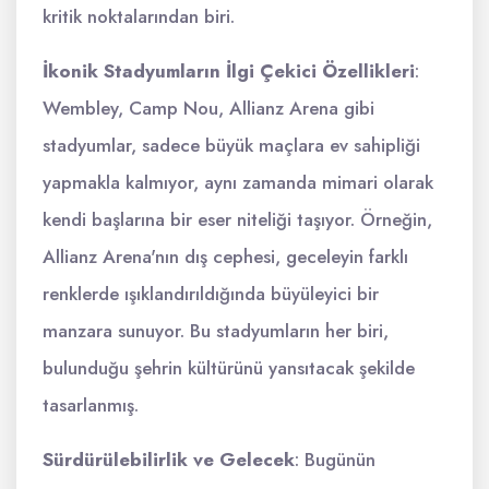
kritik noktalarından biri.
İkonik Stadyumların İlgi Çekici Özellikleri
:
Wembley, Camp Nou, Allianz Arena gibi
stadyumlar, sadece büyük maçlara ev sahipliği
yapmakla kalmıyor, aynı zamanda mimari olarak
kendi başlarına bir eser niteliği taşıyor. Örneğin,
Allianz Arena'nın dış cephesi, geceleyin farklı
renklerde ışıklandırıldığında büyüleyici bir
manzara sunuyor. Bu stadyumların her biri,
bulunduğu şehrin kültürünü yansıtacak şekilde
tasarlanmış.
Sürdürülebilirlik ve Gelecek
: Bugünün