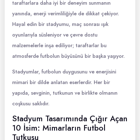
taraftarlara daha iyi bir deneyim sunmanın
yanında, enerji verimliliğiyle de dikkat çekiyor.
Hayal edin bir stadyumu, maç sonrası ışık
oyunlarıyla süsleniyor ve çevre dostu
malzemelerle inşa ediliyor; taraftarlar bu
atmosferde futbolun büyüsünü bir başka yaşıyor.
Stadyumlar, futbolun duygusunu ve enerjisini
mimari bir dilde anlatan eserlerdir. Her bir
yapıda, sevginin, tutkunun ve birlikte olmanın
coşkusu saklıdır.
Stadyum Tasarımında Çığır Açan
10 İsim: Mimarların Futbol
Tutkusu