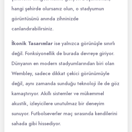
hangi şehirde olursanız olun, o stadyumun
görüntüsünü anında zihninizde
canlandırabilirsiniz.
İkonik Tasarımlar
ise yalnızca görünüşle sınırlı
değil. Fonksiyonellik de burada devreye giriyor.
Dünyanın en modern stadyumlarından biri olan
Wembley, sadece dikkat çekici görünümüyle
değil, aynı zamanda sunduğu teknoloji ile de göz
kamaştırıyor. Akıllı sistemler ve mükemmel
akustik, izleyicilere unutulmaz bir deneyim
sunuyor. Futbolseverler maç sırasında kendilerini
sahada gibi hissediyor.