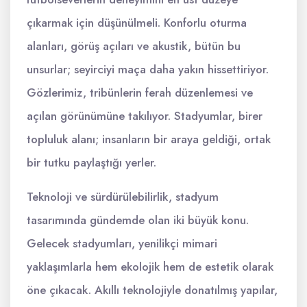
çıkarmak için düşünülmeli. Konforlu oturma
alanları, görüş açıları ve akustik, bütün bu
unsurlar; seyirciyi maça daha yakın hissettiriyor.
Gözlerimiz, tribünlerin ferah düzenlemesi ve
açılan görünümüne takılıyor. Stadyumlar, birer
topluluk alanı; insanların bir araya geldiği, ortak
bir tutku paylaştığı yerler.
Teknoloji ve sürdürülebilirlik, stadyum
tasarımında gündemde olan iki büyük konu.
Gelecek stadyumları, yenilikçi mimari
yaklaşımlarla hem ekolojik hem de estetik olarak
öne çıkacak. Akıllı teknolojiyle donatılmış yapılar,