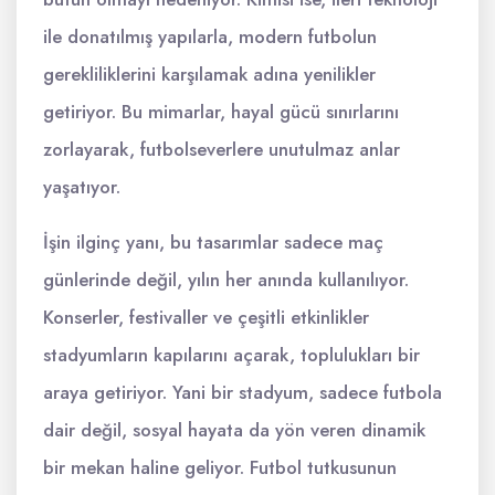
ile donatılmış yapılarla, modern futbolun
gerekliliklerini karşılamak adına yenilikler
getiriyor. Bu mimarlar, hayal gücü sınırlarını
zorlayarak, futbolseverlere unutulmaz anlar
yaşatıyor.
İşin ilginç yanı, bu tasarımlar sadece maç
günlerinde değil, yılın her anında kullanılıyor.
Konserler, festivaller ve çeşitli etkinlikler
stadyumların kapılarını açarak, toplulukları bir
araya getiriyor. Yani bir stadyum, sadece futbola
dair değil, sosyal hayata da yön veren dinamik
bir mekan haline geliyor. Futbol tutkusunun