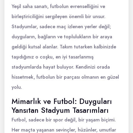
Yeşil saha sanatı, futbolun evrenselliğini ve
birleştiriciliğini sergileyen önemli bir unsur.
Stadyumlar, sadece maç izlenen yerler değil;
duyguların, bağların ve toplulukların bir araya
geldiği kutsal alanlar. Takım tutarken kalbinizde
taşıdığınız o coşku, en iyi tasarlanmış
stadyumlarda hayat buluyor. Kendinizi orada
hissetmek, futbolun bir parçası olmanın en güzel
yolu.
Mimarlık ve Futbol: Duyguları
Yansıtan Stadyum Tasarımları
Futbol, sadece bir spor değil, bir yaşam biçimi.
Her maçta yaşanan sevinçler, hüzünler, umutlar