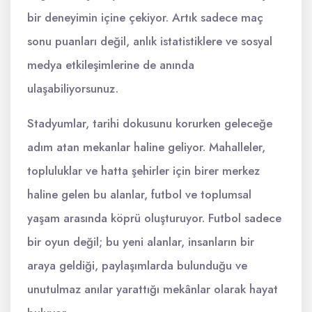
bir deneyimin içine çekiyor. Artık sadece maç
sonu puanları değil, anlık istatistiklere ve sosyal
medya etkileşimlerine de anında
ulaşabiliyorsunuz.
Stadyumlar, tarihi dokusunu korurken geleceğe
adım atan mekanlar haline geliyor. Mahalleler,
topluluklar ve hatta şehirler için birer merkez
haline gelen bu alanlar, futbol ve toplumsal
yaşam arasında köprü oluşturuyor. Futbol sadece
bir oyun değil; bu yeni alanlar, insanların bir
araya geldiği, paylaşımlarda bulunduğu ve
unutulmaz anılar yarattığı mekânlar olarak hayat