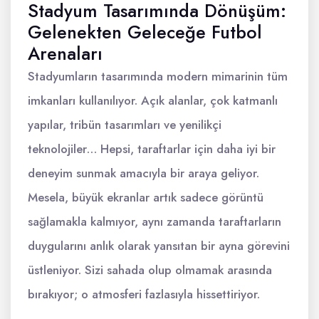
Stadyum Tasarımında Dönüşüm:
Gelenekten Geleceğe Futbol
Arenaları
Stadyumların tasarımında modern mimarinin tüm
imkanları kullanılıyor. Açık alanlar, çok katmanlı
yapılar, tribün tasarımları ve yenilikçi
teknolojiler… Hepsi, taraftarlar için daha iyi bir
deneyim sunmak amacıyla bir araya geliyor.
Mesela, büyük ekranlar artık sadece görüntü
sağlamakla kalmıyor, aynı zamanda taraftarların
duygularını anlık olarak yansıtan bir ayna görevini
üstleniyor. Sizi sahada olup olmamak arasında
bırakıyor; o atmosferi fazlasıyla hissettiriyor.