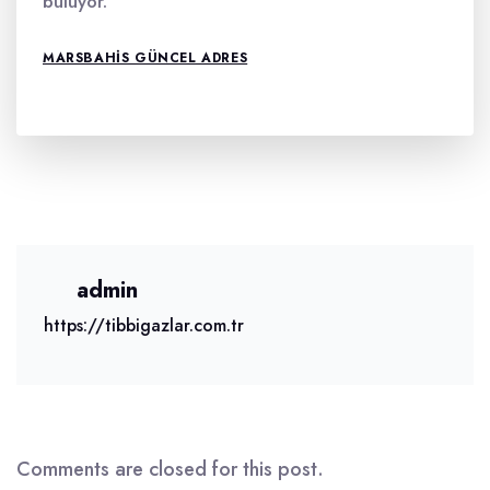
buluyor.
MARSBAHIS GÜNCEL ADRES
admin
https://tibbigazlar.com.tr
Comments are closed for this post.