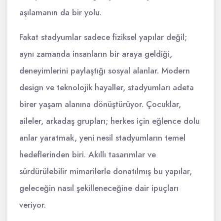
aşılamanın da bir yolu.
Fakat stadyumlar sadece fiziksel yapılar değil;
aynı zamanda insanların bir araya geldiği,
deneyimlerini paylaştığı sosyal alanlar. Modern
design ve teknolojik hayaller, stadyumları adeta
birer yaşam alanına dönüştürüyor. Çocuklar,
aileler, arkadaş grupları; herkes için eğlence dolu
anlar yaratmak, yeni nesil stadyumların temel
hedeflerinden biri. Akıllı tasarımlar ve
sürdürülebilir mimarilerle donatılmış bu yapılar,
geleceğin nasıl şekilleneceğine dair ipuçları
veriyor.