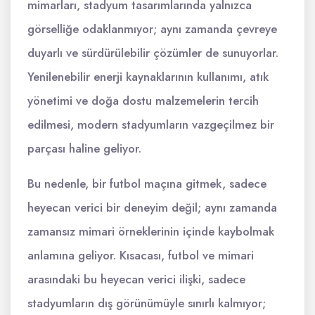
mimarları, stadyum tasarımlarında yalnızca
görselliğe odaklanmıyor; aynı zamanda çevreye
duyarlı ve sürdürülebilir çözümler de sunuyorlar.
Yenilenebilir enerji kaynaklarının kullanımı, atık
yönetimi ve doğa dostu malzemelerin tercih
edilmesi, modern stadyumların vazgeçilmez bir
parçası haline geliyor.
Bu nedenle, bir futbol maçına gitmek, sadece
heyecan verici bir deneyim değil; aynı zamanda
zamansız mimari örneklerinin içinde kaybolmak
anlamına geliyor. Kısacası, futbol ve mimari
arasındaki bu heyecan verici ilişki, sadece
stadyumların dış görünümüyle sınırlı kalmıyor;