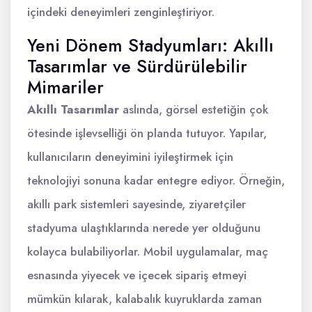
içindeki deneyimleri zenginleştiriyor.
Yeni Dönem Stadyumları: Akıllı
Tasarımlar ve Sürdürülebilir
Mimariler
Akıllı Tasarımlar
aslında, görsel estetiğin çok
ötesinde işlevselliği ön planda tutuyor. Yapılar,
kullanıcıların deneyimini iyileştirmek için
teknolojiyi sonuna kadar entegre ediyor. Örneğin,
akıllı park sistemleri sayesinde, ziyaretçiler
stadyuma ulaştıklarında nerede yer olduğunu
kolayca bulabiliyorlar. Mobil uygulamalar, maç
esnasında yiyecek ve içecek sipariş etmeyi
mümkün kılarak, kalabalık kuyruklarda zaman