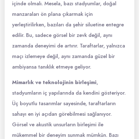
içinde olmalı. Mesela, bazı stadyumlar, doğal
manzaraları ön plana çıkarmak için
yerleştirilirken, bazıları da şehir siluetine entegre
edilir. Bu, sadece görsel bir zevk değil, aynı
zamanda deneyimi de artırır. Taraftarlar, yalnızca
maçı izlemeye değil, aynı zamanda güzel bir
ambiyansa tanıklık etmeye geliyor.
Mimarlık ve teknolojinin birleşimi
,
stadyumların iç yapılarında da kendini gösteriyor.
Üç boyutlu tasarımlar sayesinde, taraftarların
sahayı en iyi açıdan görebilmesi sağlanıyor.
Görsel ve akustik unsurların birleşimi ile
mükemmel bir deneyim sunmak mümkün. Bazı