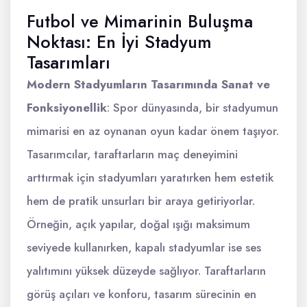
Futbol ve Mimarinin Buluşma
Noktası: En İyi Stadyum
Tasarımları
Modern Stadyumların Tasarımında Sanat ve
Fonksiyonellik
: Spor dünyasında, bir stadyumun
mimarisi en az oynanan oyun kadar önem taşıyor.
Tasarımcılar, taraftarların maç deneyimini
arttırmak için stadyumları yaratırken hem estetik
hem de pratik unsurları bir araya getiriyorlar.
Örneğin, açık yapılar, doğal ışığı maksimum
seviyede kullanırken, kapalı stadyumlar ise ses
yalıtımını yüksek düzeyde sağlıyor. Taraftarların
görüş açıları ve konforu, tasarım sürecinin en