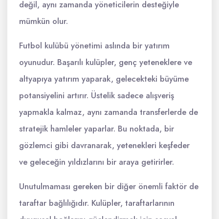
değil, aynı zamanda yöneticilerin desteğiyle
mümkün olur.
Futbol kulübü yönetimi aslında bir yatırım
oyunudur. Başarılı kulüpler, genç yeteneklere ve
altyapıya yatırım yaparak, gelecekteki büyüme
potansiyelini artırır. Üstelik sadece alışveriş
yapmakla kalmaz, aynı zamanda transferlerde de
stratejik hamleler yaparlar. Bu noktada, bir
gözlemci gibi davranarak, yetenekleri keşfeder
ve geleceğin yıldızlarını bir araya getirirler.
Unutulmaması gereken bir diğer önemli faktör de
taraftar bağlılığıdır. Kulüpler, taraftarlarının