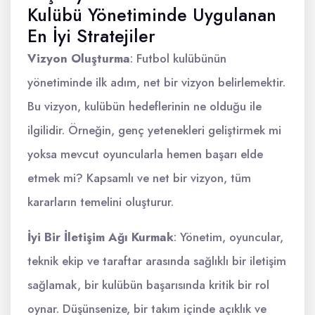
Kulübü Yönetiminde Uygulanan
En İyi Stratejiler
Vizyon Oluşturma
: Futbol kulübünün
yönetiminde ilk adım, net bir vizyon belirlemektir.
Bu vizyon, kulübün hedeflerinin ne olduğu ile
ilgilidir. Örneğin, genç yetenekleri geliştirmek mi
yoksa mevcut oyuncularla hemen başarı elde
etmek mi? Kapsamlı ve net bir vizyon, tüm
kararların temelini oluşturur.
İyi Bir İletişim Ağı Kurmak
: Yönetim, oyuncular,
teknik ekip ve taraftar arasında sağlıklı bir iletişim
sağlamak, bir kulübün başarısında kritik bir rol
oynar. Düşünsenize, bir takım içinde açıklık ve