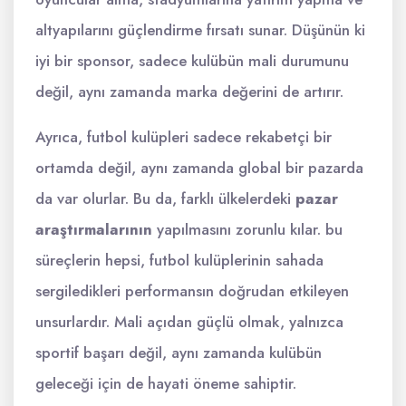
altyapılarını güçlendirme fırsatı sunar. Düşünün ki
iyi bir sponsor, sadece kulübün mali durumunu
değil, aynı zamanda marka değerini de artırır.
Ayrıca, futbol kulüpleri sadece rekabetçi bir
ortamda değil, aynı zamanda global bir pazarda
da var olurlar. Bu da, farklı ülkelerdeki
pazar
araştırmalarının
yapılmasını zorunlu kılar. bu
süreçlerin hepsi, futbol kulüplerinin sahada
sergiledikleri performansın doğrudan etkileyen
unsurlardır. Mali açıdan güçlü olmak, yalnızca
sportif başarı değil, aynı zamanda kulübün
geleceği için de hayati öneme sahiptir.