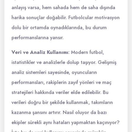
anlayış varsa, hem sahada hem de saha dışında
harika sonuçlar doğabilir. Futbolcular motivasyon
dolu bir ortamda oynadıklarında, bu durum
performanslarına yansır.
Veri ve Analiz Kullanımı
: Modern futbol,
istatistikler ve analizlerle dolup taşıyor. Gelişmiş
analiz sistemleri sayesinde, oyuncuların
performansları, rakiplerin zayıf yönleri ve maç
stratejileri hakkında veriler elde edilebilir. Bu
verileri doğru bir şekilde kullanmak, takımların
kazanma şansını artırır. Nasıl oluyor da bazı
ekipler sürekli aynı hataları yapmaktan kaçınıyor?