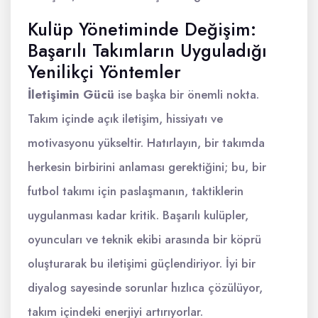
Kulüp Yönetiminde Değişim:
Başarılı Takımların Uyguladığı
Yenilikçi Yöntemler
İletişimin Gücü
ise başka bir önemli nokta.
Takım içinde açık iletişim, hissiyatı ve
motivasyonu yükseltir. Hatırlayın, bir takımda
herkesin birbirini anlaması gerektiğini; bu, bir
futbol takımı için paslaşmanın, taktiklerin
uygulanması kadar kritik. Başarılı kulüpler,
oyuncuları ve teknik ekibi arasında bir köprü
oluşturarak bu iletişimi güçlendiriyor. İyi bir
diyalog sayesinde sorunlar hızlıca çözülüyor,
takım içindeki enerjiyi artırıyorlar.