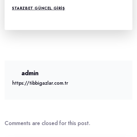
STARZBET GÜNCEL GIRIŞ
admin
https://tibbigazlar.com.tr
Comments are closed for this post.