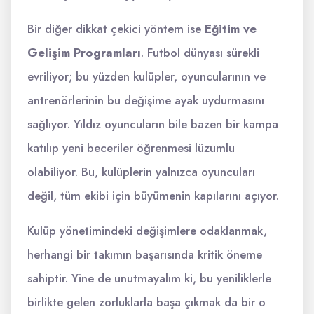
Bir diğer dikkat çekici yöntem ise
Eğitim ve
Gelişim Programları
. Futbol dünyası sürekli
evriliyor; bu yüzden kulüpler, oyuncularının ve
antrenörlerinin bu değişime ayak uydurmasını
sağlıyor. Yıldız oyuncuların bile bazen bir kampa
katılıp yeni beceriler öğrenmesi lüzumlu
olabiliyor. Bu, kulüplerin yalnızca oyuncuları
değil, tüm ekibi için büyümenin kapılarını açıyor.
Kulüp yönetimindeki değişimlere odaklanmak,
herhangi bir takımın başarısında kritik öneme
sahiptir. Yine de unutmayalım ki, bu yeniliklerle
birlikte gelen zorluklarla başa çıkmak da bir o