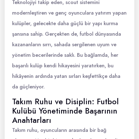
Teknolojiyi takip eden, scout sistemini
modernleştiren ve genç oyunculara yatırım yapan
kulüpler, gelecekte daha güçlü bir yapı kurma
şansına sahip. Gerçekten de, futbol dünyasında
kazananların sırrı, sahada sergilenen uyum ve
yönetim becerilerinde saklı. Bu bağlamda, her
başarılı kulüp kendi hikayesini yaratırken, bu
hikâyenin ardında yatan sırları keşfettikçe daha
da güçleniyor.
Takım Ruhu ve Disiplin: Futbol
Kulübü Yönetiminde Başarının
Anahtarları
Takım ruhu, oyuncuların arasında bir bağ