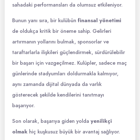
sahadaki performansları da olumsuz etkileniyor.
Bunun yanı sıra, bir kulübün
finansal yönetimi
de oldukça kritik bir öneme sahip. Gelirleri
artırmanın yollarını bulmak, sponsorlar ve
taraftarlarla ilişkileri güçlendirmek, sürdürülebilir
bir başarı için vazgeçilmez. Kulüpler, sadece maç
günlerinde stadyumları doldurmakla kalmıyor,
aynı zamanda dijital dünyada da varlık
gösterecek şekilde kendilerini tanıtmayı
başarıyor.
Son olarak, başarıya giden yolda
yenilikçi
olmak
hiç kuşkusuz büyük bir avantaj sağlıyor.