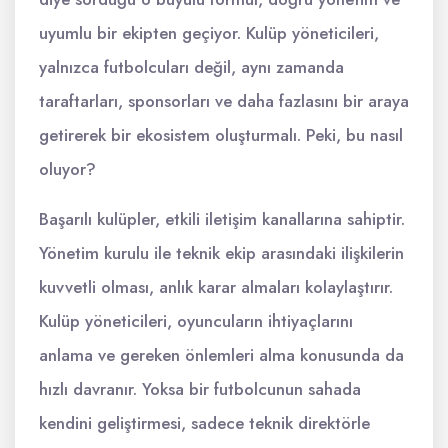
uyumlu bir ekipten geçiyor. Kulüp yöneticileri,
yalnızca futbolcuları değil, aynı zamanda
taraftarları, sponsorları ve daha fazlasını bir araya
getirerek bir ekosistem oluşturmalı. Peki, bu nasıl
oluyor?
Başarılı kulüpler, etkili iletişim kanallarına sahiptir.
Yönetim kurulu ile teknik ekip arasındaki ilişkilerin
kuvvetli olması, anlık karar almaları kolaylaştırır.
Kulüp yöneticileri, oyuncuların ihtiyaçlarını
anlama ve gereken önlemleri alma konusunda da
hızlı davranır. Yoksa bir futbolcunun sahada
kendini geliştirmesi, sadece teknik direktörle