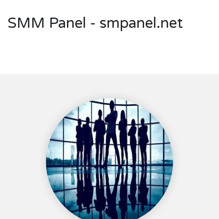
SMM Panel - smpanel.net