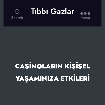
Tıbbi Gazlar
Search
Menu
CASINOLARIN KIŞISEL
YAŞAMINIZA ETKILERI