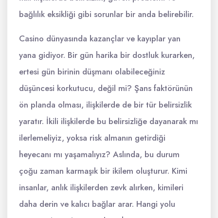
bağlılık eksikliği gibi sorunlar bir anda belirebilir.
Casino dünyasında kazançlar ve kayıplar yan
yana gidiyor. Bir gün harika bir dostluk kurarken,
ertesi gün birinin düşmanı olabileceğiniz
düşüncesi korkutucu, değil mi? Şans faktörünün
ön planda olması, ilişkilerde de bir tür belirsizlik
yaratır. İkili ilişkilerde bu belirsizliğe dayanarak mı
ilerlemeliyiz, yoksa risk almanın getirdiği
heyecanı mı yaşamalıyız? Aslında, bu durum
çoğu zaman karmaşık bir ikilem oluşturur. Kimi
insanlar, anlık ilişkilerden zevk alırken, kimileri
daha derin ve kalıcı bağlar arar. Hangi yolu