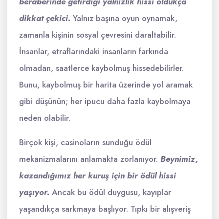
beraberinde getirdiği yalnızlık hissi oldukça
dikkat çekici.
Yalnız başına oyun oynamak,
zamanla kişinin sosyal çevresini daraltabilir.
İnsanlar, etraflarındaki insanların farkında
olmadan, saatlerce kaybolmuş hissedebilirler.
Bunu, kaybolmuş bir harita üzerinde yol aramak
gibi düşünün; her ipucu daha fazla kaybolmaya
neden olabilir.
Birçok kişi, casinoların sunduğu ödül
mekanizmalarını anlamakta zorlanıyor.
Beynimiz,
kazandığımız her kuruş için bir ödül hissi
yaşıyor.
Ancak bu ödül duygusu, kayıplar
yaşandıkça sarkmaya başlıyor. Tıpkı bir alışveriş