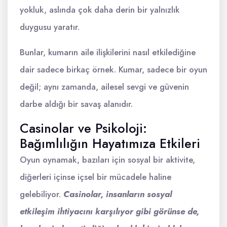
yokluk, aslında çok daha derin bir yalnızlık
duygusu yaratır.
Bunlar, kumarın aile ilişkilerini nasıl etkilediğine
dair sadece birkaç örnek. Kumar, sadece bir oyun
değil; aynı zamanda, ailesel sevgi ve güvenin
darbe aldığı bir savaş alanıdır.
Casinolar ve Psikoloji:
Bağımlılığın Hayatımıza Etkileri
Oyun oynamak, bazıları için sosyal bir aktivite,
diğerleri içinse içsel bir mücadele haline
gelebiliyor.
Casinolar, insanların sosyal
etkileşim ihtiyacını karşılıyor gibi görünse de,